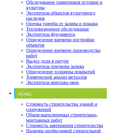
Обследование памятников истории и
культуры
Экспертиза объектов культурного
наследия
Оценка ущерба от залива и пожара
Тепловизионное обследование
Экспертиза фундамента
Определение времени постройки
объектов
Определение времени производства
работ
Выдел доли в натуре
Экспертиза причины залива
Определение толщины покрытий
Химический анализ металлов
Экспертиза монтажа окон
Аудит
Стоимость строительства зданий и
сооружений
Объем выполненных строительно-
монтажных работ
Стоимость завершения строительства
Наличие необходимой строительной