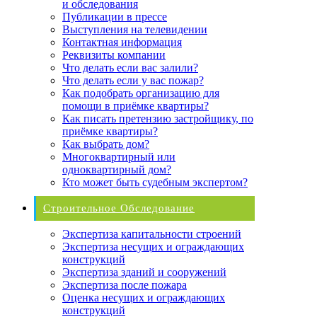
и обследования
Публикации в прессе
Выступления на телевидении
Контактная информация
Реквизиты компании
Что делать если вас залили?
Что делать если у вас пожар?
Как подобрать организацию для
помощи в приёмке квартиры?
Как писать претензию застройщику, по
приёмке квартиры?
Как выбрать дом?
Многоквартирный или
одноквартирный дом?
Кто может быть судебным экспертом?
Строительное Обследование
Экспертиза капитальности строений
Экспертиза несущих и ограждающих
конструкций
Экспертиза зданий и сооружений
Экспертиза после пожара
Оценка несущих и ограждающих
конструкций