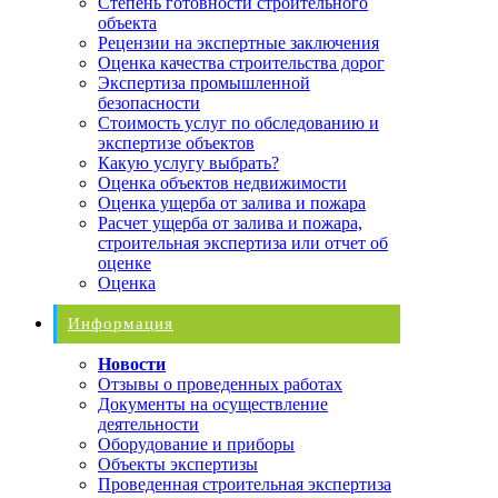
Степень готовности строительного
объекта
Рецензии на экспертные заключения
Оценка качества строительства дорог
Экспертиза промышленной
безопасности
Стоимость услуг по обследованию и
экспертизе объектов
Какую услугу выбрать?
Оценка объектов недвижимости
Оценка ущерба от залива и пожара
Расчет ущерба от залива и пожара,
строительная экспертиза или отчет об
оценке
Оценка
Информация
Новости
Отзывы о проведенных работах
Документы на осуществление
деятельности
Оборудование и приборы
Объекты экспертизы
Проведенная строительная экспертиза