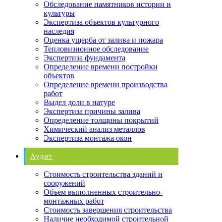
Обследование памятников истории и
культуры
Экспертиза объектов культурного
наследия
Оценка ущерба от залива и пожара
Тепловизионное обследование
Экспертиза фундамента
Определение времени постройки
объектов
Определение времени производства
работ
Выдел доли в натуре
Экспертиза причины залива
Определение толщины покрытий
Химический анализ металлов
Экспертиза монтажа окон
Аудит
Стоимость строительства зданий и
сооружений
Объем выполненных строительно-
монтажных работ
Стоимость завершения строительства
Наличие необходимой строительной