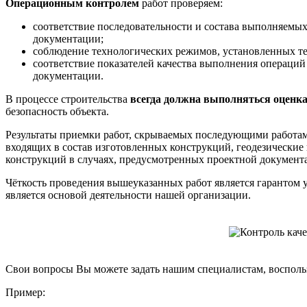
Операционным контролем
работ проверяем:
соответствие последовательности и состава выполняемы
документации;
соблюдение технологических режимов, установленных те
соответствие показателей качества выполнения операций
документации.
В процессе строительства
всегда должна выполняться оценк
безопасность объекта.
Результаты приемки работ, скрываемых последующими работам
входящих в состав изготовленных конструкций, геодезические
конструкций в случаях, предусмотренных проектной документа
Чёткость проведения вышеуказанных работ является гарантом у
является основой деятельности нашей организации.
Свои вопросы Вы можете задать нашим специалистам, воспол
Пример: