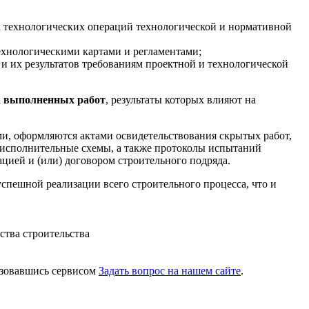
х технологических операций технологической и нормативной
хнологическими картами и регламентами;
 и их результатов требованиям проектной и технологической
а выполненных работ
, результаты которых влияют на
и, оформляются актами освидетельствования скрытых работ,
 исполнительные схемы, а также протоколы испытаний
цией и (или) договором строительного подряда.
спешной реализации всего строительного процесса, что и
ьзовавшись сервисом
Задать вопрос на нашем сайте
.