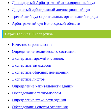
Двенадцатый Арбитражный апелляционный суд
Двадцатый арбитражный апелляционный суд
Третейский суд строительных организаций города
Арбитражный суд Вологодской области
Строительная Экспертиза
Качество строительства
Определение технического состояния
Экспертиза гаражей и стоянок
Экспертиза таунхаусов
Экспертиза офисных помещений
Экспертиза лифтов
Определение капитальности зданий
Обследование тепловизором
Определение этажности зданий
Обследования систем отопления