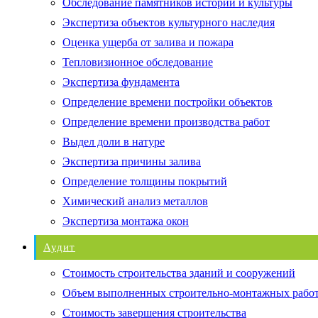
Обследование памятников истории и культуры
Экспертиза объектов культурного наследия
Оценка ущерба от залива и пожара
Тепловизионное обследование
Экспертиза фундамента
Определение времени постройки объектов
Определение времени производства работ
Выдел доли в натуре
Экспертиза причины залива
Определение толщины покрытий
Химический анализ металлов
Экспертиза монтажа окон
Аудит
Стоимость строительства зданий и сооружений
Объем выполненных строительно-монтажных рабо
Стоимость завершения строительства