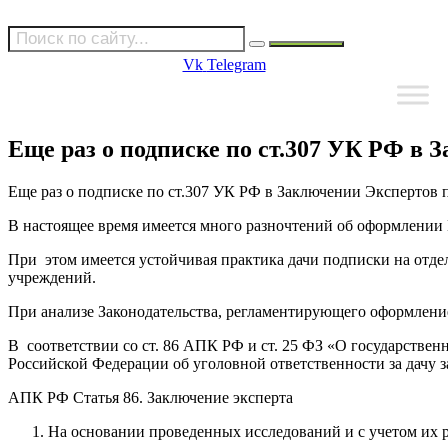
Vk
Telegram
Еще раз о подписке по ст.307 УК РФ в
Еще раз о подписке по ст.307 УК РФ в Заключении Экспертов
В настоящее время имеется много разночтений об оформлении П
При этом имеется устойчивая практика дачи подписки на отде
учреждений.
При анализе Законодательства, регламентирующего оформлени
В соответствии со ст. 86 АПК РФ и ст. 25 ФЗ «О государствен
Российской Федерации об уголовной ответственности за дачу 
АПК РФ Статья 86. Заключение эксперта
На основании проведенных исследований и с учетом их р