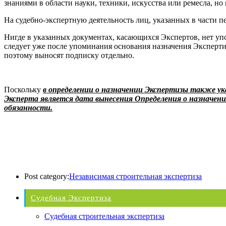
знаниями в области науки, техники, искусства или ремесла, 
На судебно-экспертную деятельность лиц, указанных в части пер
Нигде в указанных документах, касающихся Экспертов, нет упом
следует уже после упоминания основания назначения Эксперти
поэтому выносят подписку отдельно.
Поскольку
в определении о назначении Экспертизы также ук
Эксперта является дата вынесения Определения о назначен
обязанности.
Post category:
Независимая строительная экспертиза
Судебная Экспертиза
Судебная строительная экспертиза