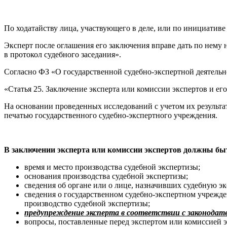
По ходатайству лица, участвующего в деле, или по инициативе
Эксперт после оглашения его заключения вправе дать по нему 
в протокол судебного заседания».
Согласно ФЗ «О государственной судебно-экспертной деятельно
«Статья 25. Заключение эксперта или комиссии экспертов и ег
На основании проведенных исследований с учетом их результа
печатью государственного судебно-экспертного учреждения.
В заключении эксперта или комиссии экспертов должны бы
время и место производства судебной экспертизы;
основания производства судебной экспертизы;
сведения об органе или о лице, назначивших судебную эк
сведения о государственном судебно-экспертном учрежден
производство судебной экспертизы;
предупреждение эксперта в соответствии с законодат
вопросы, поставленные перед экспертом или комиссией э