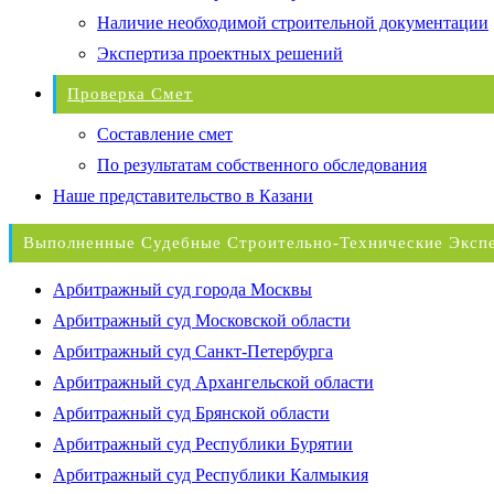
Наличие необходимой строительной документации
Экспертиза проектных решений
Проверка Смет
Составление смет
По результатам собственного обследования
Наше представительство в Казани
Выполненные Судебные Строительно-Технические Эксп
Арбитражный суд города Москвы
Арбитражный суд Московской области
Арбитражный суд Санкт-Петербурга
Арбитражный суд Архангельской области
Арбитражный суд Брянской области
Арбитражный суд Республики Бурятии
Арбитражный суд Республики Калмыкия