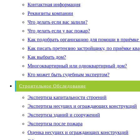
Контактная информация
Реквизиты компании
Что делать если вас залили?
Что делать если у вас пожар?
Как подобрать организацию для помощи в приёмке
Как писать претензию застройщику, по приёмке кв
Как выбрать дом?
Многоквартирный или одноквартирный дом?
Кто может быть судебным экспертом?
Строительное Обследование
Экспертиза капитальности строений
Экспертиза несущих и ограждающих конструкций
Экспертиза зданий и сооружений
Экспертиза после пожара
Оценка несущих и ограждающих конструкций