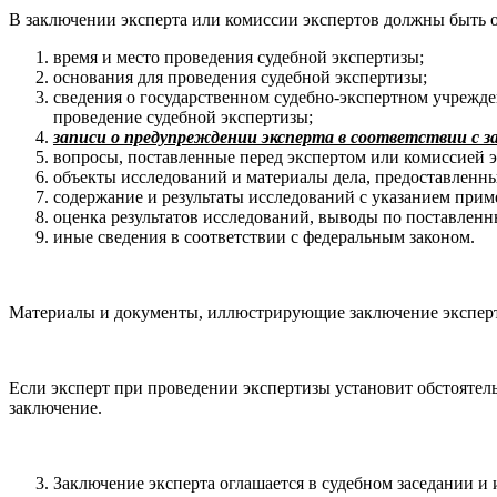
В заключении эксперта или комиссии экспертов должны быть 
время и место проведения судебной экспертизы;
основания для проведения судебной экспертизы;
сведения о государственном судебно-экспертном учрежден
проведение судебной экспертизы;
записи о предупреждении эксперта в соответствии с з
вопросы, поставленные перед экспертом или комиссией э
объекты исследований и материалы дела, предоставленны
содержание и результаты исследований с указанием при
оценка результатов исследований, выводы по поставленн
иные сведения в соответствии с федеральным законом.
Материалы и документы, иллюстрирующие заключение эксперта
Если эксперт при проведении экспертизы установит обстоятель
заключение.
Заключение эксперта оглашается в судебном заседании и 