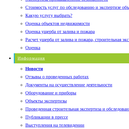
Стоимость услуг по обследованию и экспертизе об
Какую услугу выбрать?
Оценка объектов недвижимости
Оценка ущерба от залива и пожара
Расчет ущерба от залива и пожара, строительная эк
Оценка
Информация
Новости
Отзывы о проведенных работах
Документы на осуществление деятельности
Оборудование и приборы
Объекты экспертизы
Проведенная строительная экспертиза и обследован
Публикации в прессе
Выступления на телевидении