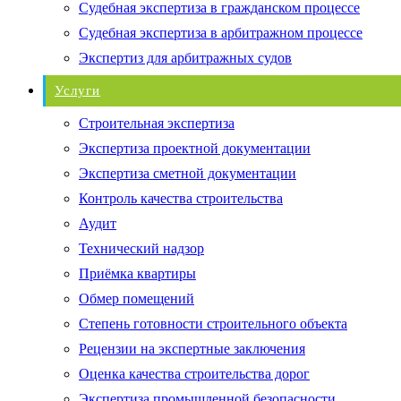
Судебная экспертиза в гражданском процессе
Судебная экспертиза в арбитражном процессе
Экспертиз для арбитражных судов
Услуги
Строительная экспертиза
Экспертиза проектной документации
Экспертиза сметной документации
Контроль качества строительства
Аудит
Технический надзор
Приёмка квартиры
Обмер помещений
Степень готовности строительного объекта
Рецензии на экспертные заключения
Оценка качества строительства дорог
Экспертиза промышленной безопасности