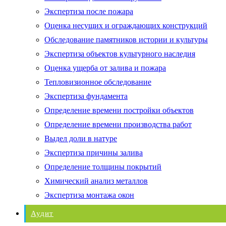
Экспертиза после пожара
Оценка несущих и ограждающих конструкций
Обследование памятников истории и культуры
Экспертиза объектов культурного наследия
Оценка ущерба от залива и пожара
Тепловизионное обследование
Экспертиза фундамента
Определение времени постройки объектов
Определение времени производства работ
Выдел доли в натуре
Экспертиза причины залива
Определение толщины покрытий
Химический анализ металлов
Экспертиза монтажа окон
Аудит