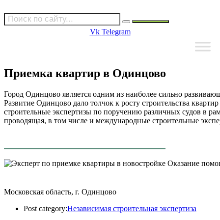
Vk
Telegram
Приемка квартир в Одинцово
Город Одинцово является одним из наиболее сильно развивающ
Развитие Одинцово дало толчок к росту строительства кварт
строительные экспертизы по поручению различных судов в рам
проводящая, в том числе и международные строительные экспе
Оказание помощ
Московская область, г. Одинцово
Post category:
Независимая строительная экспертиза