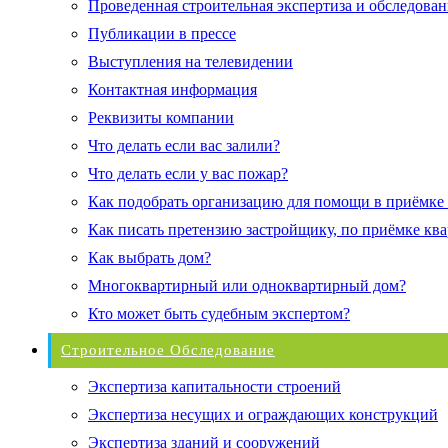
Проведенная строительная экспертиза и обследован
Публикации в прессе
Выступления на телевидении
Контактная информация
Реквизиты компании
Что делать если вас залили?
Что делать если у вас пожар?
Как подобрать организацию для помощи в приёмке
Как писать претензию застройщику, по приёмке кв
Как выбрать дом?
Многоквартирный или одноквартирный дом?
Кто может быть судебным экспертом?
Строительное Обследование
Экспертиза капитальности строений
Экспертиза несущих и ограждающих конструкций
Экспертиза зданий и сооружений