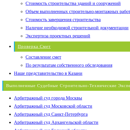
Стоимость строительства зданий и сооружений
Объем выполненных строительно-монтажных рабо
Стоимость завершения строительства
Наличие необходимой строительной документации
Экспертиза проектных решений
Проверка Смет
Составление смет
По результатам собственного обследования
Наше представительство в Казани
Выполненные Судебные Строительно-Технические Эксп
Арбитражный суд города Москвы
Арбитражный суд Московской области
Арбитражный суд Санкт-Петербурга
Арбитражный суд Архангельской области