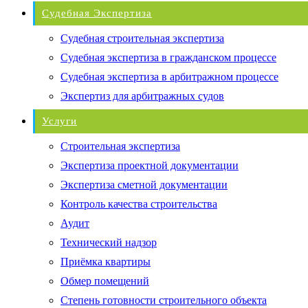
Судебная Экспертиза
Судебная строительная экспертиза
Судебная экспертиза в гражданском процессе
Судебная экспертиза в арбитражном процессе
Экспертиз для арбитражных судов
Услуги
Строительная экспертиза
Экспертиза проектной документации
Экспертиза сметной документации
Контроль качества строительства
Аудит
Технический надзор
Приёмка квартиры
Обмер помещений
Степень готовности строительного объекта