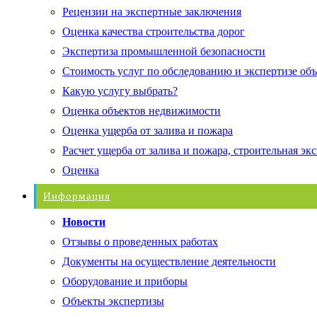
Рецензии на экспертные заключения
Оценка качества строительства дорог
Экспертиза промышленной безопасности
Стоимость услуг по обследованию и экспертизе об
Какую услугу выбрать?
Оценка объектов недвижимости
Оценка ущерба от залива и пожара
Расчет ущерба от залива и пожара, строительная эк
Оценка
Информация
Новости
Отзывы о проведенных работах
Документы на осуществление деятельности
Оборудование и приборы
Объекты экспертизы