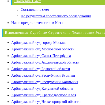
Проверка Смет
Составление смет
По результатам собственного обследования
Наше представительство в Казани
Выполненные Судебные Строительно-Технические Эксп
Арбитражный суд города Москвы
Арбитражный суд Московской области
Арбитражный суд Санкт-Петербурга
Арбитражный суд Архангельской области
Арбитражный суд Брянской области
Арбитражный суд Республики Бурятии
Арбитражный суд Республики Калмыкия
Арбитражный суд Калужской области
Арбитражный суд Краснодарского Края
Арбитражный суд Нижегородской области