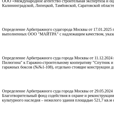
ООО «Международное агентство строительная экспертиза и оц
Калининградской, Липецкой, Тамбовской, Саратовской областе
Определение Арбитражного судагорода Москвы от 17.01.2025
выполненных ООО "МАЙТРА" с надлежащим качеством, указанны
Определение Арбитражного суда города Москвы от 11.12.2024
Пилюгина" к Гаражно-строительному кооперативу "Спутник и я
гаражных боксов (№№1-108), отдельно стоящие конструкции для
Определение Арбитражного суда города Москвы от 29.05.2024 
Благотворительный фонд содействия в охране и реконструкции
культурного наследия – нежилого здания площадью 521,7 кв.м с 