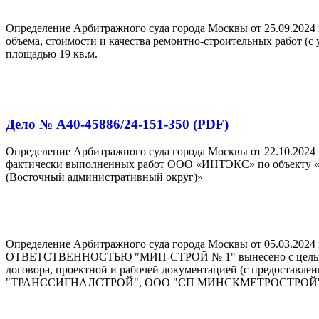
Определение Арбитражного суда города Москвы от 25.09.2024
объема, стоимости и качества ремонтно-строительных работ (с
площадью 19 кв.м.
Дело № А40-45886/24-151-350 (PDF)
Определение Арбитражного суда города Москвы от 22.10.202
фактически выполненных работ ООО «ИНТЭКС» по объекту «Снос
(Восточный административный округ)»
Определение Арбитражного суда города Москвы от 05.
ОТВЕТСТВЕННОСТЬЮ "МИП-СТРОЙ № 1" вынесено с целью про
договора, проектной и рабочей документацией (с предоста
"ТРАНССИГНАЛСТРОЙ", ООО "СП МИНСКМЕТРОСТРОЙ"