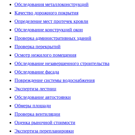
Обследования металлоконструкций
Качество дорожного покрытия
Определение мест протечек кровли
Обследование конструкций окон
Проверка административных зданий
Проверка перекрытий
Осмотр нежилого помещения
Обследование незавершенного строительства
Обследование фасада
Повреждение системы водоснабжения
Экспертиза лестниц
Обследование автостоянки
Обмеры площади
Проверка вентиляции
Оценка рыночной стоимости
Экспертиза перепланировки