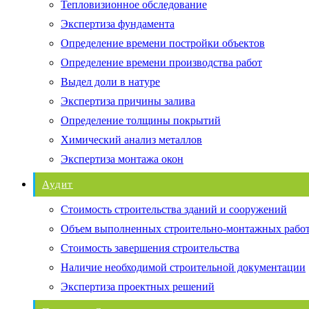
Тепловизионное обследование
Экспертиза фундамента
Определение времени постройки объектов
Определение времени производства работ
Выдел доли в натуре
Экспертиза причины залива
Определение толщины покрытий
Химический анализ металлов
Экспертиза монтажа окон
Аудит
Стоимость строительства зданий и сооружений
Объем выполненных строительно-монтажных рабо
Стоимость завершения строительства
Наличие необходимой строительной документации
Экспертиза проектных решений