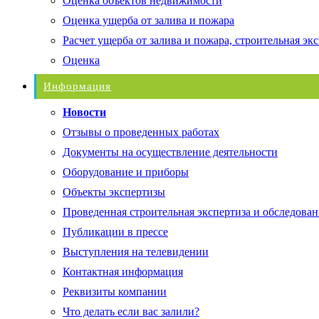
Оценка объектов недвижимости
Оценка ущерба от залива и пожара
Расчет ущерба от залива и пожара, строительная эк
Оценка
Информация
Новости
Отзывы о проведенных работах
Документы на осуществление деятельности
Оборудование и приборы
Объекты экспертизы
Проведенная строительная экспертиза и обследован
Публикации в прессе
Выступления на телевидении
Контактная информация
Реквизиты компании
Что делать если вас залили?