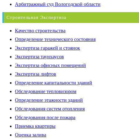
Арбитражный суд Вологодской области
Строительная Экспертиза
Качество строительства
Определение технического состояния
Экспертиза гаражей и стоянок
Экспертиза таунхаусов
Экспертиза офисных помещений
Экспертиза лифтов
Определение капитальности зданий
Обследование тепловизором
Определение этажности зданий
Обследования систем отопления
Обследования после пожара
Приемка квартиры
Оценка залива