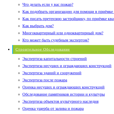
Что делать если у вас пожар?
Как подобрать организацию для помощи в приёмке
Как писать претензию застройщику, по приёмке кв
Как выбрать дом?
Многоквартирный или одноквартирный дом?
Кто может быть судебным экспертом?
Строительное Обследование
Экспертиза капитальности строений
Экспертиза несущих и ограждающих конструкций
Экспертиза зданий и сооружений
Экспертиза после пожара
Оценка несущих и ограждающих конструкций
Обследование памятников истории и культуры
Экспертиза объектов культурного наследия
Оценка ущерба от залива и пожара