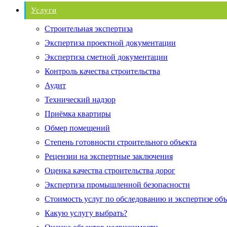
Услуги
Строительная экспертиза
Экспертиза проектной документации
Экспертиза сметной документации
Контроль качества строительства
Аудит
Технический надзор
Приёмка квартиры
Обмер помещений
Степень готовности строительного объекта
Рецензии на экспертные заключения
Оценка качества строительства дорог
Экспертиза промышленной безопасности
Стоимость услуг по обследованию и экспертизе об
Какую услугу выбрать?