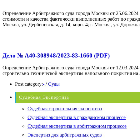
Определение Арбитражного суда города Москвы от 25.06.2024
стоимости и качества фактически выполненных работ по гражда
Москва, ул. Дербеневская, д. 14, корп. 4; г. Москва, ул. Дорожная, 
Дело № А40-308948/2023-83-1660 (PDF)
Определение Арбитражного суда города Москвы от 12.03.2
строительно-технической экспертизы напольного покрытия на 3 и
Post category:
-
/
Суды
Судебная Экспертиза
Судебная строительная экспертиза
Судебная экспертиза в гражданском процессе
Судебная экспертиза в арбитражном процессе
Экспертиз для арбитражных судов