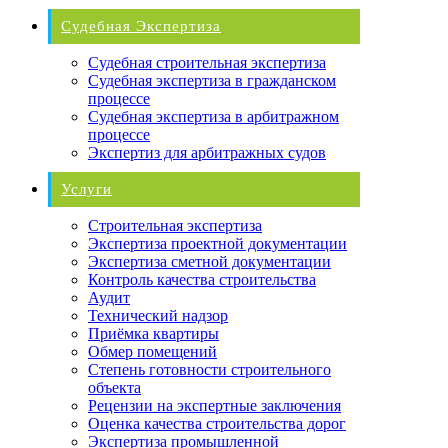
Судебная Экспертиза
Судебная строительная экспертиза
Судебная экспертиза в гражданском
процессе
Судебная экспертиза в арбитражном
процессе
Экспертиз для арбитражных судов
Услуги
Строительная экспертиза
Экспертиза проектной документации
Экспертиза сметной документации
Контроль качества строительства
Аудит
Технический надзор
Приёмка квартиры
Обмер помещений
Степень готовности строительного
объекта
Рецензии на экспертные заключения
Оценка качества строительства дорог
Экспертиза промышленной