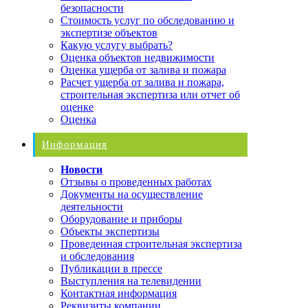
безопасности
Стоимость услуг по обследованию и
экспертизе объектов
Какую услугу выбрать?
Оценка объектов недвижимости
Оценка ущерба от залива и пожара
Расчет ущерба от залива и пожара,
строительная экспертиза или отчет об
оценке
Оценка
Информация
Новости
Отзывы о проведенных работах
Документы на осуществление
деятельности
Оборудование и приборы
Объекты экспертизы
Проведенная строительная экспертиза
и обследования
Публикации в прессе
Выступления на телевидении
Контактная информация
Реквизиты компании