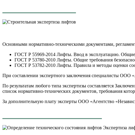
Основными нормативно-техническими документами, регламент
ГОСТ Р 55969-2014 Лифты. Ввод в эксплуатацию. Общие
ГОСТ Р 53780-2010 Лифты. Общие требования безопаснос
ГОСТ Р 53782-2010 Лифты. Правила и методы оценки соо
При составлении экспертного заключения специалисты ООО «
По результатам любого типа экспертизы составляется Заключен
список нормативно-технических документов, требования кото
За дополнительную плату эксперты ООО «Агентство «Независи
Экспертиза ли