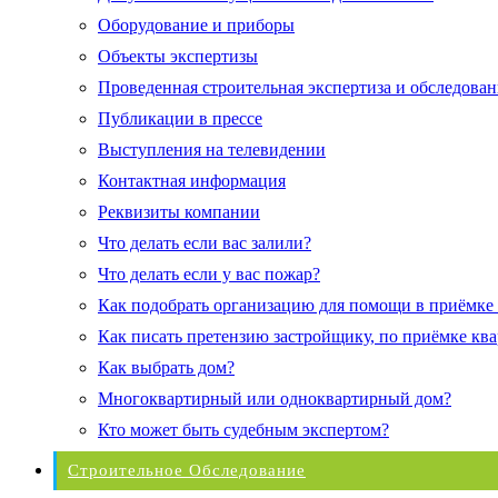
Оборудование и приборы
Объекты экспертизы
Проведенная строительная экспертиза и обследован
Публикации в прессе
Выступления на телевидении
Контактная информация
Реквизиты компании
Что делать если вас залили?
Что делать если у вас пожар?
Как подобрать организацию для помощи в приёмке
Как писать претензию застройщику, по приёмке кв
Как выбрать дом?
Многоквартирный или одноквартирный дом?
Кто может быть судебным экспертом?
Строительное Обследование