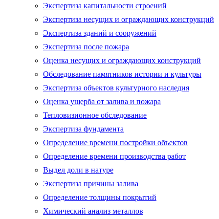
Экспертиза капитальности строений
Экспертиза несущих и ограждающих конструкций
Экспертиза зданий и сооружений
Экспертиза после пожара
Оценка несущих и ограждающих конструкций
Обследование памятников истории и культуры
Экспертиза объектов культурного наследия
Оценка ущерба от залива и пожара
Тепловизионное обследование
Экспертиза фундамента
Определение времени постройки объектов
Определение времени производства работ
Выдел доли в натуре
Экспертиза причины залива
Определение толщины покрытий
Химический анализ металлов