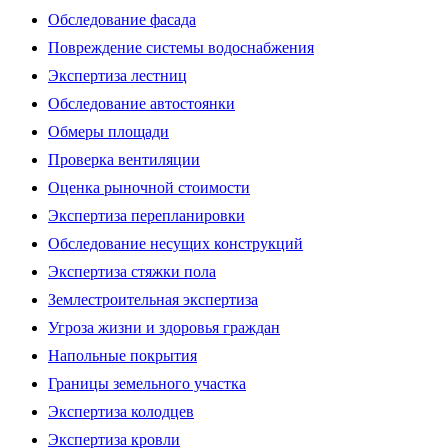
Обследование фасада
Повреждение системы водоснабжения
Экспертиза лестниц
Обследование автостоянки
Обмеры площади
Проверка вентиляции
Оценка рыночной стоимости
Экспертиза перепланировки
Обследование несущих конструкций
Экспертиза стяжки пола
Землестроительная экспертиза
Угроза жизни и здоровья граждан
Напольные покрытия
Границы земельного участка
Экспертиза колодцев
Экспертиза кровли