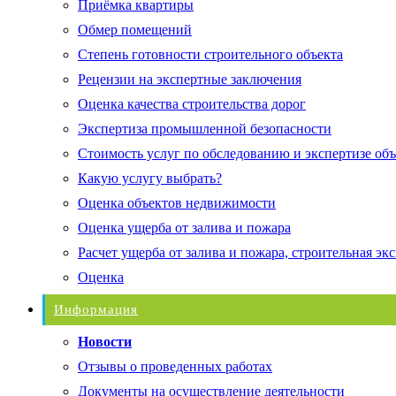
Приёмка квартиры
Обмер помещений
Степень готовности строительного объекта
Рецензии на экспертные заключения
Оценка качества строительства дорог
Экспертиза промышленной безопасности
Стоимость услуг по обследованию и экспертизе об
Какую услугу выбрать?
Оценка объектов недвижимости
Оценка ущерба от залива и пожара
Расчет ущерба от залива и пожара, строительная эк
Оценка
Информация
Новости
Отзывы о проведенных работах
Документы на осуществление деятельности