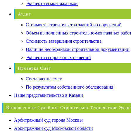
Экспертиза монтажа окон
Аудит
Стоимость строительства зданий и сооружений
Объем выполненных строительно-монтажных рабо
Стоимость завершения строительства
Наличие необходимой строительной документации
Экспертиза проектных решений
Проверка Смет
Составление смет
По результатам собственного обследования
Наше представительство в Казани
Выполненные Судебные Строительно-Технические Эксп
Арбитражный суд города Москвы
Арбитражный суд Московской области