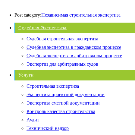
Post category:
Независимая строительная экспертиза
Судебная Экспертиза
Судебная строительная экспертиза
Судебная экспертиза в гражданском процессе
Судебная экспертиза в арбитражном процессе
Экспертиз для арбитражных судов
Услуги
Строительная экспертиза
Экспертиза проектной документации
Экспертиза сметной документации
Контроль качества строительства
Аудит
Технический надзор