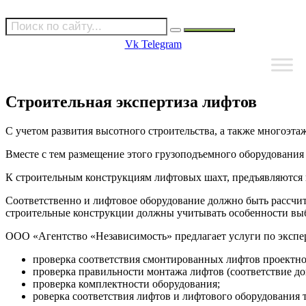
Vk
Telegram
Строительная экспертиза лифтов
С учетом развития высотного строительства, а также многоэ
Вместе с тем размещение этого грузоподъемного оборудования
К строительным конструкциям лифтовых шахт, предъявляются 
Соответственно и лифтовое оборудование должно быть рассчит
строительные конструкции должны учитывать особенности вы
ООО «Агентство «Независимость» предлагает услуги по экспер
проверка соответствия смонтированных лифтов проектн
проверка правильности монтажа лифтов (соответствие д
проверка комплектности оборудования;
роверка соответствия лифтов и лифтового оборудования