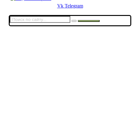
Vk
Telegram