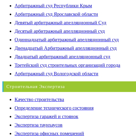
Арбитражный суд Республики Крым
Арбитражный суд Ярославской области
Девятый арбитражный апелляционный Суд
Десятый арбитражный апелляционный суд
Одиннадцатый арбитражный апелляционный суд
Двенадцатый Арбитражный апелляционный суд
Двадцатый арбитражный апелляционный суд
Третейский суд строительных организаций города
Арбитражный суд Вологодской области
Строительная Экспертиза
Качество строительства
Определение технического состояния
Экспертиза гаражей и стоянок
Экспертиза таунхаусов
Экспертиза офисных помещений