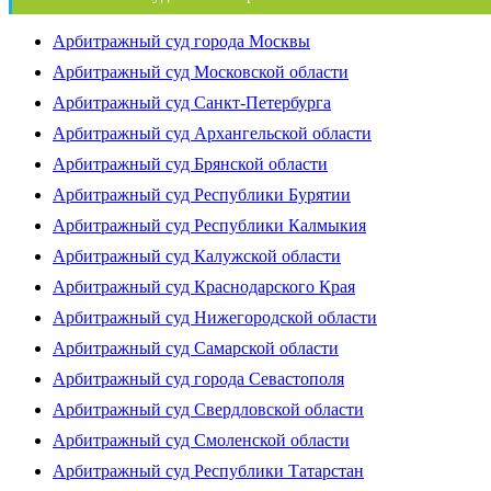
Арбитражный суд города Москвы
Арбитражный суд Московской области
Арбитражный суд Санкт-Петербурга
Арбитражный суд Архангельской области
Арбитражный суд Брянской области
Арбитражный суд Республики Бурятии
Арбитражный суд Республики Калмыкия
Арбитражный суд Калужской области
Арбитражный суд Краснодарского Края
Арбитражный суд Нижегородской области
Арбитражный суд Самарской области
Арбитражный суд города Севастополя
Арбитражный суд Свердловской области
Арбитражный суд Смоленской области
Арбитражный суд Республики Татарстан