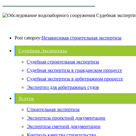
Судебная экспертиз
Post category:
Независимая строительная экспертиза
Судебная Экспертиза
Судебная строительная экспертиза
Судебная экспертиза в гражданском процессе
Судебная экспертиза в арбитражном процессе
Экспертиз для арбитражных судов
Услуги
Строительная экспертиза
Экспертиза проектной документации
Экспертиза сметной документации
Контроль качества строительства