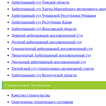
Арбитражный суд Томской области
Арбитражный суд Ханты-Мансийского автономного окр
Арбитражный суд Чувашской Республики-Чувашия
Арбитражный суд Республики Крым
Арбитражный суд Ярославской области
Девятый арбитражный апелляционный Суд
Десятый арбитражный апелляционный суд
Одиннадцатый арбитражный апелляционный суд
Двенадцатый Арбитражный апелляционный суд
Двадцатый арбитражный апелляционный суд
Третейский суд строительных организаций города
Арбитражный суд Вологодской области
Строительная Экспертиза
Качество строительства
Определение технического состояния