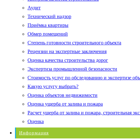
Аудит
Технический надзор
Приёмка квартиры
Обмер помещений
Степень готовности строительного объекта
Рецензии на экспертные заключения
Оценка качества строительства дорог
Экспертиза промышленной безопасности
Стоимость услуг по обследованию и экспертизе об
Какую услугу выбрать?
Оценка объектов недвижимости
Оценка ущерба от залива и пожара
Расчет ущерба от залива и пожара, строительная эк
Оценка
Информация