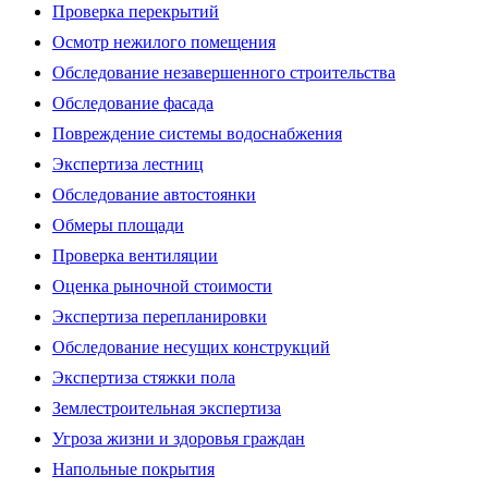
Проверка перекрытий
Осмотр нежилого помещения
Обследование незавершенного строительства
Обследование фасада
Повреждение системы водоснабжения
Экспертиза лестниц
Обследование автостоянки
Обмеры площади
Проверка вентиляции
Оценка рыночной стоимости
Экспертиза перепланировки
Обследование несущих конструкций
Экспертиза стяжки пола
Землестроительная экспертиза
Угроза жизни и здоровья граждан
Напольные покрытия