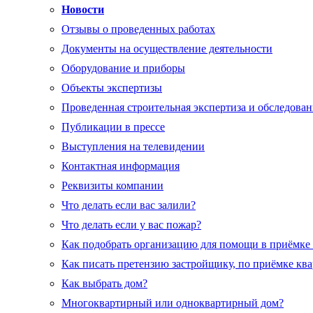
Новости
Отзывы о проведенных работах
Документы на осуществление деятельности
Оборудование и приборы
Объекты экспертизы
Проведенная строительная экспертиза и обследован
Публикации в прессе
Выступления на телевидении
Контактная информация
Реквизиты компании
Что делать если вас залили?
Что делать если у вас пожар?
Как подобрать организацию для помощи в приёмке
Как писать претензию застройщику, по приёмке кв
Как выбрать дом?
Многоквартирный или одноквартирный дом?