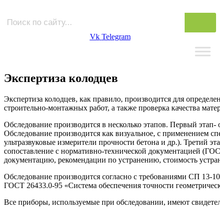
Vk
Telegram
Экспертиза колодцев
Экспертиза колодцев, как правило, производится для определе
строительно-монтажных работ, а также проверка качества мат
Обследование производится в несколько этапов. Первый этап- 
Обследование производится как визуальное, с применением сп
ультразвуковые измерители прочности бетона и др.). Третий э
сопоставление с нормативно-технической документацией (ГОСТ,
документацию, рекомендации по устранению, стоимость устра
Обследование производится согласно с требованиями СП 13-10
ГОСТ 26433.0-95 «Система обеспечения точности геометрическ
Все приборы, используемые при обследовании, имеют свидетел