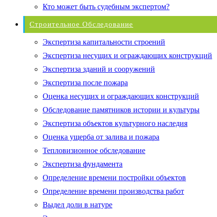
Кто может быть судебным экспертом?
Строительное Обследование
Экспертиза капитальности строений
Экспертиза несущих и ограждающих конструкций
Экспертиза зданий и сооружений
Экспертиза после пожара
Оценка несущих и ограждающих конструкций
Обследование памятников истории и культуры
Экспертиза объектов культурного наследия
Оценка ущерба от залива и пожара
Тепловизионное обследование
Экспертиза фундамента
Определение времени постройки объектов
Определение времени производства работ
Выдел доли в натуре