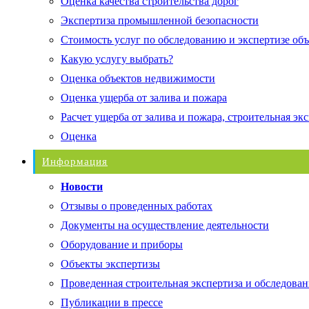
Оценка качества строительства дорог
Экспертиза промышленной безопасности
Стоимость услуг по обследованию и экспертизе об
Какую услугу выбрать?
Оценка объектов недвижимости
Оценка ущерба от залива и пожара
Расчет ущерба от залива и пожара, строительная эк
Оценка
Информация
Новости
Отзывы о проведенных работах
Документы на осуществление деятельности
Оборудование и приборы
Объекты экспертизы
Проведенная строительная экспертиза и обследован
Публикации в прессе