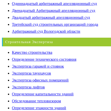
Одиннадцатый арбитражный апелляционный суд
Двенадцатый Арбитражный апелляционный суд
Двадцатый арбитражный апелляционный суд
Третейский суд строительных организаций города
Арбитражный суд Вологодской области
Строительная Экспертиза
Качество строительства
Определение технического состояния
Экспертиза гаражей и стоянок
Экспертиза таунхаусов
Экспертиза офисных помещений
Экспертиза лифтов
Определение капитальности зданий
Обследование тепловизором
Определение этажности зданий