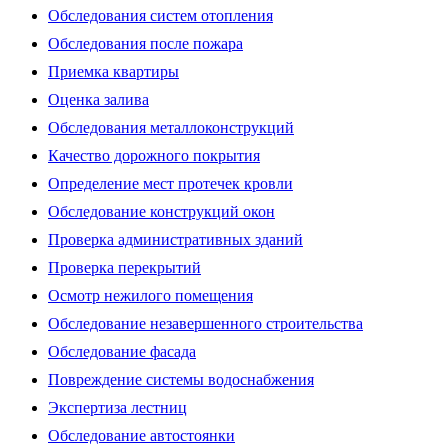
Обследования систем отопления
Обследования после пожара
Приемка квартиры
Оценка залива
Обследования металлоконструкций
Качество дорожного покрытия
Определение мест протечек кровли
Обследование конструкций окон
Проверка административных зданий
Проверка перекрытий
Осмотр нежилого помещения
Обследование незавершенного строительства
Обследование фасада
Повреждение системы водоснабжения
Экспертиза лестниц
Обследование автостоянки