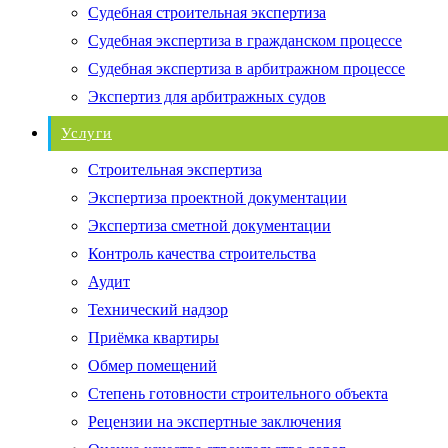
Судебная строительная экспертиза
Судебная экспертиза в гражданском процессе
Судебная экспертиза в арбитражном процессе
Экспертиз для арбитражных судов
Услуги
Строительная экспертиза
Экспертиза проектной документации
Экспертиза сметной документации
Контроль качества строительства
Аудит
Технический надзор
Приёмка квартиры
Обмер помещений
Степень готовности строительного объекта
Рецензии на экспертные заключения