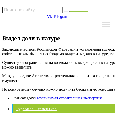
Vk
Telegram
Выдел доли в натуре
Законодательством Российской Федерации установлена возможн
собственникам бывает необходимо выделить долю в натуре, т.е.
Существуют ограничения на возможность выдела доли в натуре.
можно выделить.
Международное Агентство строительная экспертиза и оценка «
имущества.
По конкретному случаю можно получить бесплатную консульт
Post category:
Независимая строительная экспертиза
Судебная Экспертиза