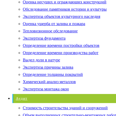
Оценка несущих и ограждающих конструкций
Обследование памятников истории и культуры
Экспертиза объектов культурного наследия
Оценка ущерба от залива и пожара
Тепловизионное обследование
Экспертиза фундамента
Определение времени постройки объектов
Определение времени производства работ
Выдел доли в натуре
Экспертиза причины залива
Определение толщины покрытий
Химический анализ металлов
Экспертиза монтажа окон
Аудит
Стоимость строительства зданий и сооружений
Объем выполненных строительно-монтажных рабо