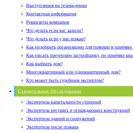
Выступления на телевидении
Контактная информация
Реквизиты компании
Что делать если вас залили?
Что делать если у вас пожар?
Как подобрать организацию для помощи в приёмке
Как писать претензию застройщику, по приёмке кв
Как выбрать дом?
Многоквартирный или одноквартирный дом?
Кто может быть судебным экспертом?
Строительное Обследование
Экспертиза капитальности строений
Экспертиза несущих и ограждающих конструкций
Экспертиза зданий и сооружений
Экспертиза после пожара