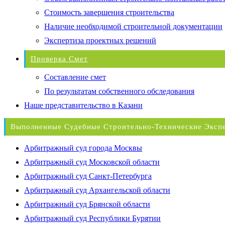
Стоимость завершения строительства
Наличие необходимой строительной документации
Экспертиза проектных решений
Проверка Смет
Составление смет
По результатам собственного обследования
Наше представительство в Казани
Выполненные Судебные Строительно-Технические Эксп
Арбитражный суд города Москвы
Арбитражный суд Московской области
Арбитражный суд Санкт-Петербурга
Арбитражный суд Архангельской области
Арбитражный суд Брянской области
Арбитражный суд Республики Бурятии