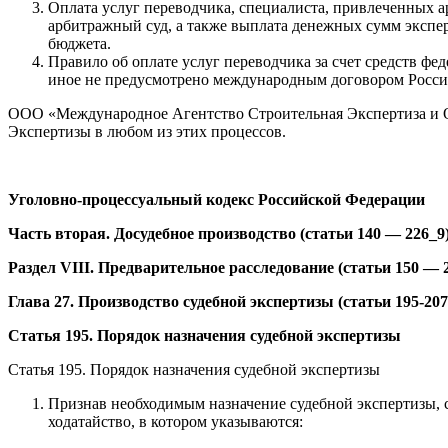
Оплата услуг переводчика, специалиста, привлеченных а
арбитражный суд, а также выплата денежных сумм эксперт
бюджета.
Правило об оплате услуг переводчика за счет средств ф
иное не предусмотрено международным договором Росси
ООО «Международное Агентство Строительная Экспертиза и О
Экспертизы в любом из этих процессов.
Уголовно-процессуальный кодекс Российской Федерации
Часть вторая. Досудебное производство (статьи 140 — 226_9
Раздел VIII. Предварительное расследование (статьи 150 — 
Глава 27. Производство судебной экспертизы (статьи 195-207
Статья 195. Порядок назначения судебной экспертизы
Статья 195. Порядок назначения судебной экспертизы
Признав необходимым назначение судебной экспертизы, с
ходатайство, в котором указываются: