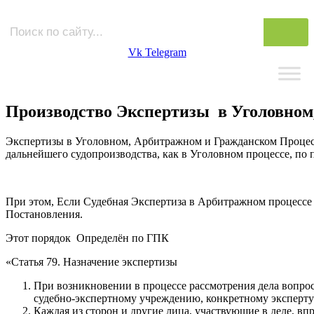
Vk
Telegram
Производство Экспертизы в Уголовном
Экспертизы в Уголовном, Арбитражном и Гражданском Процесс
дальнейшего судопроизводства, как в Уголовном процессе, по 
При этом, Если Судебная Экспертиза в Арбитражном процессе 
Постановления.
Этот порядок Определён по ГПК
«Статья 79. Назначение экспертизы
При возникновении в процессе рассмотрения дела вопрос
судебно-экспертному учреждению, конкретному эксперту
Каждая из сторон и другие лица, участвующие в деле, в