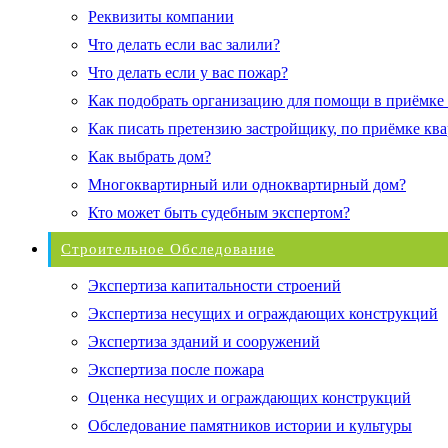
Реквизиты компании
Что делать если вас залили?
Что делать если у вас пожар?
Как подобрать организацию для помощи в приёмке
Как писать претензию застройщику, по приёмке кв
Как выбрать дом?
Многоквартирный или одноквартирный дом?
Кто может быть судебным экспертом?
Строительное Обследование
Экспертиза капитальности строений
Экспертиза несущих и ограждающих конструкций
Экспертиза зданий и сооружений
Экспертиза после пожара
Оценка несущих и ограждающих конструкций
Обследование памятников истории и культуры