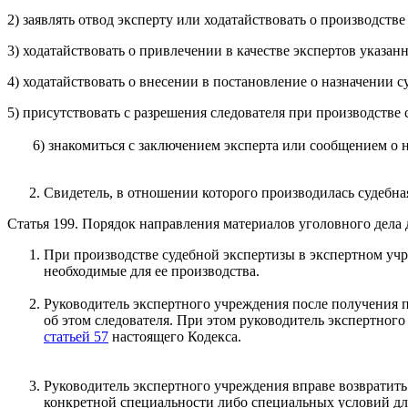
2) заявлять отвод эксперту или ходатайствовать о производств
3) ходатайствовать о привлечении в качестве экспертов указа
4) ходатайствовать о внесении в постановление о назначении 
5) присутствовать с разрешения следователя при производстве 
6) знакомиться с заключением эксперта или сообщением о нев
Свидетель, в отношении которого производилась судебная
Статья 199. Порядок направления материалов уголовного дела 
При производстве судебной экспертизы в экспертном уч
необходимые для ее производства.
Руководитель экспертного учреждения после получения п
об этом следователя. При этом руководитель экспертного
статьей 57
настоящего Кодекса.
Руководитель экспертного учреждения вправе возвратить
конкретной специальности либо специальных условий для