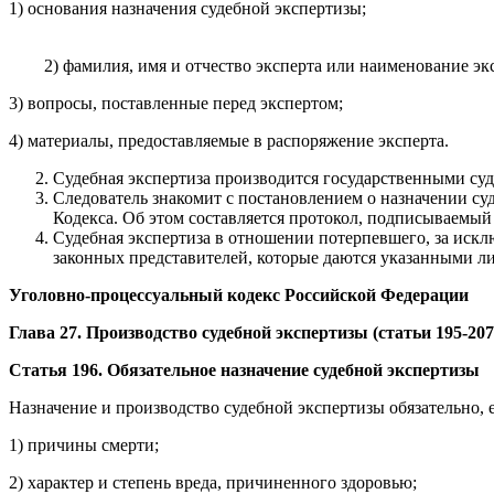
1) основания назначения судебной экспертизы;
2) фамилия, имя и отчество эксперта или наименование эксп
3) вопросы, поставленные перед экспертом;
4) материалы, предоставляемые в распоряжение эксперта.
Судебная экспертиза производится государственными су
Следователь знакомит с постановлением о назначении су
Кодекса. Об этом составляется протокол, подписываемый
Судебная экспертиза в отношении потерпевшего, за иск
законных представителей, которые даются указанными ли
Уголовно-процессуальный кодекс Российской Федерации
Глава 27. Производство судебной экспертизы (статьи 195-207
Статья 196. Обязательное назначение судебной экспертизы
Назначение и производство судебной экспертизы обязательно, 
1) причины смерти;
2) характер и степень вреда, причиненного здоровью;