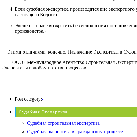
Если судебная экспертиза производится вне экспертного 
настоящего Кодекса.
Эксперт вправе возвратить без исполнения постановление
производства.»
Этими отличиями, конечно, Назначение Экспертизы в Судопро
ООО «Международное Агентство Строительная Экспертиза и 
Экспертизы в любом из этих процессов.
Post category:
-
Судебная Экспертиза
Судебная строительная экспертиза
Судебная экспертиза в гражданском процессе