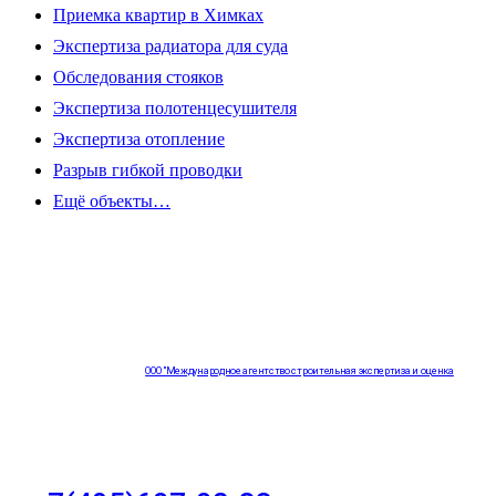
Приемка квартир в Химках
Экспертиза радиатора для суда
Обследования стояков
Экспертиза полотенцесушителя
Экспертиза отопление
Разрыв гибкой проводки
Ещё объекты…
ООО "Международное агентство строительная экспертиза и оценка
"НЕЗАВИСИМОСТЬ"