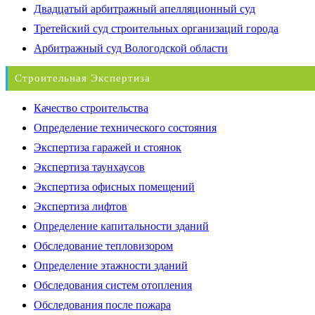
Двадцатый арбитражный апелляционный суд
Третейский суд строительных организаций города
Арбитражный суд Вологодской области
Строительная Экспертиза
Качество строительства
Определение технического состояния
Экспертиза гаражей и стоянок
Экспертиза таунхаусов
Экспертиза офисных помещений
Экспертиза лифтов
Определение капитальности зданий
Обследование тепловизором
Определение этажности зданий
Обследования систем отопления
Обследования после пожара