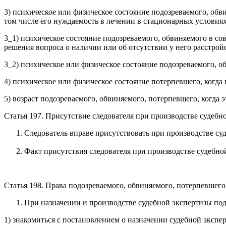
3) психическое или физическое состояние подозреваемого, обв
том числе его нуждаемость в лечении в стационарных условиях
3_1) психическое состояние подозреваемого, обвиняемого в со
решения вопроса о наличии или об отсутствии у него расстрой
3_2) психическое или физическое состояние подозреваемого, о
4) психическое или физическое состояние потерпевшего, когда
5) возраст подозреваемого, обвиняемого, потерпевшего, когда 
Статья 197. Присутствие следователя при производстве судебн
Следователь вправе присутствовать при производстве су
Факт присутствия следователя при производстве судебно
Статья 198. Права подозреваемого, обвиняемого, потерпевшего
При назначении и производстве судебной экспертизы под
1) знакомиться с постановлением о назначении судебной экспе