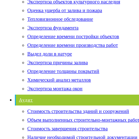
Экспертиза объектов культурного наследия
Оценка ущерба от залива и пожара
Тепловизионное обследование
Экспертиза фундамента
Определение времени постройки объектов
Определение времени производства работ
Выдел доли в натуре
Экспертиза причины залива
Определение толщины покрытий
Химический анализ металлов
Экспертиза монтажа окон
Аудит
Стоимость строительства зданий и сооружений
Объем выполненных строительно-монтажных рабо
Стоимость завершения строительства
Наличие необходимой строительной документации