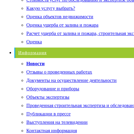
Какую услугу выбрать?
Оценка объектов недвижимости
Оценка ущерба от залива и пожара
Расчет ущерба от залива и пожара, строительная эк
Оценка
Информация
Новости
Отзывы о проведенных работах
Документы на осуществление деятельности
Оборудование и приборы
Объекты экспертизы
Проведенная строительная экспертиза и обследован
Публикации в прессе
Выступления на телевидении
Контактная информация