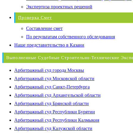
Экспертиза проектных решений
Проверка Смет
Составление смет
По результатам собственного обследования
Наше представительство в Казани
Выполненные Судебные Строительно-Технические Эксп
Арбитражный суд города Москвы
Арбитражный суд Московской области
Арбитражный суд Санкт-Петербурга
Арбитражный суд Архангельской области
Арбитражный суд Брянской области
Арбитражный суд Республики Бурятии
Арбитражный суд Республики Калмыкия
Арбитражный суд Калужской области