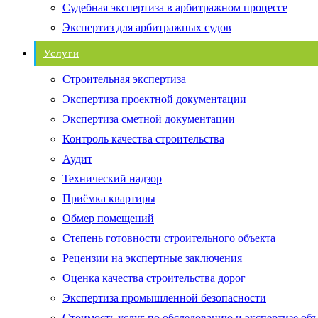
Судебная экспертиза в арбитражном процессе
Экспертиз для арбитражных судов
Услуги
Строительная экспертиза
Экспертиза проектной документации
Экспертиза сметной документации
Контроль качества строительства
Аудит
Технический надзор
Приёмка квартиры
Обмер помещений
Степень готовности строительного объекта
Рецензии на экспертные заключения
Оценка качества строительства дорог
Экспертиза промышленной безопасности
Стоимость услуг по обследованию и экспертизе об