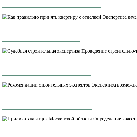
Экспертиза каче
Проведение строительно-т
Экспертиза возможнос
Определение качест