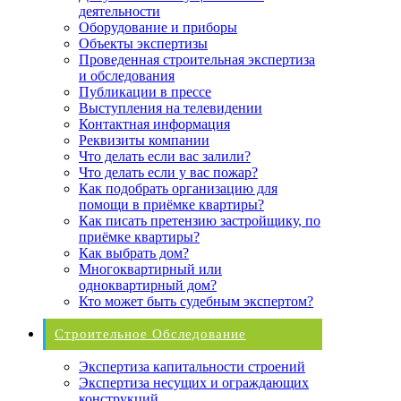
деятельности
Оборудование и приборы
Объекты экспертизы
Проведенная строительная экспертиза
и обследования
Публикации в прессе
Выступления на телевидении
Контактная информация
Реквизиты компании
Что делать если вас залили?
Что делать если у вас пожар?
Как подобрать организацию для
помощи в приёмке квартиры?
Как писать претензию застройщику, по
приёмке квартиры?
Как выбрать дом?
Многоквартирный или
одноквартирный дом?
Кто может быть судебным экспертом?
Строительное Обследование
Экспертиза капитальности строений
Экспертиза несущих и ограждающих
конструкций