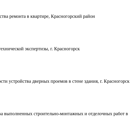
ства ремонта в квартире, Красногорский район
ехнической экспертизы, г. Красногорск
ти устройства дверных проемов в стене здания, г. Красногорск
ва выполненных строительно-монтажных и отделочных работ в