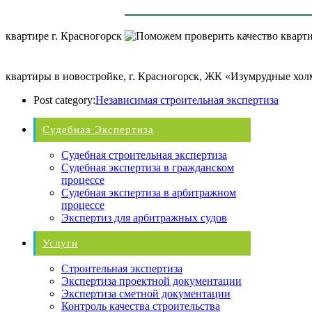
квартире г. Красногорск
квартиры в новостройке, г. Красногорск, ЖК «Изумрудные хо
Post category:
Независимая строительная экспертиза
Судебная Экспертиза
Судебная строительная экспертиза
Судебная экспертиза в гражданском
процессе
Судебная экспертиза в арбитражном
процессе
Экспертиз для арбитражных судов
Услуги
Строительная экспертиза
Экспертиза проектной документации
Экспертиза сметной документации
Контроль качества строительства