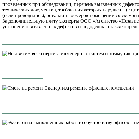
проведенных при обследовании, перечень выявленных дефекто
технических документов, требования которых нарушены (с ци
(если проводились), результаты обмеров помещений со схемой 
За дополнительную плату эксперты ООО «Агентство «Независи
устранению выявленных дефектов и недоделок, а также опреде
Экспертиза ремонта офисных помещений