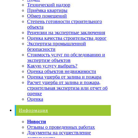
Технический надзор
Приёмка квартиры
Обмер помещений
Степень готовности строительного
объекта
Рецензии на экспертные заключения
Оценка качества строительства дорог
Экспертиза промышленной
безопасности
Стоимость услуг по обследованию и
экспертизе объектов
Какую услугу выбрать?
Оценка объектов недвижимости
Оценка ущерба от залива и пожара
Расчет ущерба от залива и пожара,
строительная экспертиза или отчет об
оценке
Оценка
Информация
Новости
Отзывы о проведенных работах
Документы на осуществление