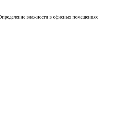
пределение влажности в офисных помещениях