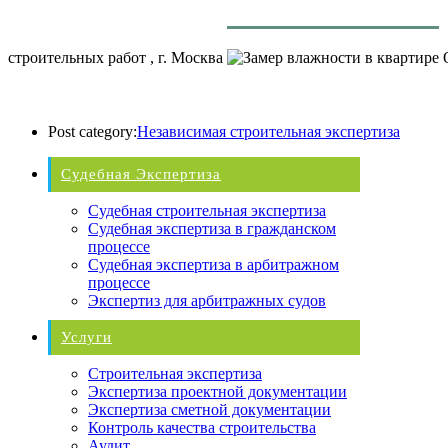
строительных работ , г. Москва
О
Post category:
Независимая строительная экспертиза
Судебная Экспертиза
Судебная строительная экспертиза
Судебная экспертиза в гражданском
процессе
Судебная экспертиза в арбитражном
процессе
Экспертиз для арбитражных судов
Услуги
Строительная экспертиза
Экспертиза проектной документации
Экспертиза сметной документации
Контроль качества строительства
Аудит