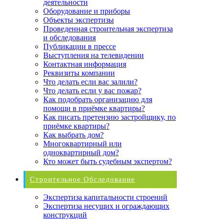
деятельности
Оборудование и приборы
Объекты экспертизы
Проведенная строительная экспертиза
и обследования
Публикации в прессе
Выступления на телевидении
Контактная информация
Реквизиты компании
Что делать если вас залили?
Что делать если у вас пожар?
Как подобрать организацию для
помощи в приёмке квартиры?
Как писать претензию застройщику, по
приёмке квартиры?
Как выбрать дом?
Многоквартирный или
одноквартирный дом?
Кто может быть судебным экспертом?
Строительное Обследование
Экспертиза капитальности строений
Экспертиза несущих и ограждающих
конструкций