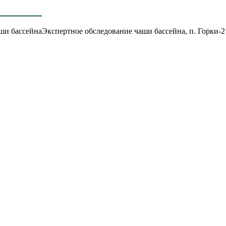
Экспертное обследование чаши бассейна, п. Горки-2