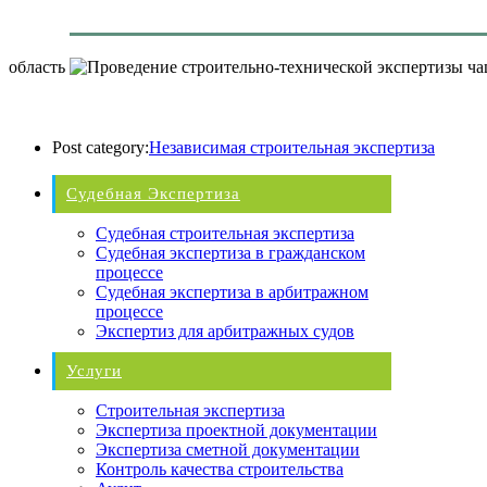
область
Post category:
Независимая строительная экспертиза
Судебная Экспертиза
Судебная строительная экспертиза
Судебная экспертиза в гражданском
процессе
Судебная экспертиза в арбитражном
процессе
Экспертиз для арбитражных судов
Услуги
Строительная экспертиза
Экспертиза проектной документации
Экспертиза сметной документации
Контроль качества строительства