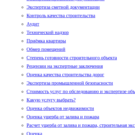
Экспертиза сметной документации
Контроль качества строительства
Аудит
Технический надзор
Приёмка квартиры
Обмер помещений
Степень готовности строительного объекта
Рецензии на экспертные заключения
Оценка качества строительства дорог
Экспертиза промышленной безопасности
Стоимость услуг по обследованию и экспертизе об
Какую услугу выбрать?
Оценка объектов недвижимости
Оценка ущерба от залива и пожара
Расчет ущерба от залива и пожара, строительная эк
Оценка