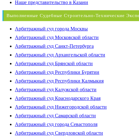
Наше представительство в Казани
Выполненные Судебные Строительно-Технические Эксп
Арбитражный суд города Москвы
Арбитражный суд Московской области
Арбитражный суд Санкт-Петербурга
Арбитражный суд Архангельской области
Арбитражный суд Брянской области
Арбитражный суд Республики Бурятии
Арбитражный суд Республики Калмыкия
Арбитражный суд Калужской области
Арбитражный суд Краснодарского Края
Арбитражный суд Нижегородской области
Арбитражный суд Самарской области
Арбитражный суд города Севастополя
Арбитражный суд Свердловской области