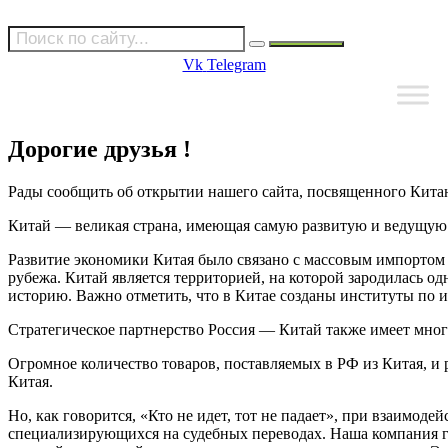
Vk
Telegram
Дорогие друзья !
Рады сообщить об открытии нашего сайта, посвященного Кита
Китай — великая страна, имеющая самую развитую и ведущую 
Развитие экономики Китая было связано с массовым импортом те
рубежа. Китай является территорией, на которой зародилась о
историю. Важно отметить, что в Китае созданы институты по 
Стратегическое партнерство Россия — Китай также имеет мно
Огромное количество товаров, поставляемых в РФ из Китая, 
Китая.
Но, как говорится, «Кто не идет, тот не падает», при взаимод
специализирующихся на судебных переводах. Наша компания гот