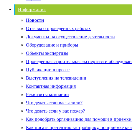
Информация
Новости
Отзывы о проведенных работах
Документы на осуществление деятельности
Оборудование и приборы
Объекты экспертизы
Проведенная строительная экспертиза и обследован
Публикации в прессе
Выступления на телевидении
Контактная информация
Реквизиты компании
Что делать если вас залили?
Что делать если у вас пожар?
Как подобрать организацию для помощи в приёмке
Как писать претензию застройщику, по приёмке кв