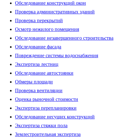
Обследование конструкций окон
Проверка административных зданий
Проверка перекрытий
Осмотр нежилого помещения
Обследование незавершенного строительства
Обследование фасада
Повреждение системы водоснабжения
Экспертиза лестниц
Обследование автостоянки
Обмеры площади
Проверка вентиляции
Оценка рыночной стоимости
Экспертиза перепланировки
Обследование несущих конструкций
Экспертиза стяжки пола
Землестроительная экспертиза