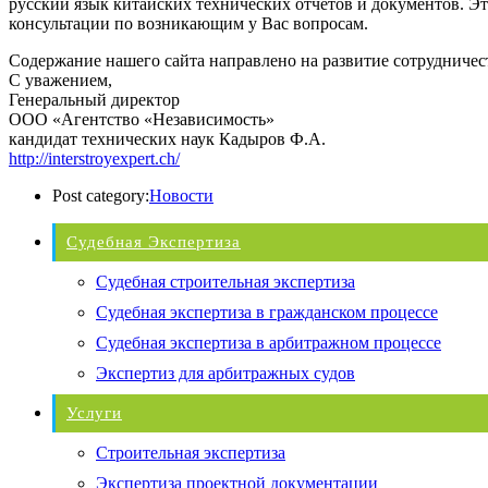
русский язык китайских технических отчетов и документов. Э
консультации по возникающим у Вас вопросам.
Содержание нашего сайта направлено на развитие сотрудниче
С уважением,
Генеральный директор
ООО «Агентство «Независимость»
кандидат технических наук Кадыров Ф.А.
http://interstroyexpert.ch/
Post category:
Новости
Судебная Экспертиза
Судебная строительная экспертиза
Судебная экспертиза в гражданском процессе
Судебная экспертиза в арбитражном процессе
Экспертиз для арбитражных судов
Услуги
Строительная экспертиза
Экспертиза проектной документации