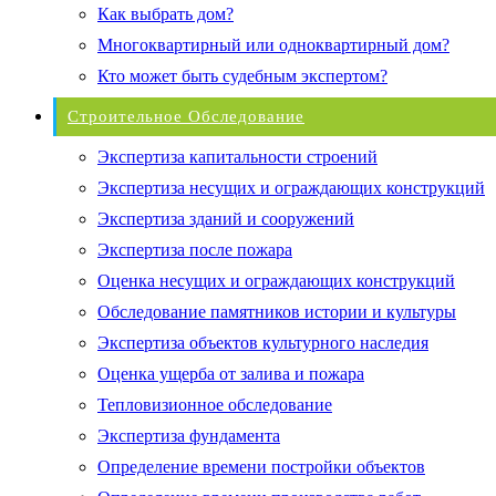
Как выбрать дом?
Многоквартирный или одноквартирный дом?
Кто может быть судебным экспертом?
Строительное Обследование
Экспертиза капитальности строений
Экспертиза несущих и ограждающих конструкций
Экспертиза зданий и сооружений
Экспертиза после пожара
Оценка несущих и ограждающих конструкций
Обследование памятников истории и культуры
Экспертиза объектов культурного наследия
Оценка ущерба от залива и пожара
Тепловизионное обследование
Экспертиза фундамента
Определение времени постройки объектов