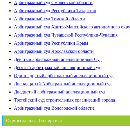
Арбитражный суд Смоленской области
Арбитражный суд Республики Татарстан
Арбитражный суд Томской области
Арбитражный суд Ханты-Мансийского автономного окр
Арбитражный суд Чувашской Республики-Чувашия
Арбитражный суд Республики Крым
Арбитражный суд Ярославской области
Девятый арбитражный апелляционный Суд
Десятый арбитражный апелляционный суд
Одиннадцатый арбитражный апелляционный суд
Двенадцатый Арбитражный апелляционный суд
Двадцатый арбитражный апелляционный суд
Третейский суд строительных организаций города
Арбитражный суд Вологодской области
Строительная Экспертиза