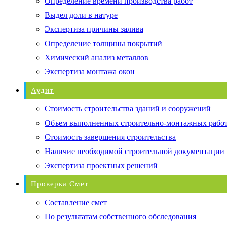
Определение времени производства работ
Выдел доли в натуре
Экспертиза причины залива
Определение толщины покрытий
Химический анализ металлов
Экспертиза монтажа окон
Аудит
Стоимость строительства зданий и сооружений
Объем выполненных строительно-монтажных рабо
Стоимость завершения строительства
Наличие необходимой строительной документации
Экспертиза проектных решений
Проверка Смет
Составление смет
По результатам собственного обследования