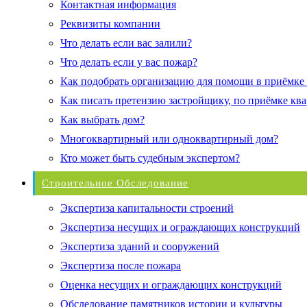
Контактная информация
Реквизиты компании
Что делать если вас залили?
Что делать если у вас пожар?
Как подобрать организацию для помощи в приёмке
Как писать претензию застройщику, по приёмке кв
Как выбрать дом?
Многоквартирный или одноквартирный дом?
Кто может быть судебным экспертом?
Строительное Обследование
Экспертиза капитальности строений
Экспертиза несущих и ограждающих конструкций
Экспертиза зданий и сооружений
Экспертиза после пожара
Оценка несущих и ограждающих конструкций
Обследование памятников истории и культуры