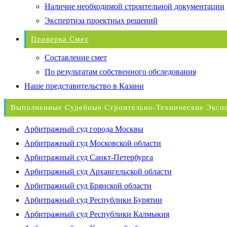
Наличие необходимой строительной документации
Экспертиза проектных решений
Проверка Смет
Составление смет
По результатам собственного обследования
Наше представительство в Казани
Выполненные Судебные Строительно-Технические Эксп
Арбитражный суд города Москвы
Арбитражный суд Московской области
Арбитражный суд Санкт-Петербурга
Арбитражный суд Архангельской области
Арбитражный суд Брянской области
Арбитражный суд Республики Бурятии
Арбитражный суд Республики Калмыкия