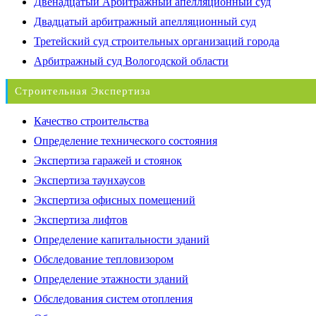
Двенадцатый Арбитражный апелляционный суд
Двадцатый арбитражный апелляционный суд
Третейский суд строительных организаций города
Арбитражный суд Вологодской области
Строительная Экспертиза
Качество строительства
Определение технического состояния
Экспертиза гаражей и стоянок
Экспертиза таунхаусов
Экспертиза офисных помещений
Экспертиза лифтов
Определение капитальности зданий
Обследование тепловизором
Определение этажности зданий
Обследования систем отопления