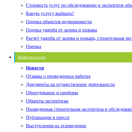
Стоимость услуг по обследованию и экспертизе об
Какую услугу выбрать?
Оценка объектов недвижимости
Оценка ущерба от залива и пожара
Расчет ущерба от залива и пожара, строительная эк
Оценка
Информация
Новости
Отзывы о проведенных работах
Документы на осуществление деятельности
Оборудование и приборы
Объекты экспертизы
Проведенная строительная экспертиза и обследован
Публикации в прессе
Выступления на телевидении