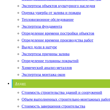
Экспертиза объектов культурного наследия
Оценка ущерба от залива и пожара
Тепловизионное обследование
Экспертиза фундамента
Определение времени постройки объектов
Определение времени производства работ
Выдел доли в натуре
Экспертиза причины залива
Определение толщины покрытий
Химический анализ металлов
Экспертиза монтажа окон
Аудит
Стоимость строительства зданий и сооружений
Объем выполненных строительно-монтажных рабо
Стоимость завершения строительства