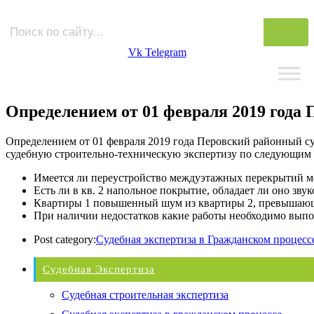
Vk
Telegram
Определением от 01 февраля 2019 года
Определением от 01 февраля 2019 года Перовский районный су
судебную строительно-техническую экспертизу по следующим 
Имеется ли переустройство междуэтажных перекрытий меж
Есть ли в кв. 2 напольное покрытие, обладает ли оно з
Квартиры 1 повышенный шум из квартиры 2, превышающи
При наличии недостатков какие работы необходимо выпо
Post category:
Судебная экспертиза в Гражданском процесс
Судебная Экспертиза
Судебная строительная экспертиза