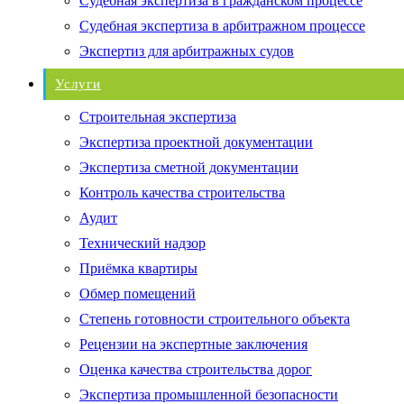
Судебная экспертиза в гражданском процессе
Судебная экспертиза в арбитражном процессе
Экспертиз для арбитражных судов
Услуги
Строительная экспертиза
Экспертиза проектной документации
Экспертиза сметной документации
Контроль качества строительства
Аудит
Технический надзор
Приёмка квартиры
Обмер помещений
Степень готовности строительного объекта
Рецензии на экспертные заключения
Оценка качества строительства дорог
Экспертиза промышленной безопасности