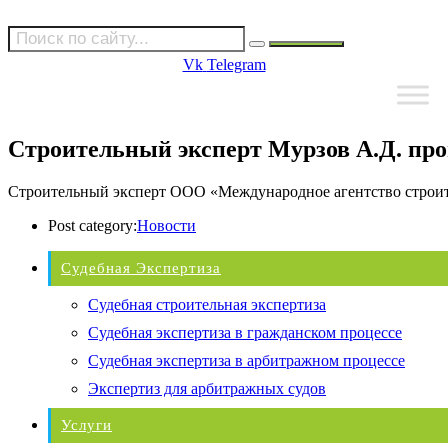
Vk
Telegram
Строительный эксперт Мурзов А.Д. п
Строительный эксперт ООО «Международное агентство строите
Post category:
Новости
Судебная Экспертиза
Судебная строительная экспертиза
Судебная экспертиза в гражданском процессе
Судебная экспертиза в арбитражном процессе
Экспертиз для арбитражных судов
Услуги