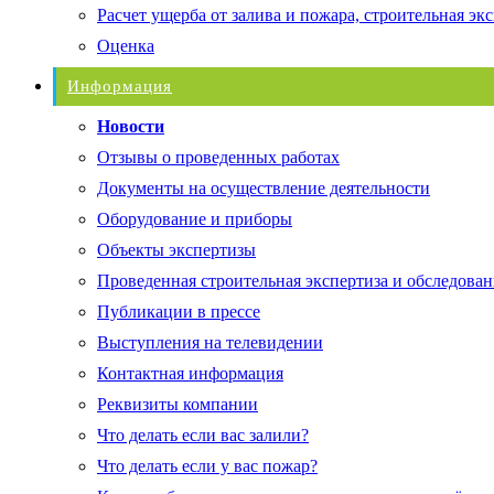
Расчет ущерба от залива и пожара, строительная эк
Оценка
Информация
Новости
Отзывы о проведенных работах
Документы на осуществление деятельности
Оборудование и приборы
Объекты экспертизы
Проведенная строительная экспертиза и обследован
Публикации в прессе
Выступления на телевидении
Контактная информация
Реквизиты компании
Что делать если вас залили?
Что делать если у вас пожар?