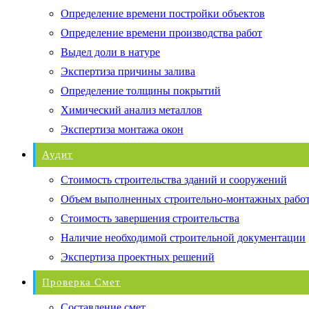
Определение времени постройки объектов
Определение времени производства работ
Выдел доли в натуре
Экспертиза причины залива
Определение толщины покрытий
Химический анализ металлов
Экспертиза монтажа окон
Аудит
Стоимость строительства зданий и сооружений
Объем выполненных строительно-монтажных рабо
Стоимость завершения строительства
Наличие необходимой строительной документации
Экспертиза проектных решений
Проверка Смет
Составление смет