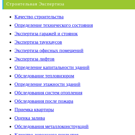
Строительная Экспертиза
Качество строительства
Определение технического состояния
Экспертиза гаражей и стоянок
Экспертиза таунхаусов
Экспертиза офисных помещений
Экспертиза лифтов
Определение капитальности зданий
Обследование тепловизором
Определение этажности зданий
Обследования систем отопления
Обследования после пожара
Приемка квартиры
Оценка залива
Обследования металлоконструкций
Качество дорожного покрытия