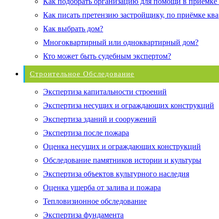
Как подобрать организацию для помощи в приёмке
Как писать претензию застройщику, по приёмке кв
Как выбрать дом?
Многоквартирный или одноквартирный дом?
Кто может быть судебным экспертом?
Строительное Обследование
Экспертиза капитальности строений
Экспертиза несущих и ограждающих конструкций
Экспертиза зданий и сооружений
Экспертиза после пожара
Оценка несущих и ограждающих конструкций
Обследование памятников истории и культуры
Экспертиза объектов культурного наследия
Оценка ущерба от залива и пожара
Тепловизионное обследование
Экспертиза фундамента