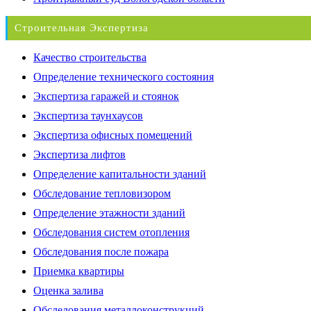
Строительная Экспертиза
Качество строительства
Определение технического состояния
Экспертиза гаражей и стоянок
Экспертиза таунхаусов
Экспертиза офисных помещений
Экспертиза лифтов
Определение капитальности зданий
Обследование тепловизором
Определение этажности зданий
Обследования систем отопления
Обследования после пожара
Приемка квартиры
Оценка залива
Обследования металлоконструкций