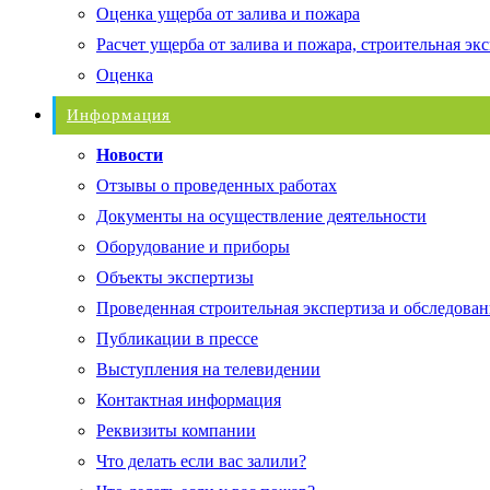
Оценка ущерба от залива и пожара
Расчет ущерба от залива и пожара, строительная эк
Оценка
Информация
Новости
Отзывы о проведенных работах
Документы на осуществление деятельности
Оборудование и приборы
Объекты экспертизы
Проведенная строительная экспертиза и обследован
Публикации в прессе
Выступления на телевидении
Контактная информация
Реквизиты компании
Что делать если вас залили?