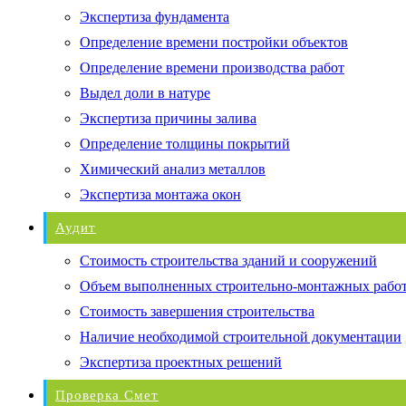
Экспертиза фундамента
Определение времени постройки объектов
Определение времени производства работ
Выдел доли в натуре
Экспертиза причины залива
Определение толщины покрытий
Химический анализ металлов
Экспертиза монтажа окон
Аудит
Стоимость строительства зданий и сооружений
Объем выполненных строительно-монтажных рабо
Стоимость завершения строительства
Наличие необходимой строительной документации
Экспертиза проектных решений
Проверка Смет