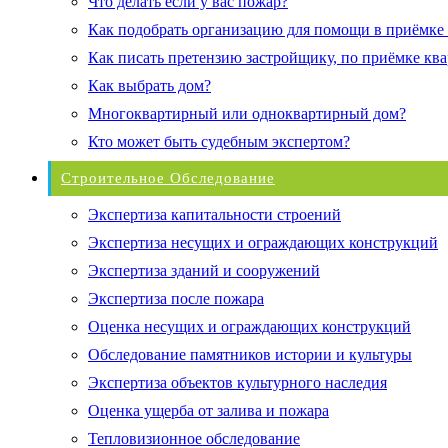
Что делать если у вас пожар?
Как подобрать организацию для помощи в приёмке
Как писать претензию застройщику, по приёмке кв
Как выбрать дом?
Многоквартирный или одноквартирный дом?
Кто может быть судебным экспертом?
Строительное Обследование
Экспертиза капитальности строений
Экспертиза несущих и ограждающих конструкций
Экспертиза зданий и сооружений
Экспертиза после пожара
Оценка несущих и ограждающих конструкций
Обследование памятников истории и культуры
Экспертиза объектов культурного наследия
Оценка ущерба от залива и пожара
Тепловизионное обследование