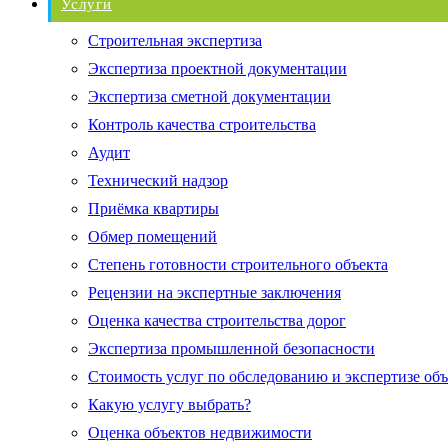
Услуги
Строительная экспертиза
Экспертиза проектной документации
Экспертиза сметной документации
Контроль качества строительства
Аудит
Технический надзор
Приёмка квартиры
Обмер помещений
Степень готовности строительного объекта
Рецензии на экспертные заключения
Оценка качества строительства дорог
Экспертиза промышленной безопасности
Стоимость услуг по обследованию и экспертизе об
Какую услугу выбрать?
Оценка объектов недвижимости