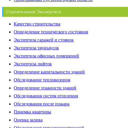
Строительная Экспертиза
Качество строительства
Определение технического состояния
Экспертиза гаражей и стоянок
Экспертиза таунхаусов
Экспертиза офисных помещений
Экспертиза лифтов
Определение капитальности зданий
Обследование тепловизором
Определение этажности зданий
Обследования систем отопления
Обследования после пожара
Приемка квартиры
Оценка залива
Обследования металлоконструкций