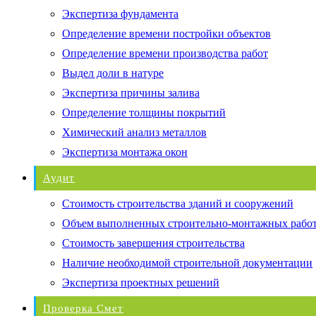
Экспертиза фундамента
Определение времени постройки объектов
Определение времени производства работ
Выдел доли в натуре
Экспертиза причины залива
Определение толщины покрытий
Химический анализ металлов
Экспертиза монтажа окон
Аудит
Стоимость строительства зданий и сооружений
Объем выполненных строительно-монтажных рабо
Стоимость завершения строительства
Наличие необходимой строительной документации
Экспертиза проектных решений
Проверка Смет