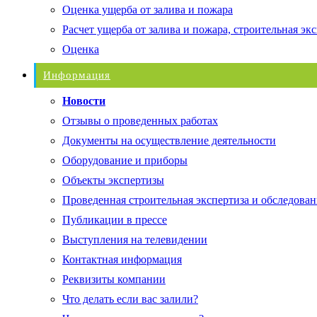
Оценка ущерба от залива и пожара
Расчет ущерба от залива и пожара, строительная эк
Оценка
Информация
Новости
Отзывы о проведенных работах
Документы на осуществление деятельности
Оборудование и приборы
Объекты экспертизы
Проведенная строительная экспертиза и обследован
Публикации в прессе
Выступления на телевидении
Контактная информация
Реквизиты компании
Что делать если вас залили?