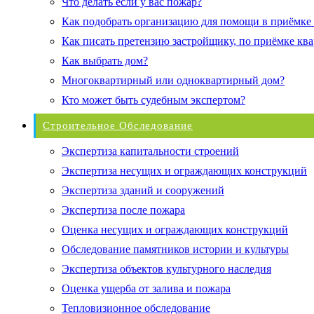
Что делать если у вас пожар?
Как подобрать организацию для помощи в приёмке
Как писать претензию застройщику, по приёмке кв
Как выбрать дом?
Многоквартирный или одноквартирный дом?
Кто может быть судебным экспертом?
Строительное Обследование
Экспертиза капитальности строений
Экспертиза несущих и ограждающих конструкций
Экспертиза зданий и сооружений
Экспертиза после пожара
Оценка несущих и ограждающих конструкций
Обследование памятников истории и культуры
Экспертиза объектов культурного наследия
Оценка ущерба от залива и пожара
Тепловизионное обследование