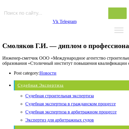
Vk
Telegram
Смоляков Г.И. — диплом о профессиона
Инженер-сметчик ООО «Международное агентство строительна
образования «Столичный институт повышения квалификации с
Post category:
Новости
Судебная Экспертиза
Судебная строительная экспертиза
Судебная экспертиза в гражданском процессе
Судебная экспертиза в арбитражном процессе
Экспертиз для арбитражных судов