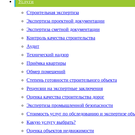
Услуги
Строительная экспертиза
Экспертиза проектной документации
Экспертиза сметной документации
Контроль качества строительства
Аудит
Технический надзор
Приёмка квартиры
Обмер помещений
Степень готовности строительного объекта
Рецензии на экспертные заключения
Оценка качества строительства дорог
Экспертиза промышленной безопасности
Стоимость услуг по обследованию и экспертизе об
Какую услугу выбрать?
Оценка объектов недвижимости