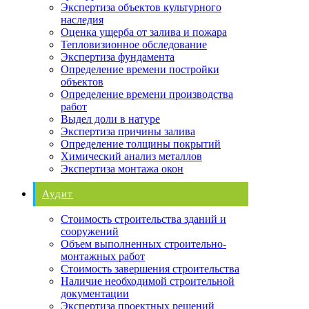
Экспертиза объектов культурного
наследия
Оценка ущерба от залива и пожара
Тепловизионное обследование
Экспертиза фундамента
Определение времени постройки
объектов
Определение времени производства
работ
Выдел доли в натуре
Экспертиза причины залива
Определение толщины покрытий
Химический анализ металлов
Экспертиза монтажа окон
Аудит
Стоимость строительства зданий и
сооружений
Объем выполненных строительно-
монтажных работ
Стоимость завершения строительства
Наличие необходимой строительной
документации
Экспертиза проектных решений