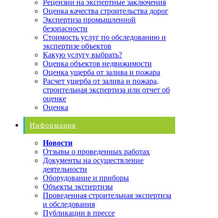
Рецензии на экспертные заключения
Оценка качества строительства дорог
Экспертиза промышленной
безопасности
Стоимость услуг по обследованию и
экспертизе объектов
Какую услугу выбрать?
Оценка объектов недвижимости
Оценка ущерба от залива и пожара
Расчет ущерба от залива и пожара,
строительная экспертиза или отчет об
оценке
Оценка
Информация
Новости
Отзывы о проведенных работах
Документы на осуществление
деятельности
Оборудование и приборы
Объекты экспертизы
Проведенная строительная экспертиза
и обследования
Публикации в прессе