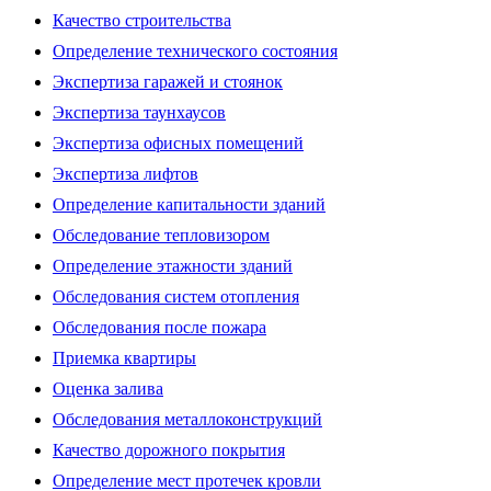
Качество строительства
Определение технического состояния
Экспертиза гаражей и стоянок
Экспертиза таунхаусов
Экспертиза офисных помещений
Экспертиза лифтов
Определение капитальности зданий
Обследование тепловизором
Определение этажности зданий
Обследования систем отопления
Обследования после пожара
Приемка квартиры
Оценка залива
Обследования металлоконструкций
Качество дорожного покрытия
Определение мест протечек кровли