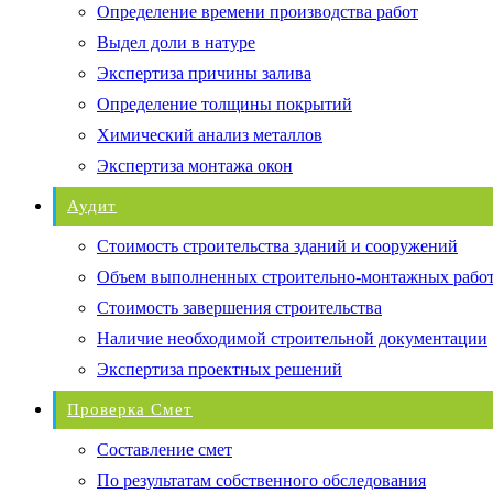
Определение времени производства работ
Выдел доли в натуре
Экспертиза причины залива
Определение толщины покрытий
Химический анализ металлов
Экспертиза монтажа окон
Аудит
Стоимость строительства зданий и сооружений
Объем выполненных строительно-монтажных рабо
Стоимость завершения строительства
Наличие необходимой строительной документации
Экспертиза проектных решений
Проверка Смет
Составление смет
По результатам собственного обследования