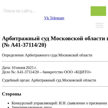
Vk
Telegram
Арбитражный суд Московской области 
(№ А41‑37114/20)
Определение Арбитражного суда Московской области
Дата:
10 июня 2025 г.
Дело №:
А41‑37114/20 – банкротство ООО «КЦИТО»
Судебный орган:
Арбитражный суд Московской области
Стороны
Конкурсный управляющий:
И.Н. (заявление о признании
Заинтересованные лица: