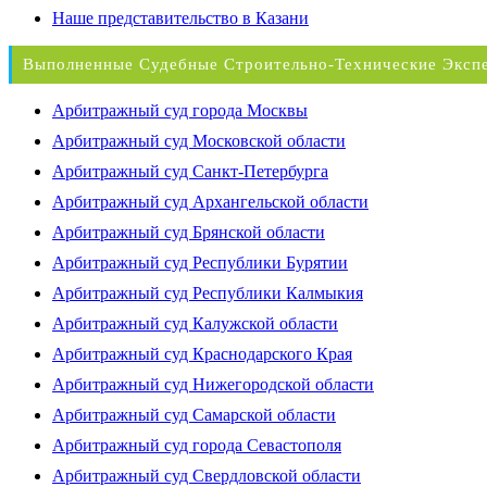
Наше представительство в Казани
Выполненные Судебные Строительно-Технические Эксп
Арбитражный суд города Москвы
Арбитражный суд Московской области
Арбитражный суд Санкт-Петербурга
Арбитражный суд Архангельской области
Арбитражный суд Брянской области
Арбитражный суд Республики Бурятии
Арбитражный суд Республики Калмыкия
Арбитражный суд Калужской области
Арбитражный суд Краснодарского Края
Арбитражный суд Нижегородской области
Арбитражный суд Самарской области
Арбитражный суд города Севастополя
Арбитражный суд Свердловской области