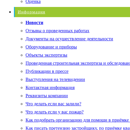
Оценка
Информация
Новости
Отзывы о проведенных работах
Документы на осуществление деятельности
Оборудование и приборы
Объекты экспертизы
Проведенная строительная экспертиза и обследован
Публикации в прессе
Выступления на телевидении
Контактная информация
Реквизиты компании
Что делать если вас залили?
Что делать если у вас пожар?
Как подобрать организацию для помощи в приёмке
Как писать претензию застройщику, по приёмке кв