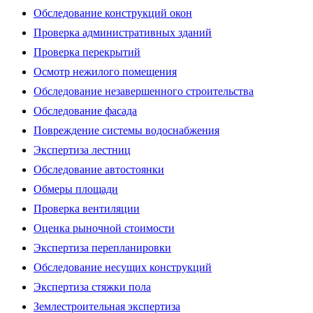
Обследование конструкций окон
Проверка административных зданий
Проверка перекрытий
Осмотр нежилого помещения
Обследование незавершенного строительства
Обследование фасада
Повреждение системы водоснабжения
Экспертиза лестниц
Обследование автостоянки
Обмеры площади
Проверка вентиляции
Оценка рыночной стоимости
Экспертиза перепланировки
Обследование несущих конструкций
Экспертиза стяжки пола
Землестроительная экспертиза