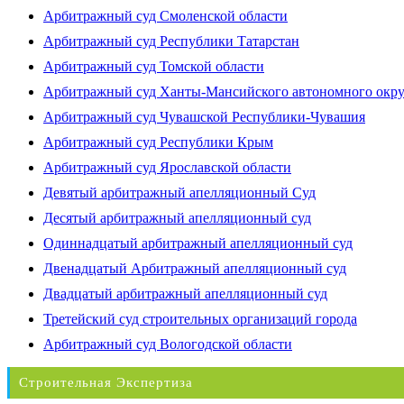
Арбитражный суд Смоленской области
Арбитражный суд Республики Татарстан
Арбитражный суд Томской области
Арбитражный суд Ханты-Мансийского автономного окр
Арбитражный суд Чувашской Республики-Чувашия
Арбитражный суд Республики Крым
Арбитражный суд Ярославской области
Девятый арбитражный апелляционный Суд
Десятый арбитражный апелляционный суд
Одиннадцатый арбитражный апелляционный суд
Двенадцатый Арбитражный апелляционный суд
Двадцатый арбитражный апелляционный суд
Третейский суд строительных организаций города
Арбитражный суд Вологодской области
Строительная Экспертиза