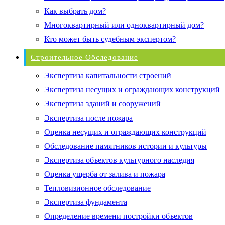
Как выбрать дом?
Многоквартирный или одноквартирный дом?
Кто может быть судебным экспертом?
Строительное Обследование
Экспертиза капитальности строений
Экспертиза несущих и ограждающих конструкций
Экспертиза зданий и сооружений
Экспертиза после пожара
Оценка несущих и ограждающих конструкций
Обследование памятников истории и культуры
Экспертиза объектов культурного наследия
Оценка ущерба от залива и пожара
Тепловизионное обследование
Экспертиза фундамента
Определение времени постройки объектов