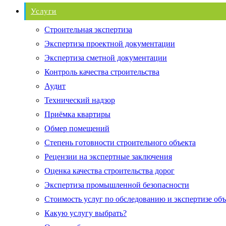
Услуги
Строительная экспертиза
Экспертиза проектной документации
Экспертиза сметной документации
Контроль качества строительства
Аудит
Технический надзор
Приёмка квартиры
Обмер помещений
Степень готовности строительного объекта
Рецензии на экспертные заключения
Оценка качества строительства дорог
Экспертиза промышленной безопасности
Стоимость услуг по обследованию и экспертизе об
Какую услугу выбрать?