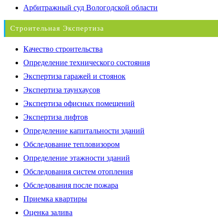
Арбитражный суд Вологодской области
Строительная Экспертиза
Качество строительства
Определение технического состояния
Экспертиза гаражей и стоянок
Экспертиза таунхаусов
Экспертиза офисных помещений
Экспертиза лифтов
Определение капитальности зданий
Обследование тепловизором
Определение этажности зданий
Обследования систем отопления
Обследования после пожара
Приемка квартиры
Оценка залива