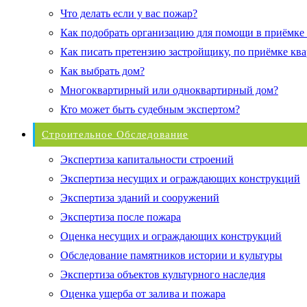
Что делать если у вас пожар?
Как подобрать организацию для помощи в приёмке
Как писать претензию застройщику, по приёмке кв
Как выбрать дом?
Многоквартирный или одноквартирный дом?
Кто может быть судебным экспертом?
Строительное Обследование
Экспертиза капитальности строений
Экспертиза несущих и ограждающих конструкций
Экспертиза зданий и сооружений
Экспертиза после пожара
Оценка несущих и ограждающих конструкций
Обследование памятников истории и культуры
Экспертиза объектов культурного наследия
Оценка ущерба от залива и пожара