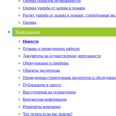
Оценка объектов недвижимости
Оценка ущерба от залива и пожара
Расчет ущерба от залива и пожара, строительная эк
Оценка
Информация
Новости
Отзывы о проведенных работах
Документы на осуществление деятельности
Оборудование и приборы
Объекты экспертизы
Проведенная строительная экспертиза и обследован
Публикации в прессе
Выступления на телевидении
Контактная информация
Реквизиты компании
Что делать если вас залили?