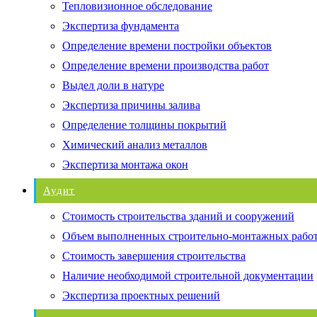
Тепловизионное обследование
Экспертиза фундамента
Определение времени постройки объектов
Определение времени производства работ
Выдел доли в натуре
Экспертиза причины залива
Определение толщины покрытий
Химический анализ металлов
Экспертиза монтажа окон
Аудит
Стоимость строительства зданий и сооружений
Объем выполненных строительно-монтажных рабо
Стоимость завершения строительства
Наличие необходимой строительной документации
Экспертиза проектных решений