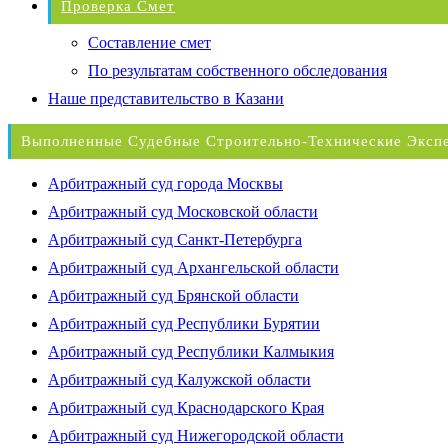
Проверка Смет
Составление смет
По результатам собственного обследования
Наше представительство в Казани
Выполненные Судебные Строительно-Технические Эксп
Арбитражный суд города Москвы
Арбитражный суд Московской области
Арбитражный суд Санкт-Петербурга
Арбитражный суд Архангельской области
Арбитражный суд Брянской области
Арбитражный суд Республики Бурятии
Арбитражный суд Республики Калмыкия
Арбитражный суд Калужской области
Арбитражный суд Краснодарского Края
Арбитражный суд Нижегородской области