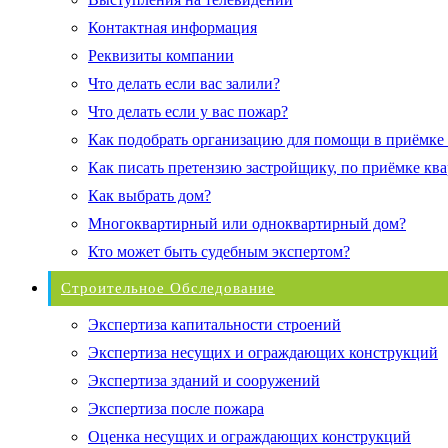
Контактная информация
Реквизиты компании
Что делать если вас залили?
Что делать если у вас пожар?
Как подобрать организацию для помощи в приёмке
Как писать претензию застройщику, по приёмке кв
Как выбрать дом?
Многоквартирный или одноквартирный дом?
Кто может быть судебным экспертом?
Строительное Обследование
Экспертиза капитальности строений
Экспертиза несущих и ограждающих конструкций
Экспертиза зданий и сооружений
Экспертиза после пожара
Оценка несущих и ограждающих конструкций