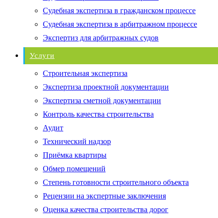
Судебная экспертиза в гражданском процессе
Судебная экспертиза в арбитражном процессе
Экспертиз для арбитражных судов
Услуги
Строительная экспертиза
Экспертиза проектной документации
Экспертиза сметной документации
Контроль качества строительства
Аудит
Технический надзор
Приёмка квартиры
Обмер помещений
Степень готовности строительного объекта
Рецензии на экспертные заключения
Оценка качества строительства дорог