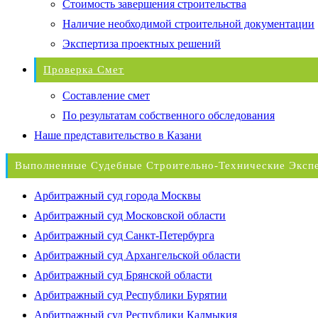
Стоимость завершения строительства
Наличие необходимой строительной документации
Экспертиза проектных решений
Проверка Смет
Составление смет
По результатам собственного обследования
Наше представительство в Казани
Выполненные Судебные Строительно-Технические Эксп
Арбитражный суд города Москвы
Арбитражный суд Московской области
Арбитражный суд Санкт-Петербурга
Арбитражный суд Архангельской области
Арбитражный суд Брянской области
Арбитражный суд Республики Бурятии
Арбитражный суд Республики Калмыкия