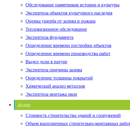
Обследование памятников истории и культуры
Экспертиза объектов культурного наследия
Оценка ущерба от залива и пожара
Тепловизионное обследование
Экспертиза фундамента
Определение времени постройки объектов
Определение времени производства работ
Выдел доли в натуре
Экспертиза причины залива
Определение толщины покрытий
Химический анализ металлов
Экспертиза монтажа окон
Аудит
Стоимость строительства зданий и сооружений
Объем выполненных строительно-монтажных рабо