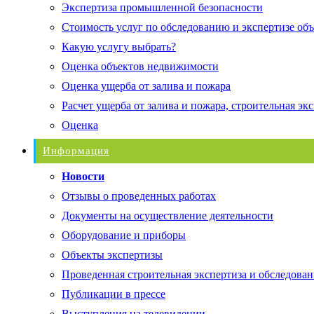
Экспертиза промышленной безопасности
Стоимость услуг по обследованию и экспертизе об
Какую услугу выбрать?
Оценка объектов недвижимости
Оценка ущерба от залива и пожара
Расчет ущерба от залива и пожара, строительная эк
Оценка
Информация
Новости
Отзывы о проведенных работах
Документы на осуществление деятельности
Оборудование и приборы
Объекты экспертизы
Проведенная строительная экспертиза и обследован
Публикации в прессе
Выступления на телевидении