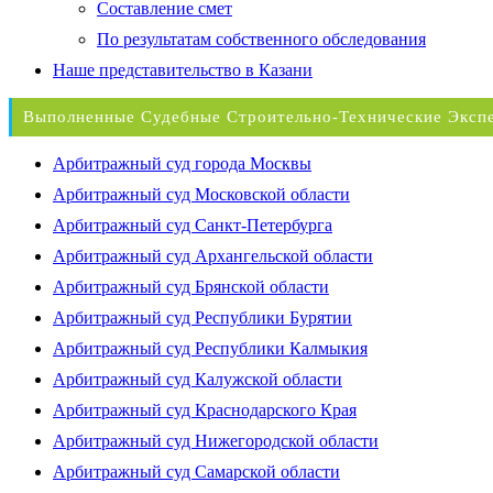
Составление смет
По результатам собственного обследования
Наше представительство в Казани
Выполненные Судебные Строительно-Технические Эксп
Арбитражный суд города Москвы
Арбитражный суд Московской области
Арбитражный суд Санкт-Петербурга
Арбитражный суд Архангельской области
Арбитражный суд Брянской области
Арбитражный суд Республики Бурятии
Арбитражный суд Республики Калмыкия
Арбитражный суд Калужской области
Арбитражный суд Краснодарского Края
Арбитражный суд Нижегородской области
Арбитражный суд Самарской области