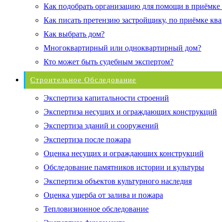
Как подобрать организацию для помощи в приёмке
Как писать претензию застройщику, по приёмке кв
Как выбрать дом?
Многоквартирный или одноквартирный дом?
Кто может быть судебным экспертом?
Строительное Обследование
Экспертиза капитальности строений
Экспертиза несущих и ограждающих конструкций
Экспертиза зданий и сооружений
Экспертиза после пожара
Оценка несущих и ограждающих конструкций
Обследование памятников истории и культуры
Экспертиза объектов культурного наследия
Оценка ущерба от залива и пожара
Тепловизионное обследование