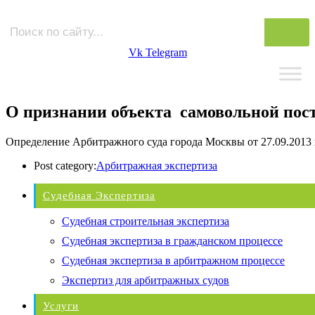
Vk
Telegram
О признании объекта самовольной пос
Определение Арбитражного суда города Москвы от 27.09.2013
Post category:
Арбитражная экспертиза
Судебная Экспертиза
Судебная строительная экспертиза
Судебная экспертиза в гражданском процессе
Судебная экспертиза в арбитражном процессе
Экспертиз для арбитражных судов
Услуги