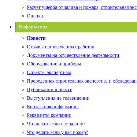
Расчет ущерба от залива и пожара, строительная эк
Оценка
Информация
Новости
Отзывы о проведенных работах
Документы на осуществление деятельности
Оборудование и приборы
Объекты экспертизы
Проведенная строительная экспертиза и обследован
Публикации в прессе
Выступления на телевидении
Контактная информация
Реквизиты компании
Что делать если вас залили?
Что делать если у вас пожар?