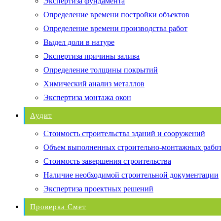
Экспертиза фундамента
Определение времени постройки объектов
Определение времени производства работ
Выдел доли в натуре
Экспертиза причины залива
Определение толщины покрытий
Химический анализ металлов
Экспертиза монтажа окон
Аудит
Стоимость строительства зданий и сооружений
Объем выполненных строительно-монтажных рабо
Стоимость завершения строительства
Наличие необходимой строительной документации
Экспертиза проектных решений
Проверка Смет