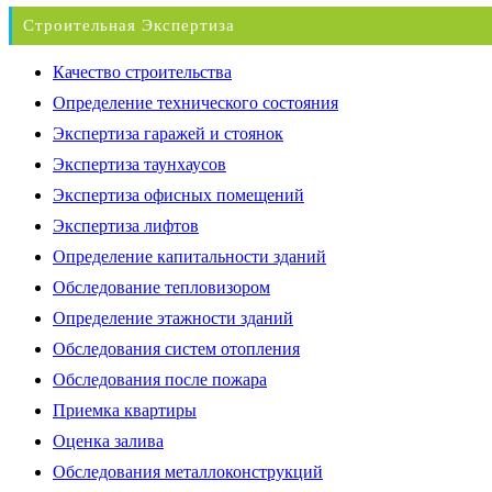
Строительная Экспертиза
Качество строительства
Определение технического состояния
Экспертиза гаражей и стоянок
Экспертиза таунхаусов
Экспертиза офисных помещений
Экспертиза лифтов
Определение капитальности зданий
Обследование тепловизором
Определение этажности зданий
Обследования систем отопления
Обследования после пожара
Приемка квартиры
Оценка залива
Обследования металлоконструкций