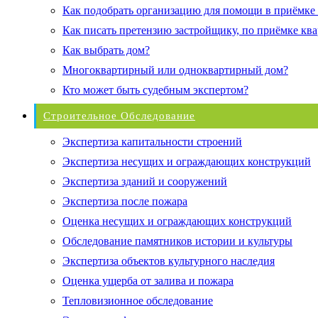
Как подобрать организацию для помощи в приёмке
Как писать претензию застройщику, по приёмке кв
Как выбрать дом?
Многоквартирный или одноквартирный дом?
Кто может быть судебным экспертом?
Строительное Обследование
Экспертиза капитальности строений
Экспертиза несущих и ограждающих конструкций
Экспертиза зданий и сооружений
Экспертиза после пожара
Оценка несущих и ограждающих конструкций
Обследование памятников истории и культуры
Экспертиза объектов культурного наследия
Оценка ущерба от залива и пожара
Тепловизионное обследование