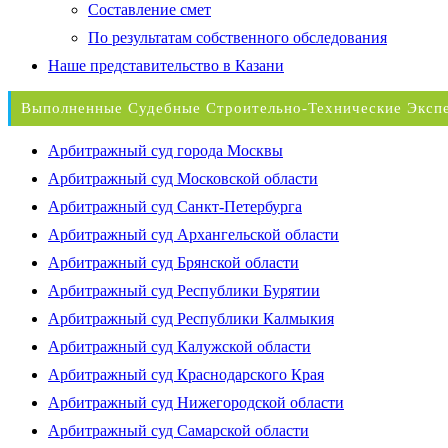
Составление смет
По результатам собственного обследования
Наше представительство в Казани
Выполненные Судебные Строительно-Технические Эксп
Арбитражный суд города Москвы
Арбитражный суд Московской области
Арбитражный суд Санкт-Петербурга
Арбитражный суд Архангельской области
Арбитражный суд Брянской области
Арбитражный суд Республики Бурятии
Арбитражный суд Республики Калмыкия
Арбитражный суд Калужской области
Арбитражный суд Краснодарского Края
Арбитражный суд Нижегородской области
Арбитражный суд Самарской области