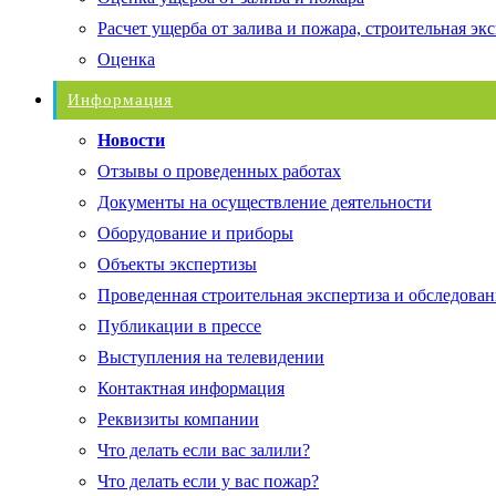
Расчет ущерба от залива и пожара, строительная эк
Оценка
Информация
Новости
Отзывы о проведенных работах
Документы на осуществление деятельности
Оборудование и приборы
Объекты экспертизы
Проведенная строительная экспертиза и обследован
Публикации в прессе
Выступления на телевидении
Контактная информация
Реквизиты компании
Что делать если вас залили?
Что делать если у вас пожар?