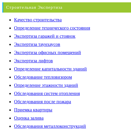
Строительная Экспертиза
Качество строительства
Определение технического состояния
Экспертиза гаражей и стоянок
Экспертиза таунхаусов
Экспертиза офисных помещений
Экспертиза лифтов
Определение капитальности зданий
Обследование тепловизором
Определение этажности зданий
Обследования систем отопления
Обследования после пожара
Приемка квартиры
Оценка залива
Обследования металлоконструкций