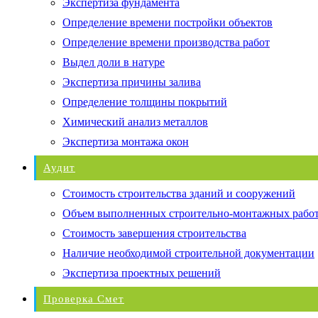
Экспертиза фундамента
Определение времени постройки объектов
Определение времени производства работ
Выдел доли в натуре
Экспертиза причины залива
Определение толщины покрытий
Химический анализ металлов
Экспертиза монтажа окон
Аудит
Стоимость строительства зданий и сооружений
Объем выполненных строительно-монтажных рабо
Стоимость завершения строительства
Наличие необходимой строительной документации
Экспертиза проектных решений
Проверка Смет