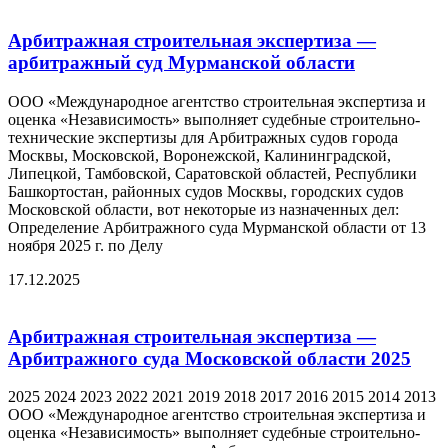
Арбитражная строительная экспертиза —
арбитражный суд Мурманской области
ООО «Международное агентство строительная экспертиза и
оценка «Независимость» выполняет судебные строительно-
технические экспертизы для Арбитражных судов города
Москвы, Московской, Воронежской, Калининградской,
Липецкой, Тамбовской, Саратовской областей, Республики
Башкортостан, районных судов Москвы, городских судов
Московской области, вот некоторые из назначенных дел:
Определение Арбитражного суда Мурманской области от 13
ноября 2025 г. по Делу
17.12.2025
Арбитражная строительная экспертиза —
Арбитражного суда Московской области 2025
2025 2024 2023 2022 2021 2019 2018 2017 2016 2015 2014 2013
ООО «Международное агентство строительная экспертиза и
оценка «Независимость» выполняет судебные строительно-