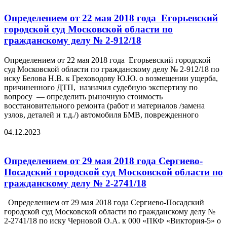
Определением от 22 мая 2018 года Егорьевский
городской суд Московской области по
гражданскому делу № 2-912/18
Определением от 22 мая 2018 года Егорьевский городской
суд Московской области по гражданскому делу № 2-912/18 по
иску Белова Н.В. к Греховодову Ю.Ю. о возмещении ущерба,
причиненного ДТП, назначил судебную экспертизу по
вопросу — определить рыночную стоимость
восстановительного ремонта (работ и материалов /замена
узлов, деталей и т.д./) автомобиля БМВ, поврежденного
04.12.2023
Определением от 29 мая 2018 года Сергиево-
Посадский городской суд Московской области по
гражданскому делу № 2-2741/18
Определением от 29 мая 2018 года Сергиево-Посадский
городской суд Московской области по гражданскому делу №
2-2741/18 по иску Черновой О.А. к 000 «ПКФ «Виктория-5» о