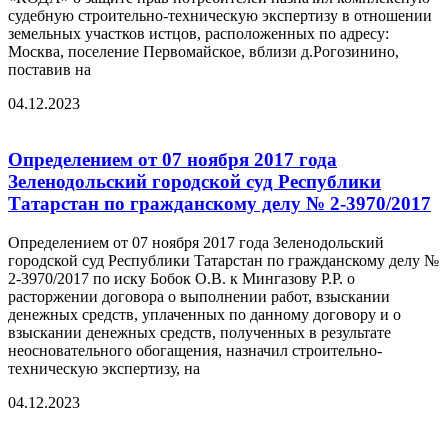
судебную строительно-­техническую экспертизу в отношении
земельных участков истцов, расположенных по адресу:
Москва, поселение Первомайское, вблизи д.Рогозинино,
поставив на
04.12.2023
Определением от 07 ноября 2017 года
Зеленодольский городской суд Республики
Татарстан по гражданскому делу № 2-3970/2017
Определением от 07 ноября 2017 года Зеленодольский
городской суд Республики Татарстан по гражданскому делу №
2-3970/2017 по иску Бобок О.В. к Мингазову Р.Р. о
расторжении договора о выполнении работ, взыскании
денежных средств, уплаченных по данному договору и о
взыскании денежных средств, полученных в результате
неосновательного обогащения, назначил строительно-
техническую экспертизу, на
04.12.2023