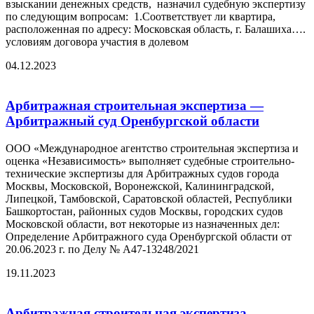
взыскании денежных средств, назначил судебную экспертизу
по следующим вопросам: 1.Соответствует ли квартира,
расположенная по адресу: Московская область, г. Балашиха….
условиям договора участия в долевом
04.12.2023
Арбитражная строительная экспертиза —
Арбитражный суд Оренбургской области
ООО «Международное агентство строительная экспертиза и
оценка «Независимость» выполняет судебные строительно-
технические экспертизы для Арбитражных судов города
Москвы, Московской, Воронежской, Калининградской,
Липецкой, Тамбовской, Саратовской областей, Республики
Башкортостан, районных судов Москвы, городских судов
Московской области, вот некоторые из назначенных дел:
Определение Арбитражного суда Оренбургской области от
20.06.2023 г. по Делу № А47-13248/2021
19.11.2023
Арбитражная строительная экспертиза —