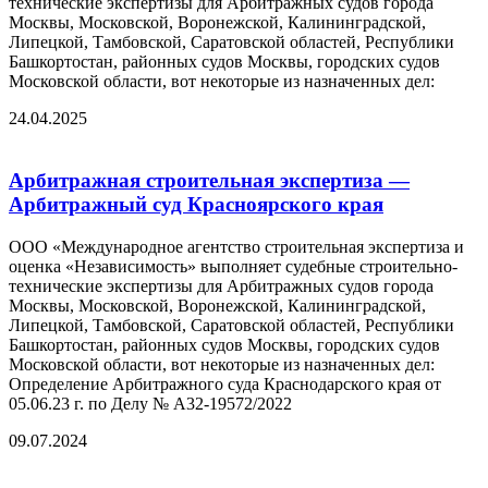
технические экспертизы для Арбитражных судов города
Москвы, Московской, Воронежской, Калининградской,
Липецкой, Тамбовской, Саратовской областей, Республики
Башкортостан, районных судов Москвы, городских судов
Московской области, вот некоторые из назначенных дел:
24.04.2025
Арбитражная строительная экспертиза —
Арбитражный суд Красноярского края
ООО «Международное агентство строительная экспертиза и
оценка «Независимость» выполняет судебные строительно-
технические экспертизы для Арбитражных судов города
Москвы, Московской, Воронежской, Калининградской,
Липецкой, Тамбовской, Саратовской областей, Республики
Башкортостан, районных судов Москвы, городских судов
Московской области, вот некоторые из назначенных дел:
Определение Арбитражного суда Краснодарского края от
05.06.23 г. по Делу № А32-19572/2022
09.07.2024