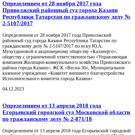
Определением от 28 ноября 2017 года
Приволжский районный суд города Казани
Республики Татарстан по гражданскому делу №
2-5107/2017
Определением от 28 ноября 2017 года Приволжский
районный суд города Казани Республики Татарстан по
гражданскому делу № 2-5107/2017 по иску Ю.А.
Мухутдиновой к акционерному обществу «Казэнерго»,
обществу с ограниченной ответственностью «Управляющая
компания Жилищно-коммунального хозяйства Приволжского
района города Казани», ЖСК «Весна-30», Муниципальное
казенное учреждение «Комитет внешнего благоустройства
Исполнительного комитета города Казани»
04.12.2023
Определением от 13 апреля 2018 года
Егорьевский городской суд Московской области
по гражданскому делу № 2-871/18
Определением от 13 апреля 2018 года Егорьевский городской