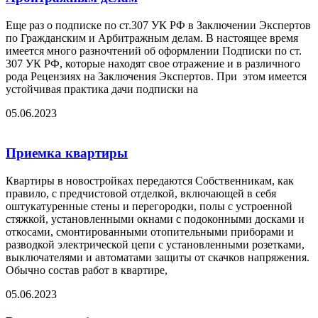
Еще раз о подписке по ст.307 УК РФ в Заключении Экспертов
по Гражданским и Арбитражным делам. В настоящее время
имеется много разночтений об оформлении Подписки по ст.
307 УК РФ, которые находят свое отражение и в различного
рода Рецензиях на Заключения Экспертов. При этом имеется
устойчивая практика дачи подписки на
05.06.2023
Приемка квартиры
Квартиры в новостройках передаются Собственникам, как
правило, с предчистовой отделкой, включающей в себя
оштукатуренные стены и перегородки, полы с устроенной
стяжкой, установленными окнами с подоконными досками и
откосами, смонтированными отопительными приборами и
разводкой электрической цепи с установленными розетками,
выключателями и автоматами защиты от скачков напряжения.
Обычно состав работ в квартире,
05.06.2023