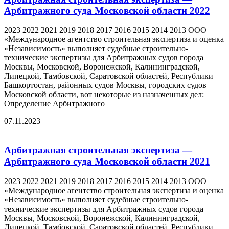
Арбитражного суда Московской области 2022
2023 2022 2021 2019 2018 2017 2016 2015 2014 2013 ООО
«Международное агентство строительная экспертиза и оценка
«Независимость» выполняет судебные строительно-
технические экспертизы для Арбитражных судов города
Москвы, Московской, Воронежской, Калининградской,
Липецкой, Тамбовской, Саратовской областей, Республики
Башкортостан, районных судов Москвы, городских судов
Московской области, вот некоторые из назначенных дел:
Определение Арбитражного
07.11.2023
Арбитражная строительная экспертиза —
Арбитражного суда Московской области 2021
2023 2022 2021 2019 2018 2017 2016 2015 2014 2013 ООО
«Международное агентство строительная экспертиза и оценка
«Независимость» выполняет судебные строительно-
технические экспертизы для Арбитражных судов города
Москвы, Московской, Воронежской, Калининградской,
Липецкой, Тамбовской, Саратовской областей, Республики