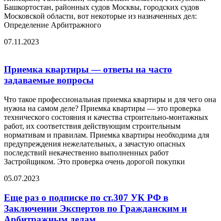
Башкортостан, районных судов Москвы, городских судов
Московской области, вот некоторые из назначенных дел:
Определение Арбитражного
07.11.2023
Приемка квартиры — ответы на часто
задаваемые вопросы
Что такое профессиональная приемка квартиры и для чего она
нужна на самом деле? Приемка квартиры — это проверка
технического состояния и качества строительно-монтажных
работ, их соответствия действующим строительным
нормативам и правилам. Приемка квартиры необходима для
предупреждения нежелательных, а зачастую опасных
последствий некачественно выполненных работ
Застройщиком. Это проверка очень дорогой покупки
05.07.2023
Еще раз о подписке по ст.307 УК РФ в
Заключении Экспертов по Гражданским и
Арбитражным делам