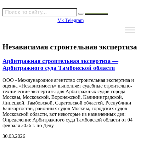
Vk
Telegram
Независимая строительная экспертиза
Арбитражная строительная экспертиза —
Арбитражного суда Тамбовской области
ООО «Международное агентство строительная экспертиза и
оценка «Независимость» выполняет судебные строительно-
технические экспертизы для Арбитражных судов города
Москвы, Московской, Воронежской, Калининградской,
Липецкой, Тамбовской, Саратовской областей, Республики
Башкортостан, районных судов Москвы, городских судов
Московской области, вот некоторые из назначенных дел:
Определение Арбитражного суда Тамбовской области от 04
февраля 2026 г. по Делу
30.03.2026