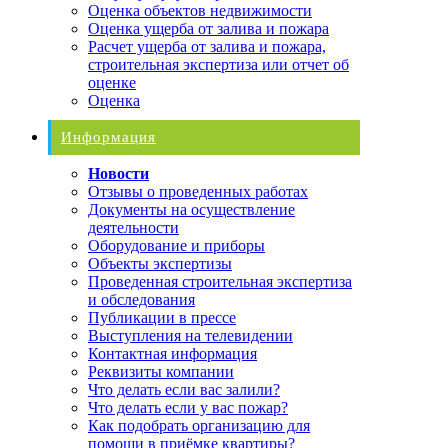
Оценка объектов недвижимости
Оценка ущерба от залива и пожара
Расчет ущерба от залива и пожара,
строительная экспертиза или отчет об
оценке
Оценка
Информация
Новости
Отзывы о проведенных работах
Документы на осуществление
деятельности
Оборудование и приборы
Объекты экспертизы
Проведенная строительная экспертиза
и обследования
Публикации в прессе
Выступления на телевидении
Контактная информация
Реквизиты компании
Что делать если вас залили?
Что делать если у вас пожар?
Как подобрать организацию для
помощи в приёмке квартиры?