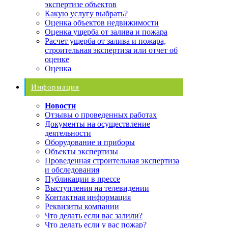
экспертизе объектов
Какую услугу выбрать?
Оценка объектов недвижимости
Оценка ущерба от залива и пожара
Расчет ущерба от залива и пожара,
строительная экспертиза или отчет об
оценке
Оценка
Информация
Новости
Отзывы о проведенных работах
Документы на осуществление
деятельности
Оборудование и приборы
Объекты экспертизы
Проведенная строительная экспертиза
и обследования
Публикации в прессе
Выступления на телевидении
Контактная информация
Реквизиты компании
Что делать если вас залили?
Что делать если у вас пожар?