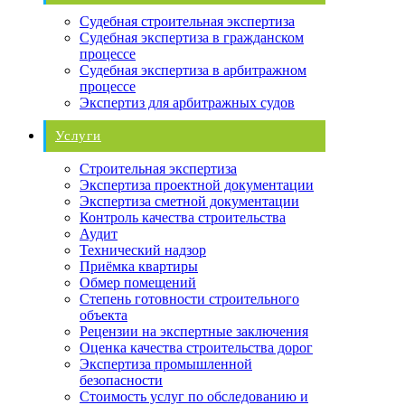
Судебная строительная экспертиза
Судебная экспертиза в гражданском
процессе
Судебная экспертиза в арбитражном
процессе
Экспертиз для арбитражных судов
Услуги
Строительная экспертиза
Экспертиза проектной документации
Экспертиза сметной документации
Контроль качества строительства
Аудит
Технический надзор
Приёмка квартиры
Обмер помещений
Степень готовности строительного
объекта
Рецензии на экспертные заключения
Оценка качества строительства дорог
Экспертиза промышленной
безопасности
Стоимость услуг по обследованию и