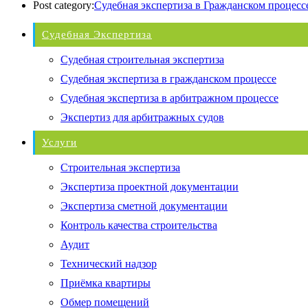
Post category:
Судебная экспертиза в Гражданском процесс
Судебная Экспертиза
Судебная строительная экспертиза
Судебная экспертиза в гражданском процессе
Судебная экспертиза в арбитражном процессе
Экспертиз для арбитражных судов
Услуги
Строительная экспертиза
Экспертиза проектной документации
Экспертиза сметной документации
Контроль качества строительства
Аудит
Технический надзор
Приёмка квартиры
Обмер помещений