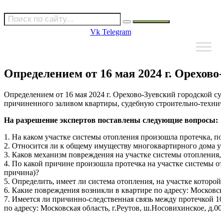
Vk
Telegram
Определением от 16 мая 2024 г. Орехово
Определением от 16 мая 2024 г. Орехово-Зуевский городской 
причиненного заливом квартиры, судебную строительно-техни
На разрешение экспертов поставлены следующие вопросы:
1. На каком участке системы отопления произошла протечка, по
2. Относится ли к общему имуществу многоквартирного дома у
3. Каков механизм повреждения на участке системы отопления,
4. По какой причине произошла протечка на участке системы 
причина)?
5. Определить, имеет ли система отопления, на участке которо
6. Какие повреждения возникли в квартире по адресу: Московск
7. Имеется ли причинно-следственная связь между протечкой 10
по адресу: Московская область, г.Реутов, ш.Носовихинское, д.0