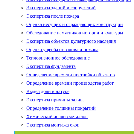
Экспертиза зданий и сооружений
Экспертиза после пожара
Оценка несущих и ограждающих конструкций
Обследование памятников истории и культуры
Экспертиза объектов культурного наследия
Оценка ущерба от залива и пожара
Тепловизионное обследование
Экспертиза фундамента
Определение времени постройки объектов
Определение времени производства работ
Выдел доли в натуре
Экспертиза причины залива
Определение толщины покрытий
Химический анализ металлов
Экспертиза монтажа окон