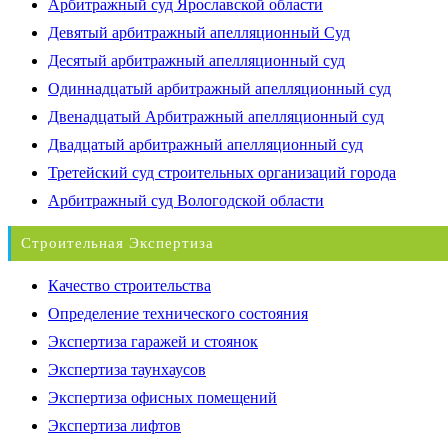
Арбитражный суд Ярославской области
Девятый арбитражный апелляционный Суд
Десятый арбитражный апелляционный суд
Одиннадцатый арбитражный апелляционный суд
Двенадцатый Арбитражный апелляционный суд
Двадцатый арбитражный апелляционный суд
Третейский суд строительных организаций города
Арбитражный суд Вологодской области
Строительная Экспертиза
Качество строительства
Определение технического состояния
Экспертиза гаражей и стоянок
Экспертиза таунхаусов
Экспертиза офисных помещений
Экспертиза лифтов