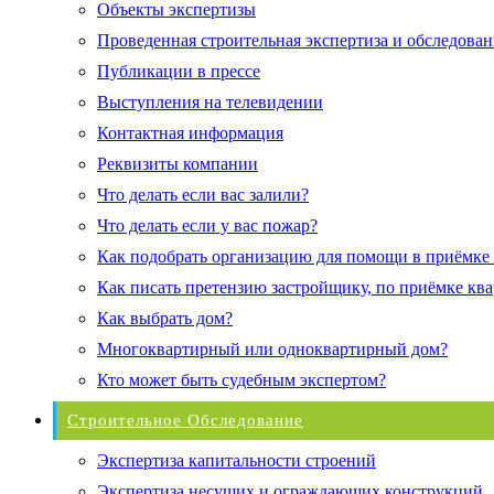
Объекты экспертизы
Проведенная строительная экспертиза и обследован
Публикации в прессе
Выступления на телевидении
Контактная информация
Реквизиты компании
Что делать если вас залили?
Что делать если у вас пожар?
Как подобрать организацию для помощи в приёмке
Как писать претензию застройщику, по приёмке кв
Как выбрать дом?
Многоквартирный или одноквартирный дом?
Кто может быть судебным экспертом?
Строительное Обследование
Экспертиза капитальности строений
Экспертиза несущих и ограждающих конструкций