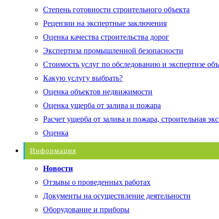
Степень готовности строительного объекта
Рецензии на экспертные заключения
Оценка качества строительства дорог
Экспертиза промышленной безопасности
Стоимость услуг по обследованию и экспертизе об
Какую услугу выбрать?
Оценка объектов недвижимости
Оценка ущерба от залива и пожара
Расчет ущерба от залива и пожара, строительная эк
Оценка
Информация
Новости
Отзывы о проведенных работах
Документы на осуществление деятельности
Оборудование и приборы