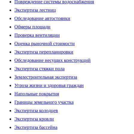
Повреждение системы водоснабжения
Экспертиза лестниц
Обследование автостоянки
Обмеры площади
Проверка вентиляции
Оценка рыночной стоимости
Экспертиза перепланировки
Обследование несущих конструкций
Экспертиза стяжки пола
Землестроительная экспертиза
Угроза жизни и здоровья граждан
Напольные покрытия
Границы земельного участка
Экспертиза колодцев
Экспертиза кровли
Экспертиза бассейна