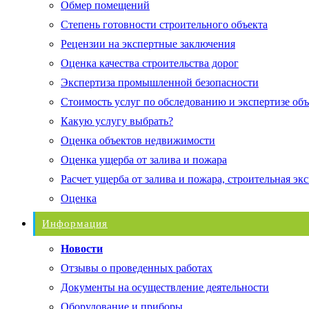
Обмер помещений
Степень готовности строительного объекта
Рецензии на экспертные заключения
Оценка качества строительства дорог
Экспертиза промышленной безопасности
Стоимость услуг по обследованию и экспертизе об
Какую услугу выбрать?
Оценка объектов недвижимости
Оценка ущерба от залива и пожара
Расчет ущерба от залива и пожара, строительная эк
Оценка
Информация
Новости
Отзывы о проведенных работах
Документы на осуществление деятельности
Оборудование и приборы