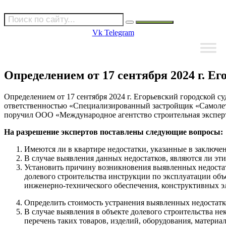
Vk
Telegram
Определением от 17 сентября 2024 г. Ег
Определением от 17 сентября 2024 г. Егорьевский городской 
ответственностью «Специализированный застройщик «Самолет 
поручил ООО «Международное агентство строительная эксперт
На разрешение экспертов поставлены следующие вопросы:
Имеются ли в квартире недостатки, указанные в заключе
В случае выявления данных недостатков, являются ли э
Установить причину возникновения выявленных недостат
долевого строительства инструкции по эксплуатации объе
инженерно-технического обеспечения, конструктивных э
Определить стоимость устранения выявленных недостатк
В случае выявления в объекте долевого строительства не
перечень таких товаров, изделий, оборудования, материал