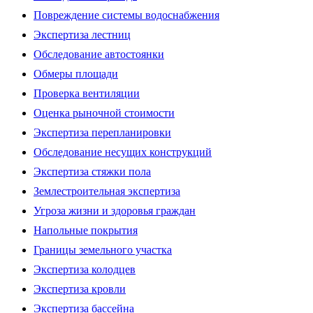
Повреждение системы водоснабжения
Экспертиза лестниц
Обследование автостоянки
Обмеры площади
Проверка вентиляции
Оценка рыночной стоимости
Экспертиза перепланировки
Обследование несущих конструкций
Экспертиза стяжки пола
Землестроительная экспертиза
Угроза жизни и здоровья граждан
Напольные покрытия
Границы земельного участка
Экспертиза колодцев
Экспертиза кровли
Экспертиза бассейна