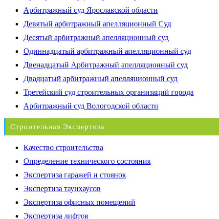
Арбитражный суд Ярославской области
Девятый арбитражный апелляционный Суд
Десятый арбитражный апелляционный суд
Одиннадцатый арбитражный апелляционный суд
Двенадцатый Арбитражный апелляционный суд
Двадцатый арбитражный апелляционный суд
Третейский суд строительных организаций города
Арбитражный суд Вологодской области
Строительная Экспертиза
Качество строительства
Определение технического состояния
Экспертиза гаражей и стоянок
Экспертиза таунхаусов
Экспертиза офисных помещений
Экспертиза лифтов