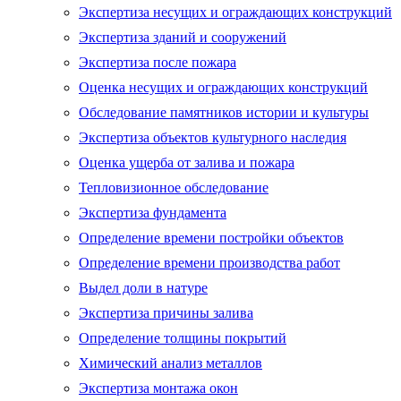
Экспертиза несущих и ограждающих конструкций
Экспертиза зданий и сооружений
Экспертиза после пожара
Оценка несущих и ограждающих конструкций
Обследование памятников истории и культуры
Экспертиза объектов культурного наследия
Оценка ущерба от залива и пожара
Тепловизионное обследование
Экспертиза фундамента
Определение времени постройки объектов
Определение времени производства работ
Выдел доли в натуре
Экспертиза причины залива
Определение толщины покрытий
Химический анализ металлов
Экспертиза монтажа окон