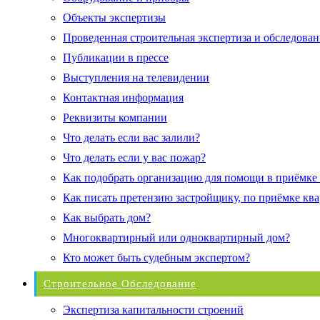
Объекты экспертизы
Проведенная строительная экспертиза и обследован
Публикации в прессе
Выступления на телевидении
Контактная информация
Реквизиты компании
Что делать если вас залили?
Что делать если у вас пожар?
Как подобрать организацию для помощи в приёмке
Как писать претензию застройщику, по приёмке кв
Как выбрать дом?
Многоквартирный или одноквартирный дом?
Кто может быть судебным экспертом?
Строительное Обследование
Экспертиза капитальности строений