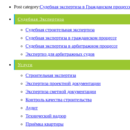
Post category:
Судебная экспертиза в Гражданском процесс
Судебная Экспертиза
Судебная строительная экспертиза
Судебная экспертиза в гражданском процессе
Судебная экспертиза в арбитражном процессе
Экспертиз для арбитражных судов
Услуги
Строительная экспертиза
Экспертиза проектной документации
Экспертиза сметной документации
Контроль качества строительства
Аудит
Технический надзор
Приёмка квартиры