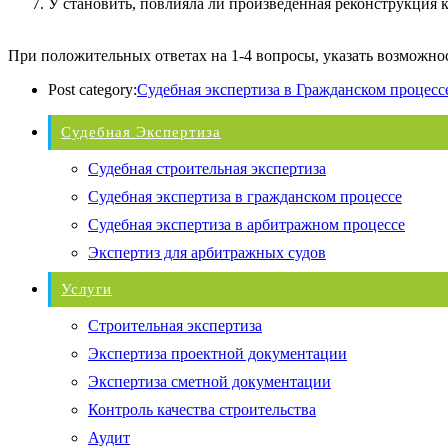
У становить, повлияла ли произведенная реконструкция к
При положительных ответах на 1-4 вопросы, указать возможнос
Post category:
Судебная экспертиза в Гражданском процесс
Судебная Экспертиза
Судебная строительная экспертиза
Судебная экспертиза в гражданском процессе
Судебная экспертиза в арбитражном процессе
Экспертиз для арбитражных судов
Услуги
Строительная экспертиза
Экспертиза проектной документации
Экспертиза сметной документации
Контроль качества строительства
Аудит