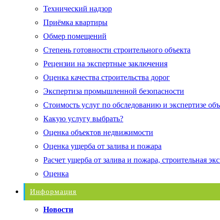
Технический надзор
Приёмка квартиры
Обмер помещений
Степень готовности строительного объекта
Рецензии на экспертные заключения
Оценка качества строительства дорог
Экспертиза промышленной безопасности
Стоимость услуг по обследованию и экспертизе об
Какую услугу выбрать?
Оценка объектов недвижимости
Оценка ущерба от залива и пожара
Расчет ущерба от залива и пожара, строительная эк
Оценка
Информация
Новости