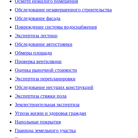
Осмотр нежилого помещения
Обследование незавершенного строительства
Обследование фасада
Повреждение системы водоснабжения
Экспертиза лестниц
Обследование автостоянки
Обмеры площади
Проверка вентиляции
Оценка рыночной стоимости
Экспертиза перепланировки
Обследование несущих конструкций
Экспертиза стяжки пола
Землестроительная экспертиза
Угроза жизни и здоровья граждан
Напольные покрытия
Границы земельного участка