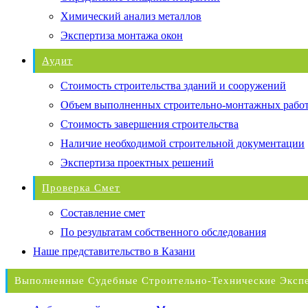
Химический анализ металлов
Экспертиза монтажа окон
Аудит
Стоимость строительства зданий и сооружений
Объем выполненных строительно-монтажных рабо
Стоимость завершения строительства
Наличие необходимой строительной документации
Экспертиза проектных решений
Проверка Смет
Составление смет
По результатам собственного обследования
Наше представительство в Казани
Выполненные Судебные Строительно-Технические Эксп