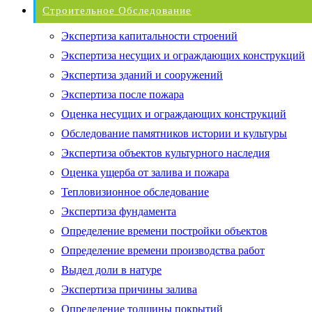
Строительное Обследование
Экспертиза капитальности строений
Экспертиза несущих и ограждающих конструкций
Экспертиза зданий и сооружений
Экспертиза после пожара
Оценка несущих и ограждающих конструкций
Обследование памятников истории и культуры
Экспертиза объектов культурного наследия
Оценка ущерба от залива и пожара
Тепловизионное обследование
Экспертиза фундамента
Определение времени постройки объектов
Определение времени производства работ
Выдел доли в натуре
Экспертиза причины залива
Определение толщины покрытий