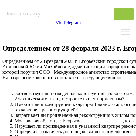
Vk
Telegram
Определением от 28 февраля 2023 г. Ег
Определением от 28 февраля 2023 г. Егорьевский городской с
Андросовой Юлии Михайловне, администрации городского окру
которой поручил ООО «Международное агентство строительная
На разрешение экспертов поставлены следующие вопросы:
соответствует ли возведенная конструкция второго этажа
2 техническому плану и строительным нормативам?
Имеются ли в конструкции квартиры 1 данного жилого по
в квартире 2 реконструкцией?
Затрагивает ли произведенная реконструкция в жилом п
Московская область, г. Егорьевск________________, кв.
Нарушает ли произведенная в указанной квартире реконс
Определить фактическую площадь жилого помещения с ка