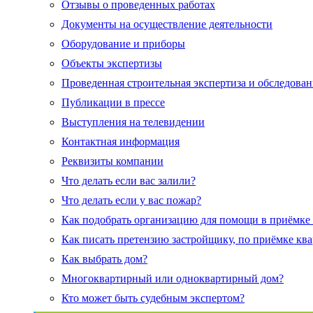
Отзывы о проведенных работах
Документы на осуществление деятельности
Оборудование и приборы
Объекты экспертизы
Проведенная строительная экспертиза и обследован
Публикации в прессе
Выступления на телевидении
Контактная информация
Реквизиты компании
Что делать если вас залили?
Что делать если у вас пожар?
Как подобрать организацию для помощи в приёмке
Как писать претензию застройщику, по приёмке кв
Как выбрать дом?
Многоквартирный или одноквартирный дом?
Кто может быть судебным экспертом?