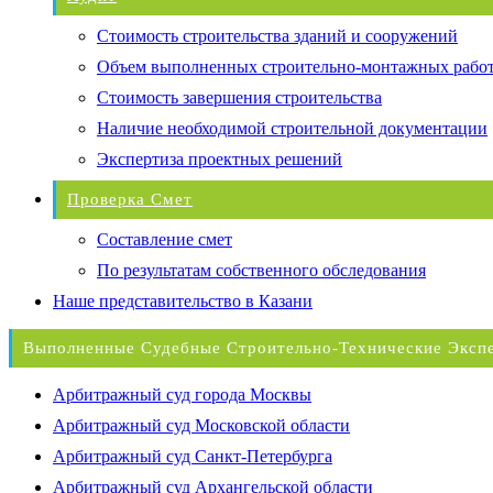
Стоимость строительства зданий и сооружений
Объем выполненных строительно-монтажных рабо
Стоимость завершения строительства
Наличие необходимой строительной документации
Экспертиза проектных решений
Проверка Смет
Составление смет
По результатам собственного обследования
Наше представительство в Казани
Выполненные Судебные Строительно-Технические Эксп
Арбитражный суд города Москвы
Арбитражный суд Московской области
Арбитражный суд Санкт-Петербурга
Арбитражный суд Архангельской области