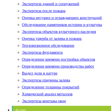
Экспертиза зданий и сооружений
Экспертиза после пожара
Оценка несущих и ограждающих конструкций
Обследование памятников истории и культуры
Экспертиза объектов культурного наследия
Оценка ущерба от залива и пожара
Тепловизионное обследование
Экспертиза фундамента
Определение времени постройки объектов
Определение времени производства работ
Выдел доли в натуре
Экспертиза причины залива
Определение толщины покрытий
Химический анализ металлов
Экспертиза монтажа окон
Аудит