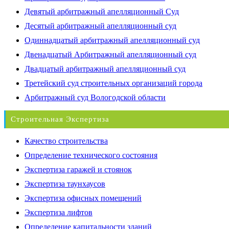
Девятый арбитражный апелляционный Суд
Десятый арбитражный апелляционный суд
Одиннадцатый арбитражный апелляционный суд
Двенадцатый Арбитражный апелляционный суд
Двадцатый арбитражный апелляционный суд
Третейский суд строительных организаций города
Арбитражный суд Вологодской области
Строительная Экспертиза
Качество строительства
Определение технического состояния
Экспертиза гаражей и стоянок
Экспертиза таунхаусов
Экспертиза офисных помещений
Экспертиза лифтов
Определение капитальности зданий