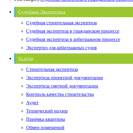
Судебная Экспертиза
Судебная строительная экспертиза
Судебная экспертиза в гражданском процессе
Судебная экспертиза в арбитражном процессе
Экспертиз для арбитражных судов
Услуги
Строительная экспертиза
Экспертиза проектной документации
Экспертиза сметной документации
Контроль качества строительства
Аудит
Технический надзор
Приёмка квартиры
Обмер помещений