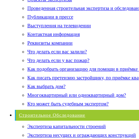
Проведенная строительная экспертиза и обследован
Публикации в прессе
Выступления на телевидении
Контактная информация
Реквизиты компании
Что делать если вас залили?
Что делать если у вас пожар?
Как подобрать организацию для помощи в приёмке
Как писать претензию застройщику, по приёмке кв
Как выбрать дом?
Многоквартирный или одноквартирный дом?
Кто может быть судебным экспертом?
Строительное Обследование
Экспертиза капитальности строений
Экспертиза несущих и ограждающих конструкций