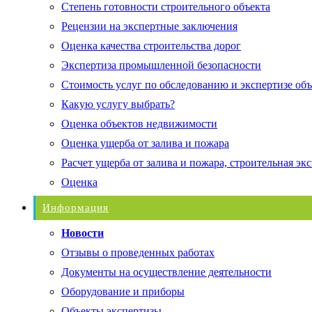
Степень готовности строительного объекта
Рецензии на экспертные заключения
Оценка качества строительства дорог
Экспертиза промышленной безопасности
Стоимость услуг по обследованию и экспертизе об
Какую услугу выбрать?
Оценка объектов недвижимости
Оценка ущерба от залива и пожара
Расчет ущерба от залива и пожара, строительная эк
Оценка
Информация
Новости
Отзывы о проведенных работах
Документы на осуществление деятельности
Оборудование и приборы
Объекты экспертизы