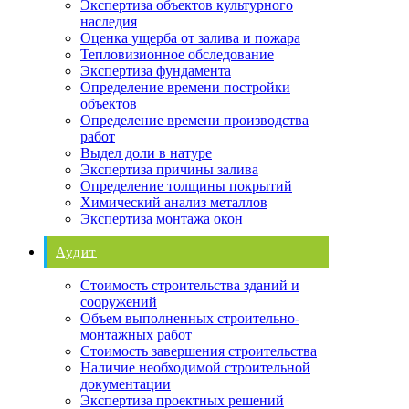
Экспертиза объектов культурного
наследия
Оценка ущерба от залива и пожара
Тепловизионное обследование
Экспертиза фундамента
Определение времени постройки
объектов
Определение времени производства
работ
Выдел доли в натуре
Экспертиза причины залива
Определение толщины покрытий
Химический анализ металлов
Экспертиза монтажа окон
Аудит
Стоимость строительства зданий и
сооружений
Объем выполненных строительно-
монтажных работ
Стоимость завершения строительства
Наличие необходимой строительной
документации
Экспертиза проектных решений