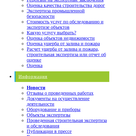
Оценка качества строительства дорог
Экспертиза промышленной
безопасности
Стоимость услуг по обследованию и
экспертизе объектов
Какую услугу выбрать?
Оценка объектов недвижимости
Оценка ущерба от залива и пожара
Расчет ущерба от залива и пожара,
строительная экспертиза или отчет об
оценке
Оценка
Информация
Новости
Отзывы о проведенных работах
Документы на осуществление
деятельности
Оборудование и приборы
Объекты экспертизы
Проведенная строительная экспертиза
и обследования
Публикации в прессе