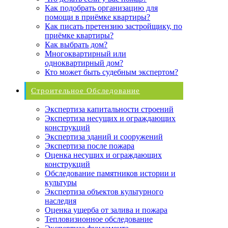
Как подобрать организацию для
помощи в приёмке квартиры?
Как писать претензию застройщику, по
приёмке квартиры?
Как выбрать дом?
Многоквартирный или
одноквартирный дом?
Кто может быть судебным экспертом?
Строительное Обследование
Экспертиза капитальности строений
Экспертиза несущих и ограждающих
конструкций
Экспертиза зданий и сооружений
Экспертиза после пожара
Оценка несущих и ограждающих
конструкций
Обследование памятников истории и
культуры
Экспертиза объектов культурного
наследия
Оценка ущерба от залива и пожара
Тепловизионное обследование