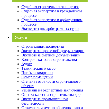
Судебная строительная экспертиза
Судебная экспертиза в гражданском
процессе
Судебная экспертиза в арбитражном
процессе
Экспертиз для арбитражных судов
Услуги
Строительная экспертиза
Экспертиза проектной документации
Экспертиза сметной документации
Контроль качества строительства
Аудит
Технический надзор
Приёмка квартиры
Обмер помещений
Степень готовности строительного
объекта
Рецензии на экспертные заключения
Оценка качества строительства дорог
Экспертиза промышленной
безопасности
Стоимость услуг по обследованию и