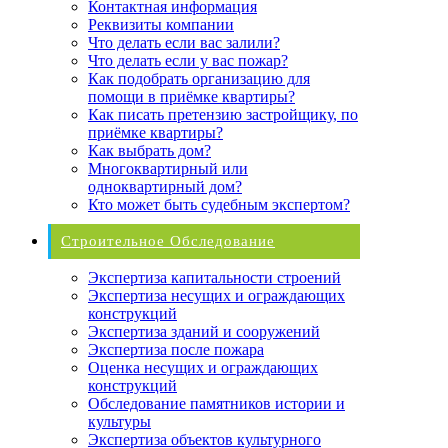
Контактная информация
Реквизиты компании
Что делать если вас залили?
Что делать если у вас пожар?
Как подобрать организацию для
помощи в приёмке квартиры?
Как писать претензию застройщику, по
приёмке квартиры?
Как выбрать дом?
Многоквартирный или
одноквартирный дом?
Кто может быть судебным экспертом?
Строительное Обследование
Экспертиза капитальности строений
Экспертиза несущих и ограждающих
конструкций
Экспертиза зданий и сооружений
Экспертиза после пожара
Оценка несущих и ограждающих
конструкций
Обследование памятников истории и
культуры
Экспертиза объектов культурного