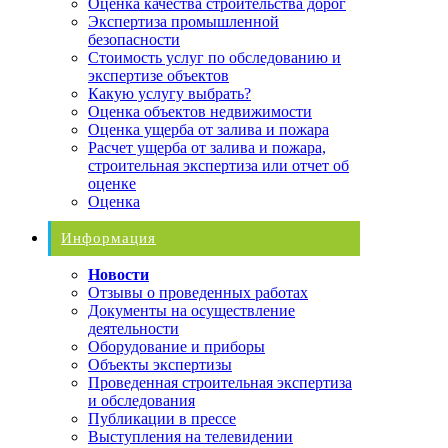
Оценка качества строительства дорог
Экспертиза промышленной
безопасности
Стоимость услуг по обследованию и
экспертизе объектов
Какую услугу выбрать?
Оценка объектов недвижимости
Оценка ущерба от залива и пожара
Расчет ущерба от залива и пожара,
строительная экспертиза или отчет об
оценке
Оценка
Информация
Новости
Отзывы о проведенных работах
Документы на осуществление
деятельности
Оборудование и приборы
Объекты экспертизы
Проведенная строительная экспертиза
и обследования
Публикации в прессе
Выступления на телевидении