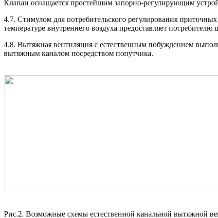
Клапан оснащается простейшим запорно-регулирующим устрой
4.7. Стимулом для потребительского регулирования приточных
температуре внутреннего воздуха предоставляет потребителю
4.8. Вытяжная вентиляция с естественным побуждением выполня
вытяжным каналом посредством попутчика.
Рис.2. Возможные схемы естественной канальной вытяжной в