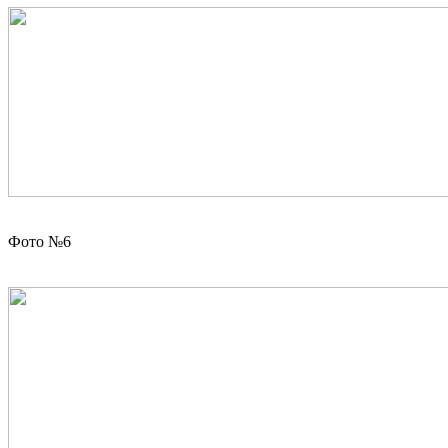
Фото №6