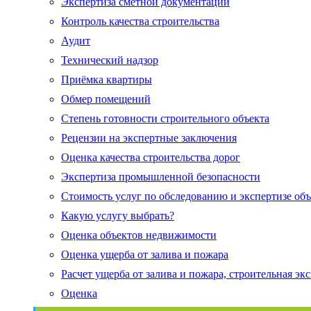
Экспертиза сметной документации
Контроль качества строительства
Аудит
Технический надзор
Приёмка квартиры
Обмер помещений
Степень готовности строительного объекта
Рецензии на экспертные заключения
Оценка качества строительства дорог
Экспертиза промышленной безопасности
Стоимость услуг по обследованию и экспертизе об
Какую услугу выбрать?
Оценка объектов недвижимости
Оценка ущерба от залива и пожара
Расчет ущерба от залива и пожара, строительная эк
Оценка