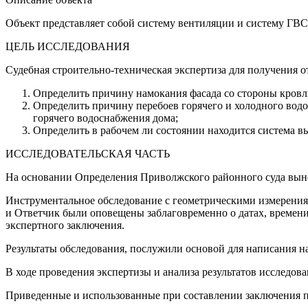
Объект представляет собой систему вентиляции и систему ГВС
ЦЕЛЬ ИССЛЕДОВАНИЯ
Судебная строительно-техническая экспертиза для получения 
Определить причину намокания фасада со стороны кровл
Определить причину перебоев горячего и холодного водо
горячего водоснабжения дома;
Определить в рабочем ли состоянии находится система 
ИССЛЕДОВАТЕЛЬСКАЯ ЧАСТЬ
На основании Определения Приволжского районного суда выне
Инструментальное обследование с геометрическими измерени
и Ответчик были оповещены заблаговременно о датах, времен
экспертного заключения.
Результаты обследования, послужили основой для написания н
В ходе проведения экспертизы и анализа результатов исследо
Приведенные и использованные при составлении заключения 