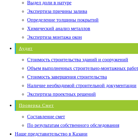
Выдел доли в натуре
Экспертиза причины залива
Определение толщины покрытий
Химический анализ металлов
Экспертиза монтажа окон
Аудит
Стоимость строительства зданий и сооружений
Объем выполненных строительно-монтажных рабо
Стоимость завершения строительства
Наличие необходимой строительной документации
Экспертиза проектных решений
Проверка Смет
Составление смет
По результатам собственного обследования
Наше представительство в Казани