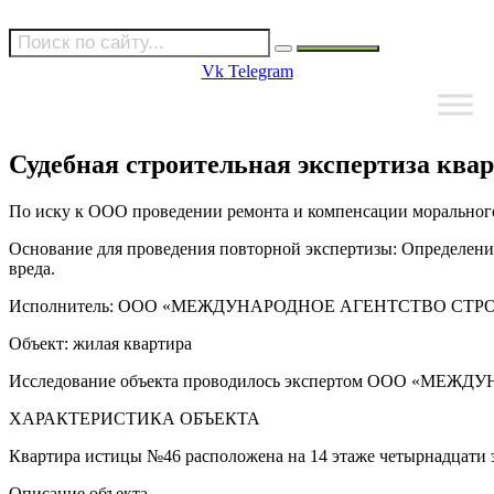
Vk
Telegram
Судебная строительная экспертиза ква
По иску к ООО проведении ремонта и компенсации морального
Основание для проведения повторной экспертизы: Определени
вреда.
Исполнитель: ООО «МЕЖДУНАРОДНОЕ АГЕНТСТВО СТРОИ
Объект: жилая квартира
Исследование объекта проводилось экспертом ООО «МЕ
ХАРАКТЕРИСТИКА ОБЪЕКТА
Квартира истицы №46 расположена на 14 этаже четырнадцати 
Описание объекта