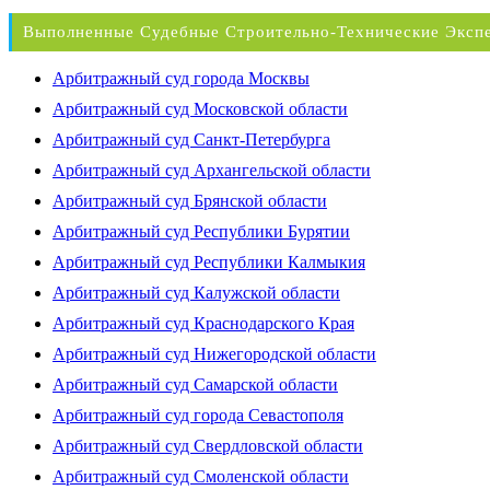
Выполненные Судебные Строительно-Технические Эксп
Арбитражный суд города Москвы
Арбитражный суд Московской области
Арбитражный суд Санкт-Петербурга
Арбитражный суд Архангельской области
Арбитражный суд Брянской области
Арбитражный суд Республики Бурятии
Арбитражный суд Республики Калмыкия
Арбитражный суд Калужской области
Арбитражный суд Краснодарского Края
Арбитражный суд Нижегородской области
Арбитражный суд Самарской области
Арбитражный суд города Севастополя
Арбитражный суд Свердловской области
Арбитражный суд Смоленской области