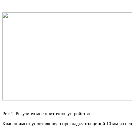
Рис.1. Регулируемое приточное устройство
Клапан имеет уплотняющую прокладку толщиной 10 мм из пено