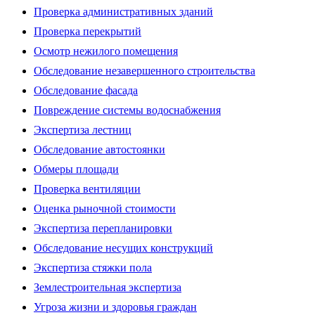
Проверка административных зданий
Проверка перекрытий
Осмотр нежилого помещения
Обследование незавершенного строительства
Обследование фасада
Повреждение системы водоснабжения
Экспертиза лестниц
Обследование автостоянки
Обмеры площади
Проверка вентиляции
Оценка рыночной стоимости
Экспертиза перепланировки
Обследование несущих конструкций
Экспертиза стяжки пола
Землестроительная экспертиза
Угроза жизни и здоровья граждан