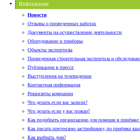
Информация
Новости
Отзывы о проведенных работах
Документы на осуществление деятельности
Оборудование и приборы
Объекты экспертизы
Проведенная строительная экспертиза и обследован
Публикации в прессе
Выступления на телевидении
Контактная информация
Реквизиты компании
Что делать если вас залили?
Что делать если у вас пожар?
Как подобрать организацию для помощи в приёмке
Как писать претензию застройщику, по приёмке кв
Как выбрать дом?