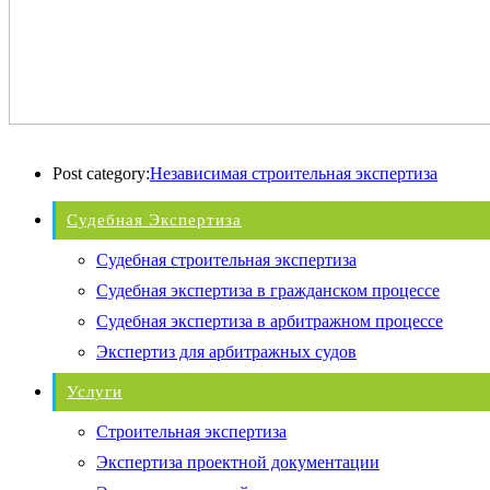
Post category:
Независимая строительная экспертиза
Судебная Экспертиза
Судебная строительная экспертиза
Судебная экспертиза в гражданском процессе
Судебная экспертиза в арбитражном процессе
Экспертиз для арбитражных судов
Услуги
Строительная экспертиза
Экспертиза проектной документации