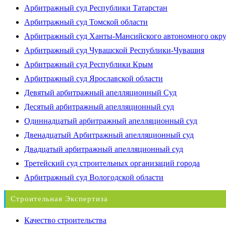
Арбитражный суд Республики Татарстан
Арбитражный суд Томской области
Арбитражный суд Ханты-Мансийского автономного окр
Арбитражный суд Чувашской Республики-Чувашия
Арбитражный суд Республики Крым
Арбитражный суд Ярославской области
Девятый арбитражный апелляционный Суд
Десятый арбитражный апелляционный суд
Одиннадцатый арбитражный апелляционный суд
Двенадцатый Арбитражный апелляционный суд
Двадцатый арбитражный апелляционный суд
Третейский суд строительных организаций города
Арбитражный суд Вологодской области
Строительная Экспертиза
Качество строительства