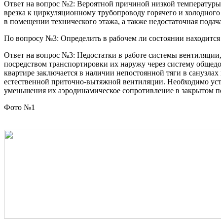
Ответ на вопрос №2: Вероятной причиной низкой температуры 
врезка к циркуляционному трубопроводу горячего и холодного 
в помещении технического этажа, а также недостаточная подач
По вопросу №3: Определить в рабочем ли состоянии находится
Ответ на вопрос №3: Недостатки в работе системы вентиляции
посредством транспортировки их наружу через систему общед
квартире заключается в наличии непостоянной тяги в санузлах
естественной приточно-вытяжной вентиляции. Необходимо устро
уменьшения их аэродинамическое сопротивление в закрытом пол
Фото №1