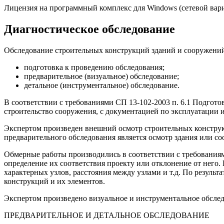
Лицензия на программный комплекс для Windows (сетевой вар
Диагностическое обследование
Обследование строительных конструкций зданий и сооружений 
подготовка к проведению обследования;
предварительное (визуальное) обследование;
детальное (инструментальное) обследование.
В соответствии с требованиями СП 13-102-2003 п. 6.1 Подгот
строительство сооружения, с документацией по эксплуатации 
Экспертом произведен внешний осмотр строительных конструк
предварительного обследования является осмотр здания или с
Обмерные работы производились в соответствии с требованиям
определение их соответствия проекту или отклонение от него
характерных узлов, расстояния между узлами и т.д. По резул
конструкций и их элементов.
Экспертом произведено визуальное и инструментальное обслед
ПРЕДВАРИТЕЛЬНОЕ И ДЕТАЛЬНОЕ ОБСЛЕДОВАНИЕ