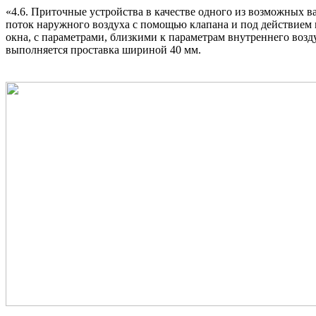
«4.6. Приточные устройства в качестве одного из возможных в
поток наружного воздуха с помощью клапана и под действием к
окна, с параметрами, близкими к параметрам внутреннего возд
выполняется проставка шириной 40 мм.