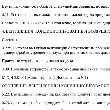
Вентиляционная сеть образуется из унифицированных по выс
4.11. Естественная вытяжная вентиляция жилого дома предста
Согласно СНиП 2.04.05-91* «Отопление, вентиляция и кондици
4. ВЕНТИЛЯЦИЯ, КОНДИЦИОНИРОВАНИЕ И ВОЗДУШН
Системы
4.22*. Системы вытяжной вентиляции с естественным побужден
температурой внутреннего воздуха при расчетных параметрах д
Приемные устройства наружного воздуха
4.38. Приемные устройства, а также открываемые окна и проем
МГСН 3.01-01 Жилые здания (с Дополнением N 1)
ОТОПЛЕНИЕ, ВЕНТИЛЯЦИЯ И КОНДИЦИОНИРОВАНИЕ
5.22. Вентиляцию помещений, как правило, следует проектир
5.23. Для помещений с нормируемой вытяжкой компенсацию удал