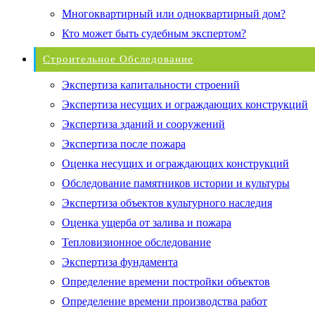
Многоквартирный или одноквартирный дом?
Кто может быть судебным экспертом?
Строительное Обследование
Экспертиза капитальности строений
Экспертиза несущих и ограждающих конструкций
Экспертиза зданий и сооружений
Экспертиза после пожара
Оценка несущих и ограждающих конструкций
Обследование памятников истории и культуры
Экспертиза объектов культурного наследия
Оценка ущерба от залива и пожара
Тепловизионное обследование
Экспертиза фундамента
Определение времени постройки объектов
Определение времени производства работ