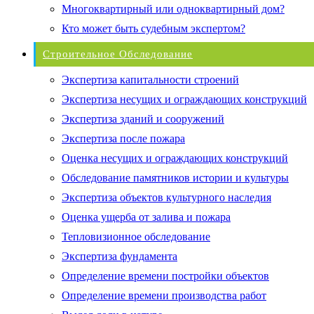
Многоквартирный или одноквартирный дом?
Кто может быть судебным экспертом?
Строительное Обследование
Экспертиза капитальности строений
Экспертиза несущих и ограждающих конструкций
Экспертиза зданий и сооружений
Экспертиза после пожара
Оценка несущих и ограждающих конструкций
Обследование памятников истории и культуры
Экспертиза объектов культурного наследия
Оценка ущерба от залива и пожара
Тепловизионное обследование
Экспертиза фундамента
Определение времени постройки объектов
Определение времени производства работ