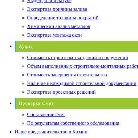
Выдел доли в натуре
Экспертиза причины залива
Определение толщины покрытий
Химический анализ металлов
Экспертиза монтажа окон
Аудит
Стоимость строительства зданий и сооружений
Объем выполненных строительно-монтажных рабо
Стоимость завершения строительства
Наличие необходимой строительной документации
Экспертиза проектных решений
Проверка Смет
Составление смет
По результатам собственного обследования
Наше представительство в Казани