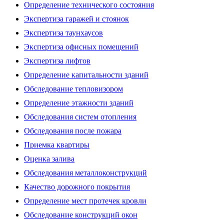
Определение технического состояния
Экспертиза гаражей и стоянок
Экспертиза таунхаусов
Экспертиза офисных помещений
Экспертиза лифтов
Определение капитальности зданий
Обследование тепловизором
Определение этажности зданий
Обследования систем отопления
Обследования после пожара
Приемка квартиры
Оценка залива
Обследования металлоконструкций
Качество дорожного покрытия
Определение мест протечек кровли
Обследование конструкций окон