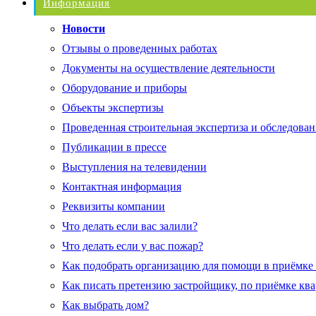
Информация
Новости
Отзывы о проведенных работах
Документы на осуществление деятельности
Оборудование и приборы
Объекты экспертизы
Проведенная строительная экспертиза и обследован
Публикации в прессе
Выступления на телевидении
Контактная информация
Реквизиты компании
Что делать если вас залили?
Что делать если у вас пожар?
Как подобрать организацию для помощи в приёмке
Как писать претензию застройщику, по приёмке кв
Как выбрать дом?