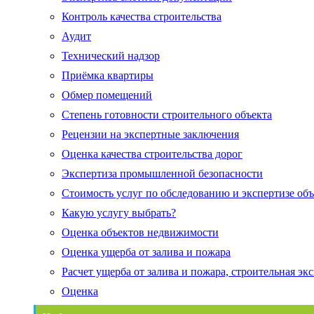
Контроль качества строительства
Аудит
Технический надзор
Приёмка квартиры
Обмер помещений
Степень готовности строительного объекта
Рецензии на экспертные заключения
Оценка качества строительства дорог
Экспертиза промышленной безопасности
Стоимость услуг по обследованию и экспертизе об
Какую услугу выбрать?
Оценка объектов недвижимости
Оценка ущерба от залива и пожара
Расчет ущерба от залива и пожара, строительная эк
Оценка