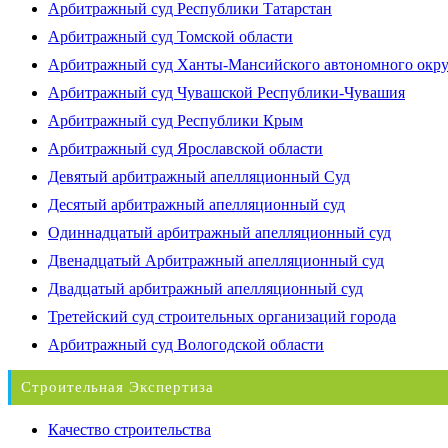
Арбитражный суд Республики Татарстан
Арбитражный суд Томской области
Арбитражный суд Ханты-Мансийского автономного окр
Арбитражный суд Чувашской Республики-Чувашия
Арбитражный суд Республики Крым
Арбитражный суд Ярославской области
Девятый арбитражный апелляционный Суд
Десятый арбитражный апелляционный суд
Одиннадцатый арбитражный апелляционный суд
Двенадцатый Арбитражный апелляционный суд
Двадцатый арбитражный апелляционный суд
Третейский суд строительных организаций города
Арбитражный суд Вологодской области
Строительная Экспертиза
Качество строительства