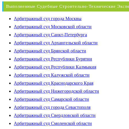
Выполненные Судебные Строительно-Технические Эксп
Арбитражный суд города Москвы
Арбитражный суд Московской области
Арбитражный суд Санкт-Петербурга
Арбитражный суд Архангельской области
Арбитражный суд Брянской области
Арбитражный суд Республики Бурятии
Арбитражный суд Республики Калмыкия
Арбитражный суд Калужской области
Арбитражный суд Краснодарского Края
Арбитражный суд Нижегородской области
Арбитражный суд Самарской области
Арбитражный суд города Севастополя
Арбитражный суд Свердловской области
Арбитражный суд Смоленской области