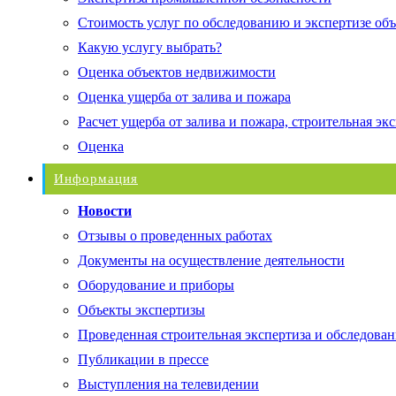
Стоимость услуг по обследованию и экспертизе об
Какую услугу выбрать?
Оценка объектов недвижимости
Оценка ущерба от залива и пожара
Расчет ущерба от залива и пожара, строительная эк
Оценка
Информация
Новости
Отзывы о проведенных работах
Документы на осуществление деятельности
Оборудование и приборы
Объекты экспертизы
Проведенная строительная экспертиза и обследован
Публикации в прессе
Выступления на телевидении