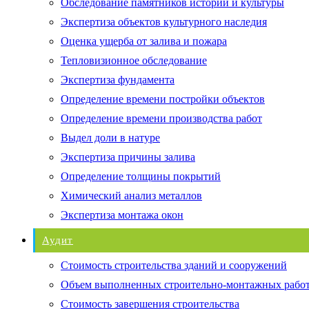
Обследование памятников истории и культуры
Экспертиза объектов культурного наследия
Оценка ущерба от залива и пожара
Тепловизионное обследование
Экспертиза фундамента
Определение времени постройки объектов
Определение времени производства работ
Выдел доли в натуре
Экспертиза причины залива
Определение толщины покрытий
Химический анализ металлов
Экспертиза монтажа окон
Аудит
Стоимость строительства зданий и сооружений
Объем выполненных строительно-монтажных рабо
Стоимость завершения строительства