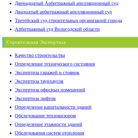
Двенадцатый Арбитражный апелляционный суд
Двадцатый арбитражный апелляционный суд
Третейский суд строительных организаций города
Арбитражный суд Вологодской области
Строительная Экспертиза
Качество строительства
Определение технического состояния
Экспертиза гаражей и стоянок
Экспертиза таунхаусов
Экспертиза офисных помещений
Экспертиза лифтов
Определение капитальности зданий
Обследование тепловизором
Определение этажности зданий
Обследования систем отопления