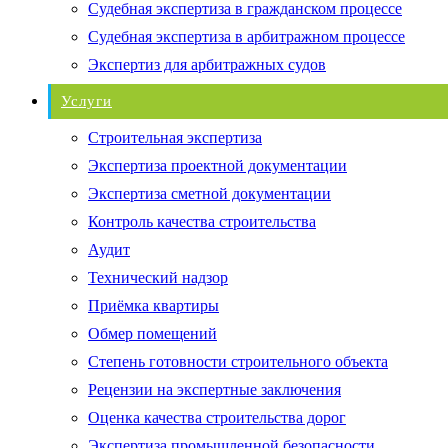
Судебная экспертиза в гражданском процессе
Судебная экспертиза в арбитражном процессе
Экспертиз для арбитражных судов
Услуги
Строительная экспертиза
Экспертиза проектной документации
Экспертиза сметной документации
Контроль качества строительства
Аудит
Технический надзор
Приёмка квартиры
Обмер помещений
Степень готовности строительного объекта
Рецензии на экспертные заключения
Оценка качества строительства дорог
Экспертиза промышленной безопасности