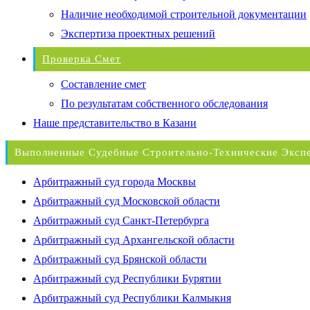
Наличие необходимой строительной документации
Экспертиза проектных решений
Проверка Смет
Составление смет
По результатам собственного обследования
Наше представительство в Казани
Выполненные Судебные Строительно-Технические Эксп
Арбитражный суд города Москвы
Арбитражный суд Московской области
Арбитражный суд Санкт-Петербурга
Арбитражный суд Архангельской области
Арбитражный суд Брянской области
Арбитражный суд Республики Бурятии
Арбитражный суд Республики Калмыкия