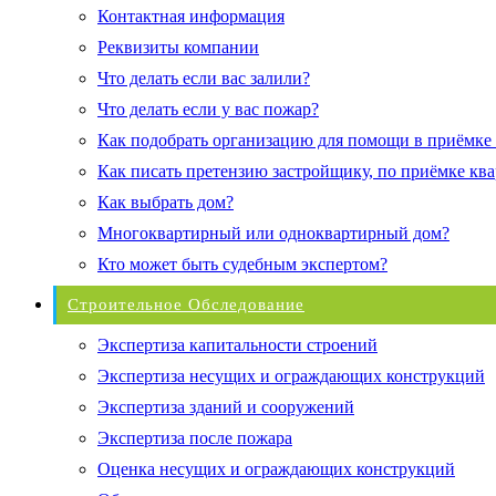
Контактная информация
Реквизиты компании
Что делать если вас залили?
Что делать если у вас пожар?
Как подобрать организацию для помощи в приёмке
Как писать претензию застройщику, по приёмке кв
Как выбрать дом?
Многоквартирный или одноквартирный дом?
Кто может быть судебным экспертом?
Строительное Обследование
Экспертиза капитальности строений
Экспертиза несущих и ограждающих конструкций
Экспертиза зданий и сооружений
Экспертиза после пожара
Оценка несущих и ограждающих конструкций