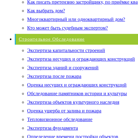
Как писать претензию застройщику, по приёмке кв
Как выбрать дом?
Многоквартирный или одноквартирный дом?
Кто может быть судебным экспертом?
Строительное Обследование
Экспертиза капитальности строений
Экспертиза несущих и ограждающих конструкций
Экспертиза зданий и сооружений
Экспертиза после пожара
Оценка несущих и ограждающих конструкций
Обследование памятников истории и культуры
Экспертиза объектов культурного наследия
Оценка ущерба от залива и пожара
Тепловизионное обследование
Экспертиза фундамента
Определение времени постройки объектов