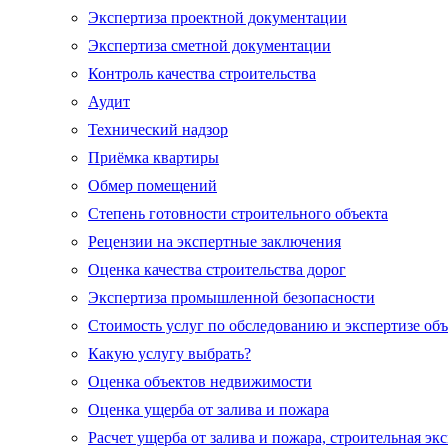
Экспертиза проектной документации
Экспертиза сметной документации
Контроль качества строительства
Аудит
Технический надзор
Приёмка квартиры
Обмер помещений
Степень готовности строительного объекта
Рецензии на экспертные заключения
Оценка качества строительства дорог
Экспертиза промышленной безопасности
Стоимость услуг по обследованию и экспертизе об
Какую услугу выбрать?
Оценка объектов недвижимости
Оценка ущерба от залива и пожара
Расчет ущерба от залива и пожара, строительная эк