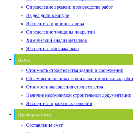
Определение времени производства работ
Выдел доли в натуре
Экспертиза причины залива
Определение толщины покрытий
Химический анализ металлов
Экспертиза монтажа окон
Аудит
Стоимость строительства зданий и сооружений
Объем выполненных строительно-монтажных рабо
Стоимость завершения строительства
Наличие необходимой строительной документации
Экспертиза проектных решений
Проверка Смет
Составление смет