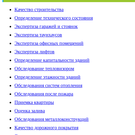
Качество строительства
Определение технического состояния
Экспертиза гаражей и стоянок
Экспертиза таунхаусов
Экспертиза офисных помещений
Экспертиза лифтов
Определение капитальности зданий
Обследование тепловизором
Определение этажности зданий
Обследования систем отопления
Обследования после пожара
Приемка квартиры
Оценка залива
Обследования металлоконструкций
Качество дорожного покрытия