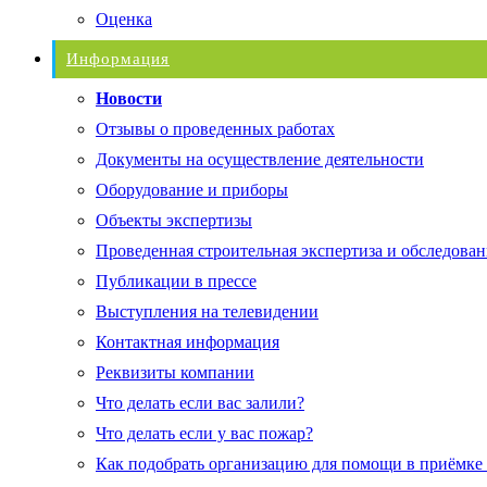
Оценка
Информация
Новости
Отзывы о проведенных работах
Документы на осуществление деятельности
Оборудование и приборы
Объекты экспертизы
Проведенная строительная экспертиза и обследован
Публикации в прессе
Выступления на телевидении
Контактная информация
Реквизиты компании
Что делать если вас залили?
Что делать если у вас пожар?
Как подобрать организацию для помощи в приёмке