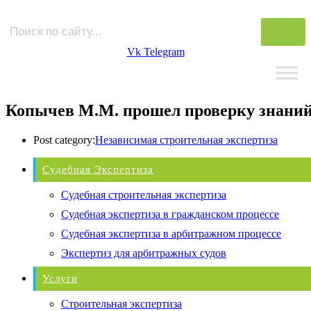
Vk
Telegram
Копычев М.М. прошел проверку знани
Post category:
Независимая строительная экспертиза
Судебная Экспертиза
Судебная строительная экспертиза
Судебная экспертиза в гражданском процессе
Судебная экспертиза в арбитражном процессе
Экспертиз для арбитражных судов
Услуги
Строительная экспертиза