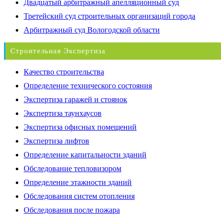
Двадцатый арбитражный апелляционный суд
Третейский суд строительных организаций города
Арбитражный суд Вологодской области
Строительная Экспертиза
Качество строительства
Определение технического состояния
Экспертиза гаражей и стоянок
Экспертиза таунхаусов
Экспертиза офисных помещений
Экспертиза лифтов
Определение капитальности зданий
Обследование тепловизором
Определение этажности зданий
Обследования систем отопления
Обследования после пожара