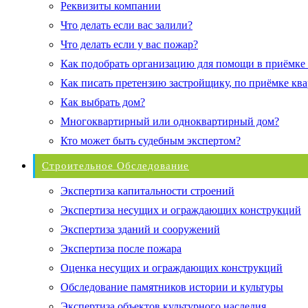
Реквизиты компании
Что делать если вас залили?
Что делать если у вас пожар?
Как подобрать организацию для помощи в приёмке
Как писать претензию застройщику, по приёмке кв
Как выбрать дом?
Многоквартирный или одноквартирный дом?
Кто может быть судебным экспертом?
Строительное Обследование
Экспертиза капитальности строений
Экспертиза несущих и ограждающих конструкций
Экспертиза зданий и сооружений
Экспертиза после пожара
Оценка несущих и ограждающих конструкций
Обследование памятников истории и культуры
Экспертиза объектов культурного наследия