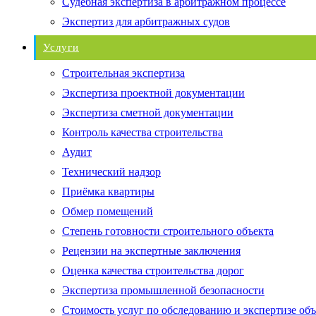
Судебная экспертиза в арбитражном процессе
Экспертиз для арбитражных судов
Услуги
Строительная экспертиза
Экспертиза проектной документации
Экспертиза сметной документации
Контроль качества строительства
Аудит
Технический надзор
Приёмка квартиры
Обмер помещений
Степень готовности строительного объекта
Рецензии на экспертные заключения
Оценка качества строительства дорог
Экспертиза промышленной безопасности
Стоимость услуг по обследованию и экспертизе об