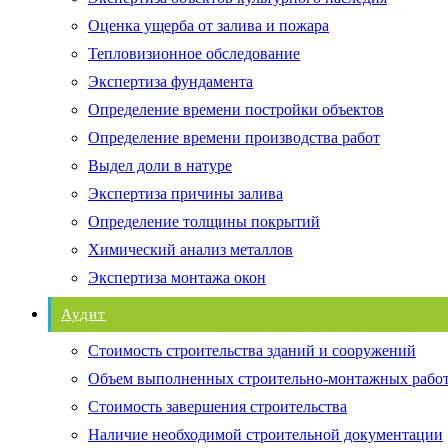
Оценка ущерба от залива и пожара
Тепловизионное обследование
Экспертиза фундамента
Определение времени постройки объектов
Определение времени производства работ
Выдел доли в натуре
Экспертиза причины залива
Определение толщины покрытий
Химический анализ металлов
Экспертиза монтажа окон
Аудит
Стоимость строительства зданий и сооружений
Объем выполненных строительно-монтажных рабо
Стоимость завершения строительства
Наличие необходимой строительной документации