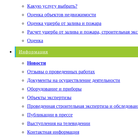
Какую услугу выбрать?
Оценка объектов недвижимости
Оценка ущерба от залива и пожара
Расчет ущерба от залива и пожара, строительная эк
Оценка
Информация
Новости
Отзывы о проведенных работах
Документы на осуществление деятельности
Оборудование и приборы
Объекты экспертизы
Проведенная строительная экспертиза и обследован
Публикации в прессе
Выступления на телевидении
Контактная информация