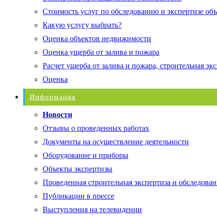
Стоимость услуг по обследованию и экспертизе об
Какую услугу выбрать?
Оценка объектов недвижимости
Оценка ущерба от залива и пожара
Расчет ущерба от залива и пожара, строительная эк
Оценка
Информация
Новости
Отзывы о проведенных работах
Документы на осуществление деятельности
Оборудование и приборы
Объекты экспертизы
Проведенная строительная экспертиза и обследован
Публикации в прессе
Выступления на телевидении