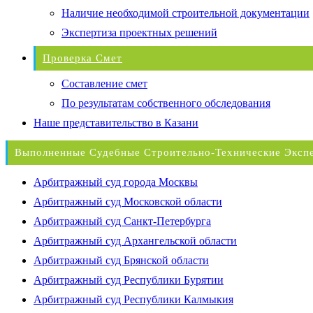
Наличие необходимой строительной документации
Экспертиза проектных решений
Проверка Смет
Составление смет
По результатам собственного обследования
Наше представительство в Казани
Выполненные Судебные Строительно-Технические Эксп
Арбитражный суд города Москвы
Арбитражный суд Московской области
Арбитражный суд Санкт-Петербурга
Арбитражный суд Архангельской области
Арбитражный суд Брянской области
Арбитражный суд Республики Бурятии
Арбитражный суд Республики Калмыкия