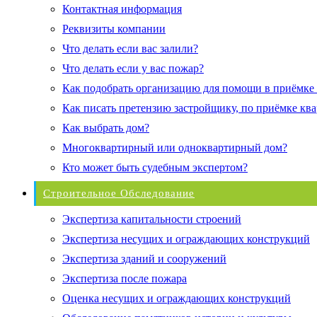
Контактная информация
Реквизиты компании
Что делать если вас залили?
Что делать если у вас пожар?
Как подобрать организацию для помощи в приёмке
Как писать претензию застройщику, по приёмке кв
Как выбрать дом?
Многоквартирный или одноквартирный дом?
Кто может быть судебным экспертом?
Строительное Обследование
Экспертиза капитальности строений
Экспертиза несущих и ограждающих конструкций
Экспертиза зданий и сооружений
Экспертиза после пожара
Оценка несущих и ограждающих конструкций