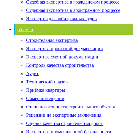
Судебная экспертиза в гражданском процессе
Судебная экспертиза в арбитражном процессе
Экспертиз для арбитражных судов
Услуги
Строительная экспертиза
Экспертиза проектной документации
Экспертиза сметной документации
Контроль качества строительства
Аудит
Технический надзор
Приёмка квартиры
Обмер помещений
Степень готовности строительного объекта
Рецензии на экспертные заключения
Оценка качества строительства дорог
Экспертиза промышленной безопасности