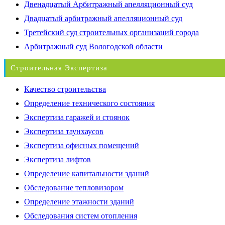
Двенадцатый Арбитражный апелляционный суд
Двадцатый арбитражный апелляционный суд
Третейский суд строительных организаций города
Арбитражный суд Вологодской области
Строительная Экспертиза
Качество строительства
Определение технического состояния
Экспертиза гаражей и стоянок
Экспертиза таунхаусов
Экспертиза офисных помещений
Экспертиза лифтов
Определение капитальности зданий
Обследование тепловизором
Определение этажности зданий
Обследования систем отопления