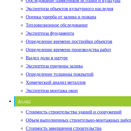
Обследование памятников истории и культуры
Экспертиза объектов культурного наследия
Оценка ущерба от залива и пожара
Тепловизионное обследование
Экспертиза фундамента
Определение времени постройки объектов
Определение времени производства работ
Выдел доли в натуре
Экспертиза причины залива
Определение толщины покрытий
Химический анализ металлов
Экспертиза монтажа окон
Аудит
Стоимость строительства зданий и сооружений
Объем выполненных строительно-монтажных рабо
Стоимость завершения строительства