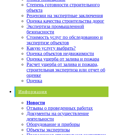
Степень готовности строительного
объекта
Рецензии на экспертные заключения
Оценка качества строительства дорог
Экспертиза промышленной
безопасности
Стоимость услуг по обследованию и
экспертизе объектов
Какую услугу выбрать?
Оценка объектов недвижимости
Оценка ущерба от залива и пожара
Расчет ущерба от залива и пожара,
строительная экспертиза или отчет об
оценке
Оценка
Информация
Новости
Отзывы о проведенных работах
Документы на осуществление
деятельности
Оборудование и приборы
Объекты экспертизы