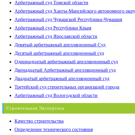
Арбитражный суд Томской области
Арбитражный суд Ханты-Мансийского автономного окр
Арбитражный суд Чувашской Республики-Чувашия
Арбитражный суд Республики Крым
Арбитражный суд Ярославской области
Девятый арбитражный апелляционный Суд
Десятый арбитражный апелляционный суд
Одиннадцатый арбитражный апелляционный суд
Двенадцатый Арбитражный апелляционный суд
Двадцатый арбитражный апелляционный суд
Третейский суд строительных организаций города
Арбитражный суд Вологодской области
Строительная Экспертиза
Качество строительства
Определение технического состояния