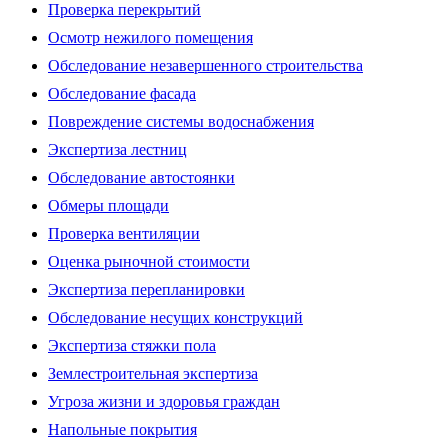
Проверка перекрытий
Осмотр нежилого помещения
Обследование незавершенного строительства
Обследование фасада
Повреждение системы водоснабжения
Экспертиза лестниц
Обследование автостоянки
Обмеры площади
Проверка вентиляции
Оценка рыночной стоимости
Экспертиза перепланировки
Обследование несущих конструкций
Экспертиза стяжки пола
Землестроительная экспертиза
Угроза жизни и здоровья граждан
Напольные покрытия