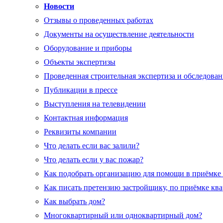
Новости
Отзывы о проведенных работах
Документы на осуществление деятельности
Оборудование и приборы
Объекты экспертизы
Проведенная строительная экспертиза и обследован
Публикации в прессе
Выступления на телевидении
Контактная информация
Реквизиты компании
Что делать если вас залили?
Что делать если у вас пожар?
Как подобрать организацию для помощи в приёмке
Как писать претензию застройщику, по приёмке кв
Как выбрать дом?
Многоквартирный или одноквартирный дом?