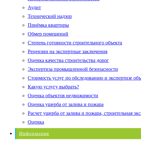
Аудит
Технический надзор
Приёмка квартиры
Обмер помещений
Степень готовности строительного объекта
Рецензии на экспертные заключения
Оценка качества строительства дорог
Экспертиза промышленной безопасности
Стоимость услуг по обследованию и экспертизе об
Какую услугу выбрать?
Оценка объектов недвижимости
Оценка ущерба от залива и пожара
Расчет ущерба от залива и пожара, строительная эк
Оценка
Информация