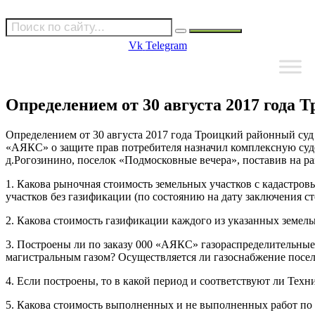
Vk
Telegram
Определением от 30 августа 2017 года 
Определением от 30 августа 2017 года Троицкий районный суд 
«АЯКС» о защите прав потребителя назначил комплексную суде
д.Рогозинино, поселок «Подмосковные вечера», поставив на р
1. Какова рыночная стоимость земельных участков с кадастровы
участков без газификации (по состоянию на дату заключения с
2. Какова стоимость газификации каждого из указанных земел
3. Построены ли по заказу 000 «АЯКС» газораспределительные
магистральным газом? Осуществляется ли газоснабжение посе
4. Если построены, то в какой период и соответствуют ли Тех
5. Какова стоимость выполненных и не выполненных работ п