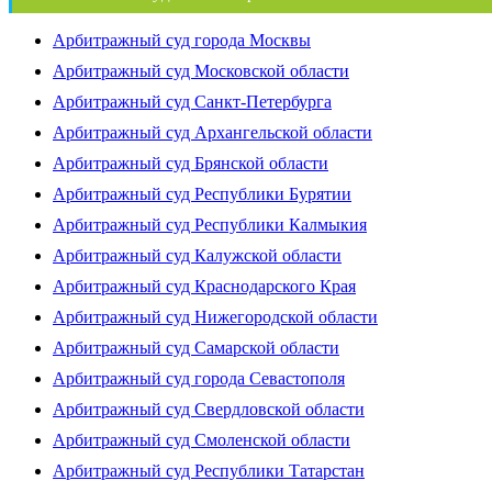
Арбитражный суд города Москвы
Арбитражный суд Московской области
Арбитражный суд Санкт-Петербурга
Арбитражный суд Архангельской области
Арбитражный суд Брянской области
Арбитражный суд Республики Бурятии
Арбитражный суд Республики Калмыкия
Арбитражный суд Калужской области
Арбитражный суд Краснодарского Края
Арбитражный суд Нижегородской области
Арбитражный суд Самарской области
Арбитражный суд города Севастополя
Арбитражный суд Свердловской области
Арбитражный суд Смоленской области
Арбитражный суд Республики Татарстан