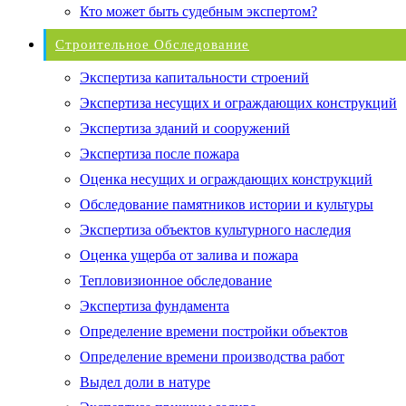
Кто может быть судебным экспертом?
Строительное Обследование
Экспертиза капитальности строений
Экспертиза несущих и ограждающих конструкций
Экспертиза зданий и сооружений
Экспертиза после пожара
Оценка несущих и ограждающих конструкций
Обследование памятников истории и культуры
Экспертиза объектов культурного наследия
Оценка ущерба от залива и пожара
Тепловизионное обследование
Экспертиза фундамента
Определение времени постройки объектов
Определение времени производства работ
Выдел доли в натуре