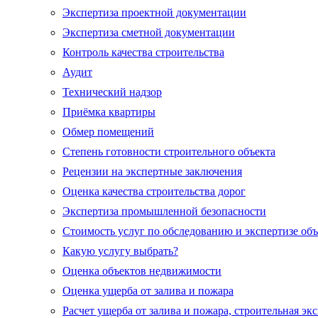
Экспертиза проектной документации
Экспертиза сметной документации
Контроль качества строительства
Аудит
Технический надзор
Приёмка квартиры
Обмер помещений
Степень готовности строительного объекта
Рецензии на экспертные заключения
Оценка качества строительства дорог
Экспертиза промышленной безопасности
Стоимость услуг по обследованию и экспертизе об
Какую услугу выбрать?
Оценка объектов недвижимости
Оценка ущерба от залива и пожара
Расчет ущерба от залива и пожара, строительная эк