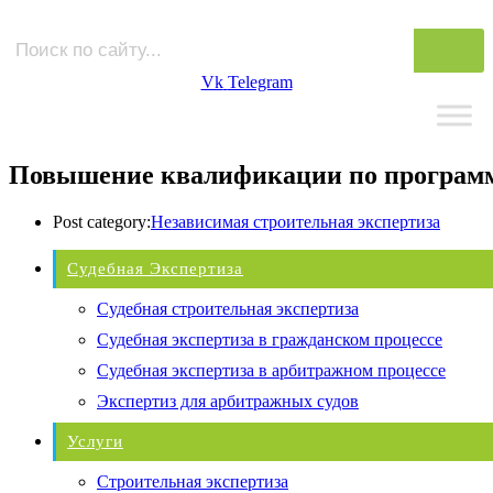
Vk
Telegram
Повышение квалификации по програм
Post category:
Независимая строительная экспертиза
Судебная Экспертиза
Судебная строительная экспертиза
Судебная экспертиза в гражданском процессе
Судебная экспертиза в арбитражном процессе
Экспертиз для арбитражных судов
Услуги
Строительная экспертиза