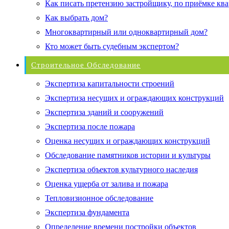
Как писать претензию застройщику, по приёмке кв
Как выбрать дом?
Многоквартирный или одноквартирный дом?
Кто может быть судебным экспертом?
Строительное Обследование
Экспертиза капитальности строений
Экспертиза несущих и ограждающих конструкций
Экспертиза зданий и сооружений
Экспертиза после пожара
Оценка несущих и ограждающих конструкций
Обследование памятников истории и культуры
Экспертиза объектов культурного наследия
Оценка ущерба от залива и пожара
Тепловизионное обследование
Экспертиза фундамента
Определение времени постройки объектов