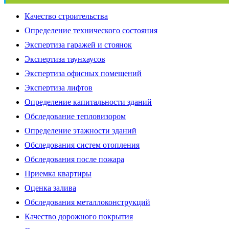
Качество строительства
Определение технического состояния
Экспертиза гаражей и стоянок
Экспертиза таунхаусов
Экспертиза офисных помещений
Экспертиза лифтов
Определение капитальности зданий
Обследование тепловизором
Определение этажности зданий
Обследования систем отопления
Обследования после пожара
Приемка квартиры
Оценка залива
Обследования металлоконструкций
Качество дорожного покрытия