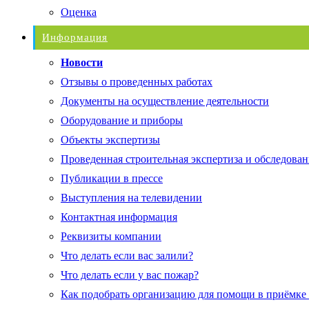
Оценка
Информация
Новости
Отзывы о проведенных работах
Документы на осуществление деятельности
Оборудование и приборы
Объекты экспертизы
Проведенная строительная экспертиза и обследован
Публикации в прессе
Выступления на телевидении
Контактная информация
Реквизиты компании
Что делать если вас залили?
Что делать если у вас пожар?
Как подобрать организацию для помощи в приёмке