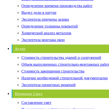
Определение времени производства работ
Выдел доли в натуре
Экспертиза причины залива
Определение толщины покрытий
Химический анализ металлов
Экспертиза монтажа окон
Аудит
Стоимость строительства зданий и сооружений
Объем выполненных строительно-монтажных рабо
Стоимость завершения строительства
Наличие необходимой строительной документации
Экспертиза проектных решений
Проверка Смет
Составление смет