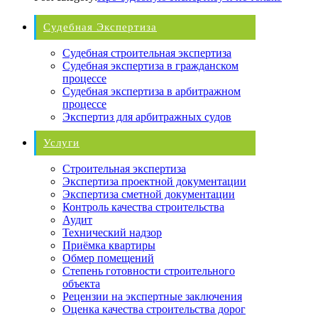
Судебная Экспертиза
Судебная строительная экспертиза
Судебная экспертиза в гражданском
процессе
Судебная экспертиза в арбитражном
процессе
Экспертиз для арбитражных судов
Услуги
Строительная экспертиза
Экспертиза проектной документации
Экспертиза сметной документации
Контроль качества строительства
Аудит
Технический надзор
Приёмка квартиры
Обмер помещений
Степень готовности строительного
объекта
Рецензии на экспертные заключения
Оценка качества строительства дорог