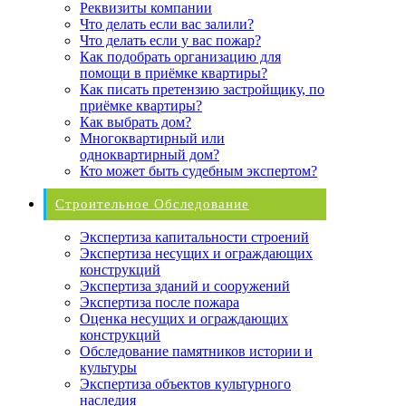
Реквизиты компании
Что делать если вас залили?
Что делать если у вас пожар?
Как подобрать организацию для
помощи в приёмке квартиры?
Как писать претензию застройщику, по
приёмке квартиры?
Как выбрать дом?
Многоквартирный или
одноквартирный дом?
Кто может быть судебным экспертом?
Строительное Обследование
Экспертиза капитальности строений
Экспертиза несущих и ограждающих
конструкций
Экспертиза зданий и сооружений
Экспертиза после пожара
Оценка несущих и ограждающих
конструкций
Обследование памятников истории и
культуры
Экспертиза объектов культурного
наследия