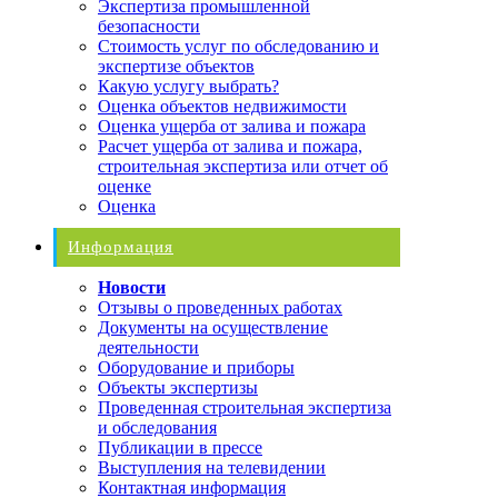
Экспертиза промышленной
безопасности
Стоимость услуг по обследованию и
экспертизе объектов
Какую услугу выбрать?
Оценка объектов недвижимости
Оценка ущерба от залива и пожара
Расчет ущерба от залива и пожара,
строительная экспертиза или отчет об
оценке
Оценка
Информация
Новости
Отзывы о проведенных работах
Документы на осуществление
деятельности
Оборудование и приборы
Объекты экспертизы
Проведенная строительная экспертиза
и обследования
Публикации в прессе
Выступления на телевидении
Контактная информация