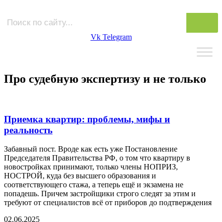
Vk
Telegram
Про судебную экспертизу и не только
Приемка квартир: проблемы, мифы и
реальность
Забавный пост. Вроде как есть уже Постановление
Председателя Правительства РФ, о том что квартиру в
новостройках принимают, только члены НОПРИЗ,
НОСТРОЙ, куда без высшего образования и
соответствующего стажа, а теперь ещё и экзамена не
попадешь. Причем застройщики строго следят за этим и
требуют от специалистов всё от приборов до подтверждения
02.06.2025