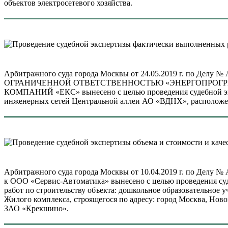
объектов электросетевого хозяйства.
Арбитражного суда города Москвы от 24.05.2019 г. по Делу 
ОГРАНИЧЕННОЙ ОТВЕТСТВЕННОСТЬЮ «ЭНЕРГОПРОГР
КОМПАНИЙ «ЕКС» вынесено с целью проведения судебной эк
инженерных сетей Центральной аллеи АО «ВДНХ», расположенны
Арбитражного суда города Москвы от 10.04.2019 г. по Делу 
к ООО «Сервис-Автоматика» вынесено с целью проведения суд
работ по строительству объекта: дошкольное образовательное у
Жилого комплекса, строящегося по адресу: город Москва, Но
ЗАО «Крекшино».