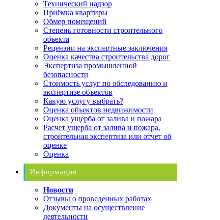
Технический надзор
Приёмка квартиры
Обмер помещений
Степень готовности строительного
объекта
Рецензии на экспертные заключения
Оценка качества строительства дорог
Экспертиза промышленной
безопасности
Стоимость услуг по обследованию и
экспертизе объектов
Какую услугу выбрать?
Оценка объектов недвижимости
Оценка ущерба от залива и пожара
Расчет ущерба от залива и пожара,
строительная экспертиза или отчет об
оценке
Оценка
Информация
Новости
Отзывы о проведенных работах
Документы на осуществление
деятельности