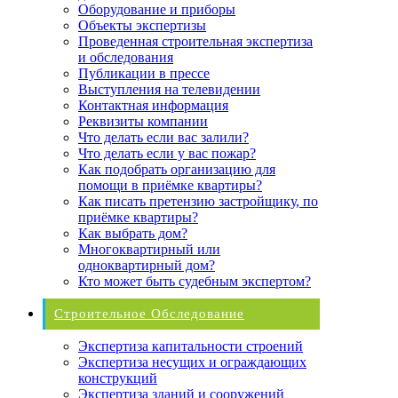
Оборудование и приборы
Объекты экспертизы
Проведенная строительная экспертиза
и обследования
Публикации в прессе
Выступления на телевидении
Контактная информация
Реквизиты компании
Что делать если вас залили?
Что делать если у вас пожар?
Как подобрать организацию для
помощи в приёмке квартиры?
Как писать претензию застройщику, по
приёмке квартиры?
Как выбрать дом?
Многоквартирный или
одноквартирный дом?
Кто может быть судебным экспертом?
Строительное Обследование
Экспертиза капитальности строений
Экспертиза несущих и ограждающих
конструкций
Экспертиза зданий и сооружений