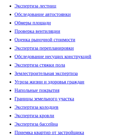
Экспертиза лестниц
Обследование автостоянки
Обмеры площади
Проверка вентиляции
Оценка рыночной стоимости
Экспертиза перепланировки
Обследование несущих конструкций
Экспертиза стяжки пола
Землестроительная экспертиза
Угроза жизни и здоровья граждан
Напольные покрытия
Границы земельного участка
Экспертиза колодцев
Экспертиза кровли
Экспертиза бассейна
Приемка квартир от застройщика