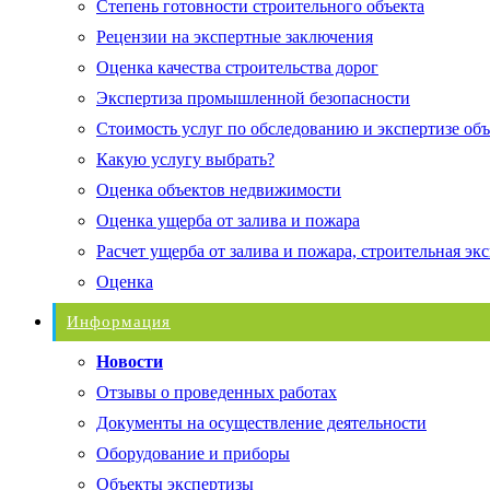
Степень готовности строительного объекта
Рецензии на экспертные заключения
Оценка качества строительства дорог
Экспертиза промышленной безопасности
Стоимость услуг по обследованию и экспертизе об
Какую услугу выбрать?
Оценка объектов недвижимости
Оценка ущерба от залива и пожара
Расчет ущерба от залива и пожара, строительная эк
Оценка
Информация
Новости
Отзывы о проведенных работах
Документы на осуществление деятельности
Оборудование и приборы
Объекты экспертизы