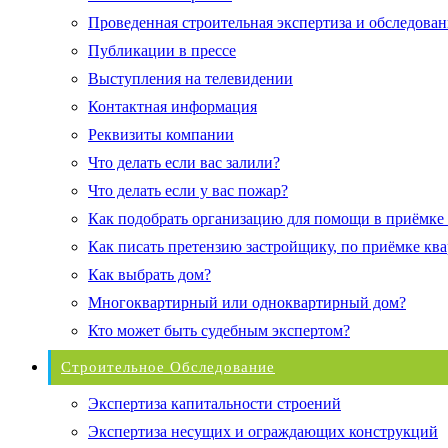
Проведенная строительная экспертиза и обследован
Публикации в прессе
Выступления на телевидении
Контактная информация
Реквизиты компании
Что делать если вас залили?
Что делать если у вас пожар?
Как подобрать организацию для помощи в приёмке
Как писать претензию застройщику, по приёмке кв
Как выбрать дом?
Многоквартирный или одноквартирный дом?
Кто может быть судебным экспертом?
Строительное Обследование
Экспертиза капитальности строений
Экспертиза несущих и ограждающих конструкций