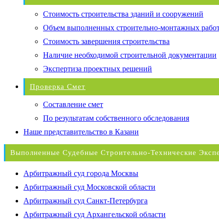
Стоимость строительства зданий и сооружений
Объем выполненных строительно-монтажных рабо
Стоимость завершения строительства
Наличие необходимой строительной документации
Экспертиза проектных решений
Проверка Смет
Составление смет
По результатам собственного обследования
Наше представительство в Казани
Выполненные Судебные Строительно-Технические Эксп
Арбитражный суд города Москвы
Арбитражный суд Московской области
Арбитражный суд Санкт-Петербурга
Арбитражный суд Архангельской области