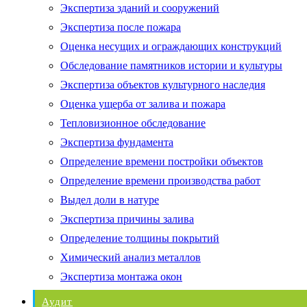
Экспертиза зданий и сооружений
Экспертиза после пожара
Оценка несущих и ограждающих конструкций
Обследование памятников истории и культуры
Экспертиза объектов культурного наследия
Оценка ущерба от залива и пожара
Тепловизионное обследование
Экспертиза фундамента
Определение времени постройки объектов
Определение времени производства работ
Выдел доли в натуре
Экспертиза причины залива
Определение толщины покрытий
Химический анализ металлов
Экспертиза монтажа окон
Аудит