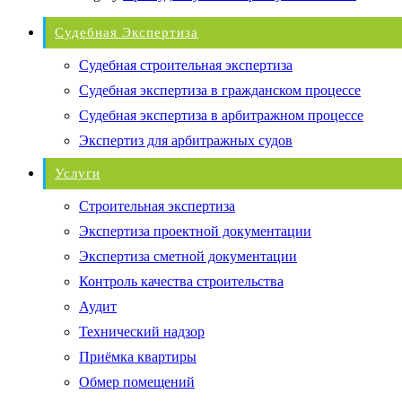
Судебная Экспертиза
Судебная строительная экспертиза
Судебная экспертиза в гражданском процессе
Судебная экспертиза в арбитражном процессе
Экспертиз для арбитражных судов
Услуги
Строительная экспертиза
Экспертиза проектной документации
Экспертиза сметной документации
Контроль качества строительства
Аудит
Технический надзор
Приёмка квартиры
Обмер помещений