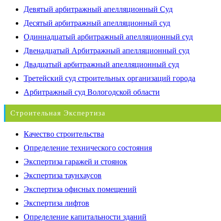
Девятый арбитражный апелляционный Суд
Десятый арбитражный апелляционный суд
Одиннадцатый арбитражный апелляционный суд
Двенадцатый Арбитражный апелляционный суд
Двадцатый арбитражный апелляционный суд
Третейский суд строительных организаций города
Арбитражный суд Вологодской области
Строительная Экспертиза
Качество строительства
Определение технического состояния
Экспертиза гаражей и стоянок
Экспертиза таунхаусов
Экспертиза офисных помещений
Экспертиза лифтов
Определение капитальности зданий