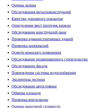
Оценка залива
Обследования металлоконструкций
Качество дорожного покрытия
Определение мест протечек кровли
Обследование конструкций окон
Проверка административных зданий
Проверка перекрытий
Осмотр нежилого помещения
Обследование незавершенного строительства
Обследование фасада
Повреждение системы водоснабжения
Экспертиза лестниц
Обследование автостоянки
Обмеры площади
Проверка вентиляции
Оценка рыночной стоимости