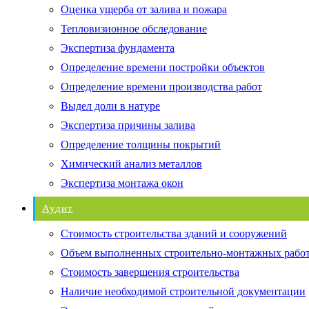
Оценка ущерба от залива и пожара
Тепловизионное обследование
Экспертиза фундамента
Определение времени постройки объектов
Определение времени производства работ
Выдел доли в натуре
Экспертиза причины залива
Определение толщины покрытий
Химический анализ металлов
Экспертиза монтажа окон
Аудит
Стоимость строительства зданий и сооружений
Объем выполненных строительно-монтажных рабо
Стоимость завершения строительства
Наличие необходимой строительной документации