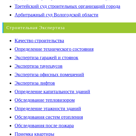
Третейский суд строительных организаций города
Арбитражный суд Вологодской области
Строительная Экспертиза
Качество строительства
Определение технического состояния
Экспертиза гаражей и стоянок
Экспертиза таунхаусов
Экспертиза офисных помещений
Экспертиза лифтов
Определение капитальности зданий
Обследование тепловизором
Определение этажности зданий
Обследования систем отопления
Обследования после пожара
Приемка квартиры