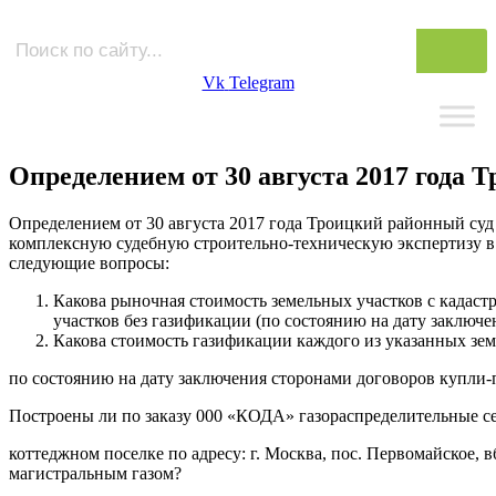
Vk
Telegram
Определением от 30 августа 2017 года 
Определением от 30 августа 2017 года Троицкий районный суд
комплексную судебную строительно-­техническую экспертизу в
следующие вопросы:
Какова рыночная стоимость земельных участков с кадастр
участков без газификации (по состоянию на дату заключ
Какова стоимость газификации каждого из указанных зе
по состоянию на дату заключения сторонами договоров купли
Построены ли по заказу 000 «КОДА» газораспределительные се
коттеджном поселке по адресу: г. Москва, пос. Первомайское,
магистральным газом?