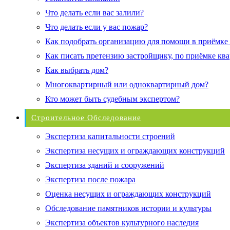
Что делать если вас залили?
Что делать если у вас пожар?
Как подобрать организацию для помощи в приёмке
Как писать претензию застройщику, по приёмке кв
Как выбрать дом?
Многоквартирный или одноквартирный дом?
Кто может быть судебным экспертом?
Строительное Обследование
Экспертиза капитальности строений
Экспертиза несущих и ограждающих конструкций
Экспертиза зданий и сооружений
Экспертиза после пожара
Оценка несущих и ограждающих конструкций
Обследование памятников истории и культуры
Экспертиза объектов культурного наследия