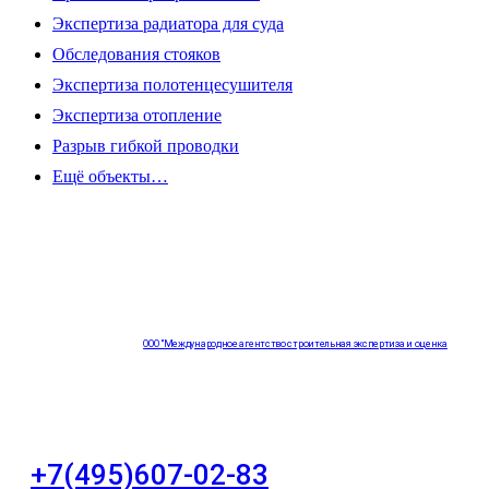
Экспертиза радиатора для суда
Обследования стояков
Экспертиза полотенцесушителя
Экспертиза отопление
Разрыв гибкой проводки
Ещё объекты…
ООО "Международное агентство строительная экспертиза и оценка
"НЕЗАВИСИМОСТЬ"
+7(495)607-02-83