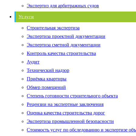
Экспертиз для арбитражных судов
Услуги
Строительная экспертиза
Экспертиза проектной документации
Экспертиза сметной документации
Контроль качества строительства
Аудит
Технический надзор
Приёмка квартиры
Обмер помещений
Степень готовности строительного объекта
Рецензии на экспертные заключения
Оценка качества строительства дорог
Экспертиза промышленной безопасности
Стоимость услуг по обследованию и экспертизе об