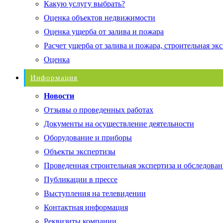
Какую услугу выбрать?
Оценка объектов недвижимости
Оценка ущерба от залива и пожара
Расчет ущерба от залива и пожара, строительная эк
Оценка
Информация
Новости
Отзывы о проведенных работах
Документы на осуществление деятельности
Оборудование и приборы
Объекты экспертизы
Проведенная строительная экспертиза и обследован
Публикации в прессе
Выступления на телевидении
Контактная информация
Реквизиты компании