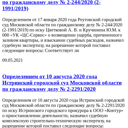
по гражданскому делу № 2-244/2020 (2-
1991/2019)
Определением от 17 января 2020 года Реутовский городской
суд Московской области по гражданскому делу № 2-244/2020
(2-1991/2019) по иску Цветковой А. В. и Кручинина Ю.М. к
000 «УК «ЦС-Сервис» о возмещении ущерба, причиненного
заливом квартиры, и взыскании судебных расходов, назначил
судебную экспертизу, на разрешение которой поставил
следующие вопросы: Соответствует ли
09.05.2021
Определением от 10 августа 2020 года
Истринский городской суд Московской области
по гражданскому делу № 2-2291/2020
Определением от 10 августа 2020 года Истринский городской
суд Московской области по гражданскому делу № 2-2291/2020
по иску Истринского городского прокурора к ООО «Контур»
о приостановлении деятельности, назначил судебную
комплексную строительно-техническую экспертизу, на
разрешение которой поставил следующие вопросы: