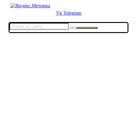
Vk
Telegram