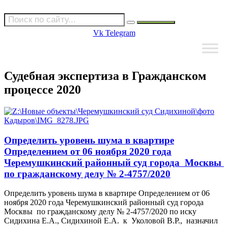
Vk
Telegram
Судебная экспертиза в Гражданском
процессе 2020
Определить уровень шума в квартире
Определением от 06 ноября 2020 года
Черемушкинский районный суд города Москвы
по гражданскому делу № 2-4757/2020
Определить уровень шума в квартире Определением от 06
ноября 2020 года Черемушкинский районный суд города
Москвы по гражданскому делу № 2-4757/2020 по иску
Сидихина Е.А., Сидихиной Е.А. к Уколовой В.Р., назначил