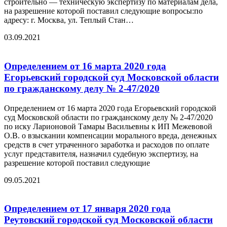
строительно — техническую экспертизу по материалам дела,
на разрешение которой поставил следующие вопросы:по
адресу: г. Москва, ул. Теплый Стан…
03.09.2021
Определением от 16 марта 2020 года
Егорьевский городской суд Московской области
по гражданскому делу № 2-47/2020
Определением от 16 марта 2020 года Егорьевский городской
суд Московской области по гражданскому делу № 2-47/2020
по иску Ларионовой Тамары Васильевны к ИП Межевовой
О.В. о взыскании компенсации морального вреда, денежных
средств в счет утраченного заработка и расходов по оплате
услуг представителя, назначил судебную экспертизу, на
разрешение которой поставил следующие
09.05.2021
Определением от 17 января 2020 года
Реутовский городской суд Московской области