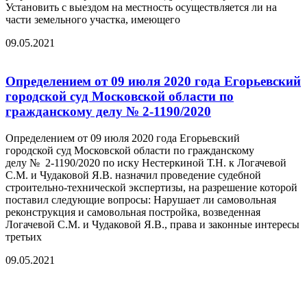
Установить с выездом на местность осуществляется ли на
части земельного участка, имеющего
09.05.2021
Определением от 09 июля 2020 года Егорьевский
городской суд Московской области по
гражданскому делу № 2-1190/2020
Определением от 09 июля 2020 года Егорьевский
городской суд Московской области по гражданскому
делу № 2-1190/2020 по иску Нестеркиной Т.Н. к Логачевой
С.М. и Чудаковой Я.В. назначил проведение судебной
строительно-технической экспертизы, на разрешение которой
поставил следующие вопросы: Нарушает ли самовольная
реконструкция и самовольная постройка, возведенная
Логачевой С.М. и Чудаковой Я.В., права и законные интересы
третьих
09.05.2021